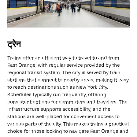
ट्रेन
Trains offer an efficient way to travel to and from
East Orange, with regular service provided by the
regional transit system. The city is served by train
stations that connect to nearby areas, making it easy
to reach destinations such as New York City.
Schedules typically run frequently, offering
consistent options for commuters and travelers. The
infrastructure supports accessibility, and the
stations are well-placed for convenient access to
various parts of the city. This makes trains a practical
choice for those looking to navigate East Orange and