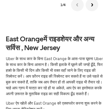
1/4
East Orangeमें राइडशेयर और अन्य
सर्विस , New Jersey
Uber के साथ कार के बिना East Orange के आस-पास घूमना Uber
के साथ कार के बिना आसान है। किसी इलाके में घूमने की जगहें ढूँढें, फिर
हफ़्ते के किसी भी दिन और किसी भी वक्त वहाँ जाने के लिए राइड की
रिक्वेस्ट करें। आप फ़ौरन राइड की रिक्वेस्ट कर सकते हैं या उसे पहले से
बुक कर सकते हैं, ताकि जब आप तैयार हों तो आपकी राइड भी तैयार रहे।
चाहे आप ग्रुप में यात्रा कर रहे हों या अकेले, आप ऐप का इस्तेमाल करके
अपनी ज़रूरत के मुताबिक राइड का सही विकल्प ढूँढ सकते हैं।
Uber ऐप खोलें और East Orange को एक्सप्लोर करना शुरू करने के