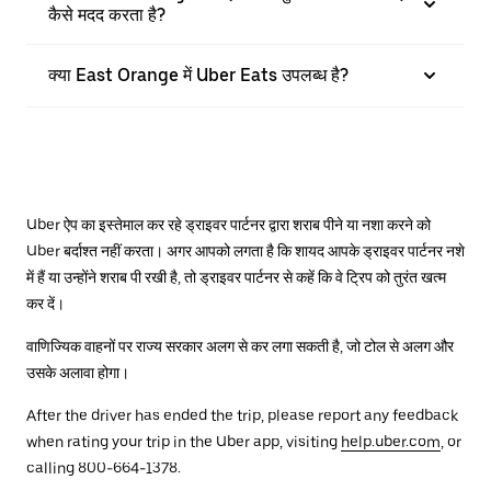
कैसे मदद करता है?
क्या East Orange में Uber Eats उपलब्ध है?
Uber ऐप का इस्तेमाल कर रहे ड्राइवर पार्टनर द्वारा शराब पीने या नशा करने को
Uber बर्दाश्त नहीं करता। अगर आपको लगता है कि शायद आपके ड्राइवर पार्टनर नशे
में हैं या उन्होंने शराब पी रखी है, तो ड्राइवर पार्टनर से कहें कि वे ट्रिप को तुरंत खत्म
कर दें।
वाणिज्यिक वाहनों पर राज्य सरकार अलग से कर लगा सकती है, जो टोल से अलग और
उसके अलावा होगा।
After the driver has ended the trip, please report any feedback
when rating your trip in the Uber app, visiting
help.uber.com
, or
calling 800-664-1378.