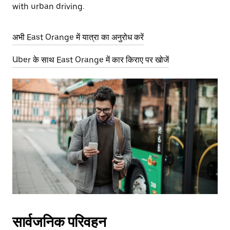
with urban driving.
अभी East Orange में यात्रा का अनुरोध करें
Uber के साथ East Orange में कार किराए पर खोजें
सार्वजनिक परिवहन