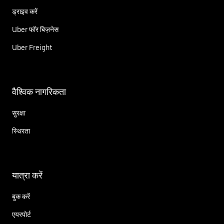
ड्राइव करें
Uber फॉर बिज़नेस
Uber Freight
वैश्विक नागरिकता
सुरक्षा
स्थिरता
यात्रा करें
बुक करें
एयरपोर्ट