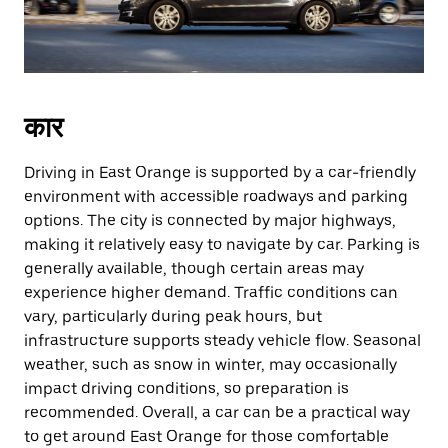
कार
Driving in East Orange is supported by a car-friendly
environment with accessible roadways and parking
options. The city is connected by major highways,
making it relatively easy to navigate by car. Parking is
generally available, though certain areas may
experience higher demand. Traffic conditions can
vary, particularly during peak hours, but
infrastructure supports steady vehicle flow. Seasonal
weather, such as snow in winter, may occasionally
impact driving conditions, so preparation is
recommended. Overall, a car can be a practical way
to get around East Orange for those comfortable