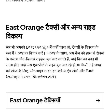
लिए अपना डेस्टिनेशन डालें।
East Orange टैक्सी और अन्य राइड
विकल्प
जब भी आपको East Orange में कहीं जाना हो, टैक्सी के विकल्प के
रूप में Uber पर विचार करें। Uber के साथ, आप कैब को हाथ से रोकने
के बजाय ऑन-डिमांड राइड्स बुक कर सकते हैं, चाहे दिन का कोई भी
समय हो। चाहे आप एयरपोर्ट से राइड बुक कर रहे हों या किसी नई जगह
की खोज के लिए, ऑनलाइन साइन इन करें या ऐप खोलें और East
Orange में अपना डेस्टिनेशन डालें।
East Orange टैक्सियाँ