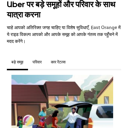
Uber पर बड़े समूहों और परिवार के साथ
यात्रा करना
चाहे आपको अतिरिक्त जगह चाहिए या विशेष सुविधाएँ, East Orange में
ये राइड विकल्प आपको और आपके समूह को आपके गंतव्य तक पहुँचने में
मदद करेंगे।
बड़े समूह
परिवार
कार रेंटल्स