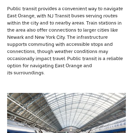
Public transit provides a convenient way to navigate
East Orange, with NJ Transit buses serving routes
within the city and to nearby areas. Train stations in
the area also offer connections to larger cities like
Newark and New York City. The infrastructure
supports commuting with accessible stops and
connections, though weather conditions may
occasionally impact travel. Public transit is a reliable
option for navigating East Orange and
its surroundings.