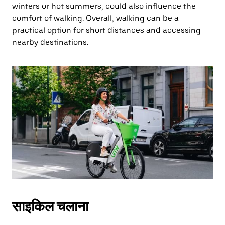
winters or hot summers, could also influence the
comfort of walking. Overall, walking can be a
practical option for short distances and accessing
nearby destinations.
साइकिल चलाना