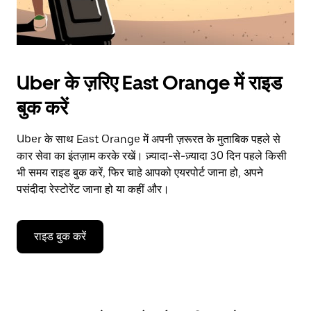
Uber के ज़रिए East Orange में राइड
बुक करें
Uber के साथ East Orange में अपनी ज़रूरत के मुताबिक पहले से
कार सेवा का इंतज़ाम करके रखें। ज़्यादा-से-ज़्यादा 30 दिन पहले किसी
भी समय राइड बुक करें, फिर चाहे आपको एयरपोर्ट जाना हो, अपने
पसंदीदा रेस्टोरेंट जाना हो या कहीं और।
राइड बुक करें