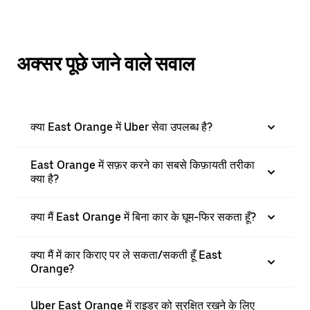
अक्सर पूछे जाने वाले सवाल
क्या East Orange में Uber सेवा उपलब्ध है?
East Orange में सफ़र करने का सबसे किफ़ायती तरीका
क्या है?
क्या मैं East Orange में बिना कार के घूम-फिर सकता हूँ?
क्या मैं में कार किराए पर ले सकता/सकती हूँ East
Orange?
Uber East Orange में राइडर को सुरक्षित रखने के लिए