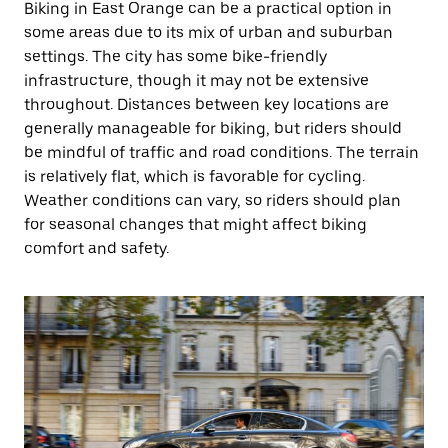
Biking in East Orange can be a practical option in
some areas due to its mix of urban and suburban
settings. The city has some bike-friendly
infrastructure, though it may not be extensive
throughout. Distances between key locations are
generally manageable for biking, but riders should
be mindful of traffic and road conditions. The terrain
is relatively flat, which is favorable for cycling.
Weather conditions can vary, so riders should plan
for seasonal changes that might affect biking
comfort and safety.