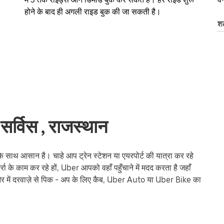
होने के बाद ही अगली राइड बुक की जा सकती है।
शट
सर्विस , राजस्थान
ाथ आसान है। चाहे आप ट्रेन स्टेशन या एयरपोर्ट की यात्रा कर रहे
रोज़मर्रा के काम कर रहे हों, Uber आपको वहाँ पहुँचाने में मदद करता है जहाँ
 में दरवाज़े से पिक - अप के लिए कैब, Uber Auto या Uber Bike का