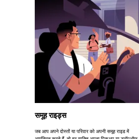
समूह राइड्स
जब आप अपने दोस्तों या परिवार को अपनी समूह राइड में
आमंत्रित करते हैं, तो हर व्यक्ति अपना पिकअप या ड्रॉपऑफ