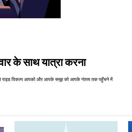
वार के साथ यात्रा करना
 ये राइड विकल्प आपको और आपके समूह को आपके गंतव्य तक पहुँचने में