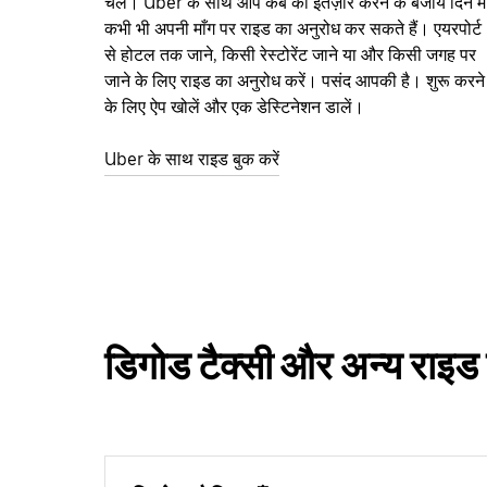
चलें। Uber के साथ आप कैब का इंतज़ार करने के बजाय दिन में
कभी भी अपनी माँग पर राइड का अनुरोध कर सकते हैं। एयरपोर्ट
से होटल तक जाने, किसी रेस्टोरेंट जाने या और किसी जगह पर
जाने के लिए राइड का अनुरोध करें। पसंद आपकी है। शुरू करने
के लिए ऐप खोलें और एक डेस्टिनेशन डालें।
Uber के साथ राइड बुक करें
डिगोड टैक्सी और अन्य राइड