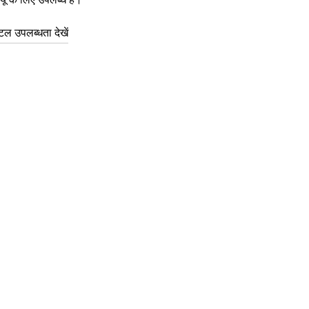
ल उपलब्धता देखें