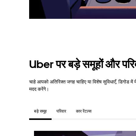
Uber पर बड़े समूहों और परि
चाहे आपको अतिरिक्त जगह चाहिए या विशेष सुविधाएँ, डिगोड में
मदद करेंगे।
बड़े समूह
परिवार
कार रेंटल्स