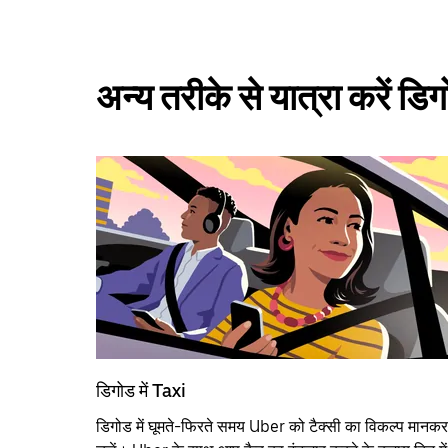
अन्य तरीके से यात्रा करें डि
डिगोड में Taxi
डिगोड में घूमते-फिरते समय Uber को टैक्सी का विकल्प मानकर