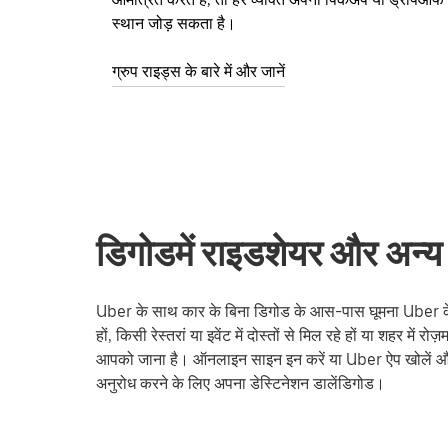
स्थान जोड़ सकता है।
ग्रुप राइड्स के बारे में और जानें
डिगोडमें राइडशेयर और अन्य 
Uber के साथ कार के बिना डिगोड के आस-पास घूमना Uber के स
हों, किसी रेस्तरां या इवेंट में दोस्तों से मिल रहे हों या शहर में 
आपको जाना है। ऑनलाइन साइन इन करें या Uber ऐप खोलें और
अनुरोध करने के लिए अपना डेस्टिनेशन डालेंडिगोड।