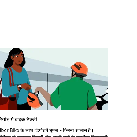
िगोड में बाइक टैक्सी
ber Bike के साथ डिगोडमें घूमना - फिरना आसान है।