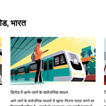
गोड, भारत
डिगोड में आने-जाने के सार्वजनिक साधन
ड
आने-जाने के सार्वजनिक साधनों से घूमना-फिरना यात्रा करने का
U