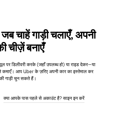
ं जब चाहें गाड़ी चलाएँ, अपनी
 चीज़ें बनाएँ
ड्यूल पर डिलीवरी करके (जहाँ उपलब्ध हो) या राइड देकर—या
ैसे कमाएँ। आप Uber के ज़रिए अपनी कार का इस्तेमाल कर
 की गाड़ी चुन सकते हैं।
क्या आपके पास पहले से अकाउंट है? साइन इन करें