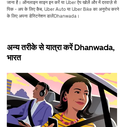
जाना है। ऑनलाइन साइन इन करें या Uber ऐप खोलें और में दरवाज़े से
पिक - अप के लिए कैब, Uber Auto या Uber Bike का अनुरोध करने
के लिए अपना डेस्टिनेशन डालेंDhanwada।
अन्य तरीके से यात्रा करें Dhanwada,
भारत