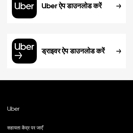
Uber ऐप डाउनलोड करें
ड्राइवर ऐप डाउनलोड करें
Uber
सहायता केंद्र पर जाएँ