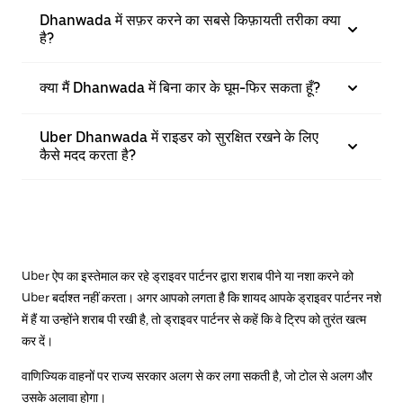
Dhanwada में सफ़र करने का सबसे किफ़ायती तरीका क्या
है?
क्या मैं Dhanwada में बिना कार के घूम-फिर सकता हूँ?
Uber Dhanwada में राइडर को सुरक्षित रखने के लिए
कैसे मदद करता है?
Uber ऐप का इस्तेमाल कर रहे ड्राइवर पार्टनर द्वारा शराब पीने या नशा करने को
Uber बर्दाश्त नहीं करता। अगर आपको लगता है कि शायद आपके ड्राइवर पार्टनर नशे
में हैं या उन्होंने शराब पी रखी है, तो ड्राइवर पार्टनर से कहें कि वे ट्रिप को तुरंत खत्म
कर दें।
वाणिज्यिक वाहनों पर राज्य सरकार अलग से कर लगा सकती है, जो टोल से अलग और
उसके अलावा होगा।