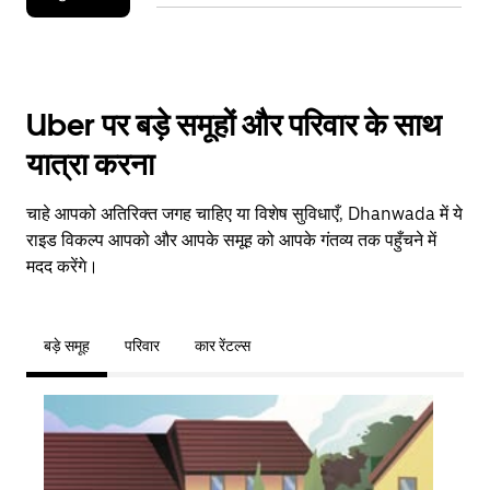
Uber पर बड़े समूहों और परिवार के साथ
यात्रा करना
चाहे आपको अतिरिक्त जगह चाहिए या विशेष सुविधाएँ, Dhanwada में ये
राइड विकल्प आपको और आपके समूह को आपके गंतव्य तक पहुँचने में
मदद करेंगे।
बड़े समूह
परिवार
कार रेंटल्स