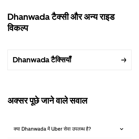
Dhanwada टैक्सी और अन्य राइड
विकल्प
Dhanwada टैक्सियाँ
अक्सर पूछे जाने वाले सवाल
क्या Dhanwada में Uber सेवा उपलब्ध है?