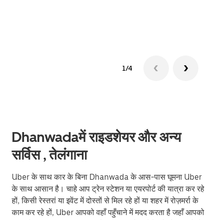
ग्रुप 
1/4
Dhanwadaमें राइडशेयर और अन्य
सर्विस , तेलंगाना
Uber के साथ कार के बिना Dhanwada के आस-पास घूमना Uber
के साथ आसान है। चाहे आप ट्रेन स्टेशन या एयरपोर्ट की यात्रा कर रहे
हों, किसी रेस्तरां या इवेंट में दोस्तों से मिल रहे हों या शहर में रोज़मर्रा के
काम कर रहे हों, Uber आपको वहाँ पहुँचाने में मदद करता है जहाँ आपको