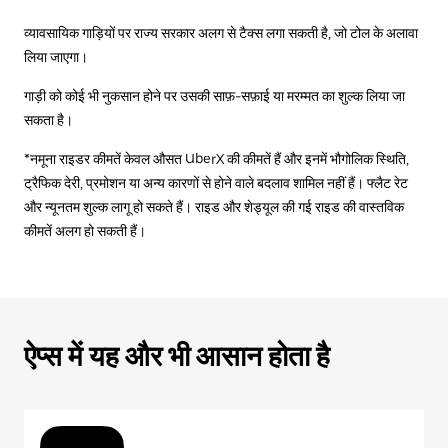
व्यावसायिक गाड़ियों पर राज्य सरकार अलग से टैक्स लगा सकती है, जो टोल के अलावा
लिया जाएगा।
गाड़ी को कोई भी नुकसान होने पर उसकी साफ़-सफ़ाई या मरम्मत का शुल्क लिया जा
सकता है।
*नमूना राइडर कीमतें केवल औसत UberX की कीमतें हैं और इनमें भौगोलिक स्थिति,
ट्रैफिक देरी, प्रमोशन या अन्य कारणों से होने वाले बदलाव शामिल नहीं हैं। फ्लैट रेट
और न्यूनतम शुल्क लागू हो सकते हैं। राइड और शेड्यूल की गई राइड की वास्तविक
कीमतें अलग हो सकती हैं।
ऐप्स में यह और भी आसान होता है