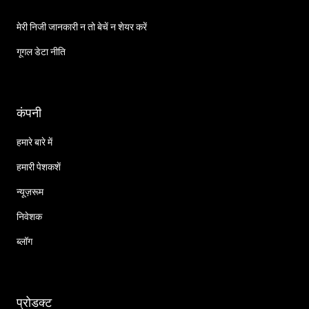
मेरी निजी जानकारी न तो बेचें न शेयर करें
गूगल डेटा नीति
कंपनी
हमारे बारे में
हमारी पेशकशें
न्यूज़रूम
निवेशक
ब्लॉग
प्रोडक्ट