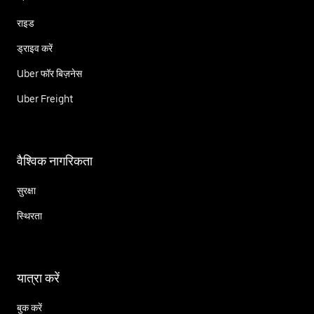
राइड
ड्राइव करें
Uber फॉर बिज़नेस
Uber Freight
वैश्विक नागरिकता
सुरक्षा
स्थिरता
यात्रा करें
बुक करें