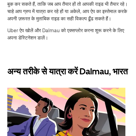
बुक कर सकते हैं, ताकि जब आप तैयार हों तो आपकी राइड भी तैयार रहे।
चाहे आप ग्रुप में यात्रा कर रहे हों या अकेले, आप ऐप का इस्तेमाल करके
अपनी ज़रूरत के मुताबिक राइड का सही विकल्प ढूँढ सकते हैं।
Uber ऐप खोलें और Dalmau को एक्सप्लोर करना शुरू करने के लिए
अपना डेस्टिनेशन डालें।
अन्य तरीके से यात्रा करें Dalmau, भारत