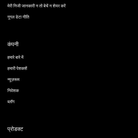
मेरी निजी जानकारी न तो बेचें न शेयर करें
गूगल डेटा नीति
कंपनी
हमारे बारे में
हमारी पेशकशें
न्यूज़रूम
निवेशक
ब्लॉग
प्रोडक्ट