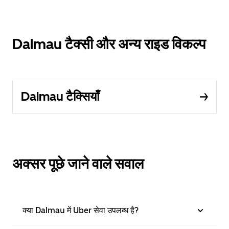
Dalmau टैक्सी और अन्य राइड विकल्प
Dalmau टैक्सियाँ
अक्सर पूछे जाने वाले सवाल
क्या Dalmau में Uber सेवा उपलब्ध है?