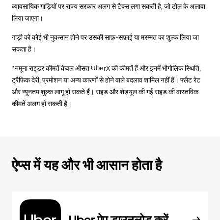
व्यावसायिक गाड़ियों पर राज्य सरकार अलग से टैक्स लगा सकती है, जो टोल के अलावा
लिया जाएगा।
गाड़ी को कोई भी नुकसान होने पर उसकी साफ़-सफ़ाई या मरम्मत का शुल्क लिया जा
सकता है।
*नमूना राइडर कीमतें केवल औसत UberX की कीमतें हैं और इनमें भौगोलिक स्थिति,
ट्रैफिक देरी, प्रमोशन या अन्य कारणों से होने वाले बदलाव शामिल नहीं हैं। फ्लैट रेट
और न्यूनतम शुल्क लागू हो सकते हैं। राइड और शेड्यूल की गई राइड की वास्तविक
कीमतें अलग हो सकती हैं।
ऐप्स में यह और भी आसान होता है
Uber ऐप डाउनलोड करें