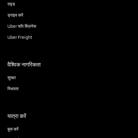
राइड
ड्राइव करें
Uber फॉर बिज़नेस
Uber Freight
वैश्विक नागरिकता
सुरक्षा
स्थिरता
यात्रा करें
बुक करें