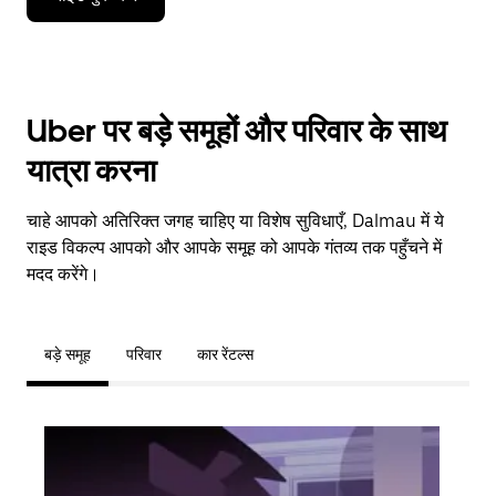
Uber पर बड़े समूहों और परिवार के साथ
यात्रा करना
चाहे आपको अतिरिक्त जगह चाहिए या विशेष सुविधाएँ, Dalmau में ये
राइड विकल्प आपको और आपके समूह को आपके गंतव्य तक पहुँचने में
मदद करेंगे।
बड़े समूह
परिवार
कार रेंटल्स