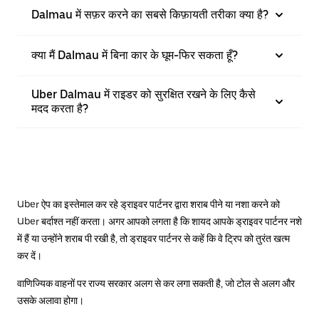
Dalmau में सफ़र करने का सबसे किफ़ायती तरीका क्या है?
क्या मैं Dalmau में बिना कार के घूम-फिर सकता हूँ?
Uber Dalmau में राइडर को सुरक्षित रखने के लिए कैसे
मदद करता है?
Uber ऐप का इस्तेमाल कर रहे ड्राइवर पार्टनर द्वारा शराब पीने या नशा करने को
Uber बर्दाश्त नहीं करता। अगर आपको लगता है कि शायद आपके ड्राइवर पार्टनर नशे
में हैं या उन्होंने शराब पी रखी है, तो ड्राइवर पार्टनर से कहें कि वे ट्रिप को तुरंत खत्म
कर दें।
वाणिज्यिक वाहनों पर राज्य सरकार अलग से कर लगा सकती है, जो टोल से अलग और
उसके अलावा होगा।