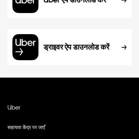
ड्राइवर ऐप डाउनलोड करें
Uber
सहायता केंद्र पर जाएँ