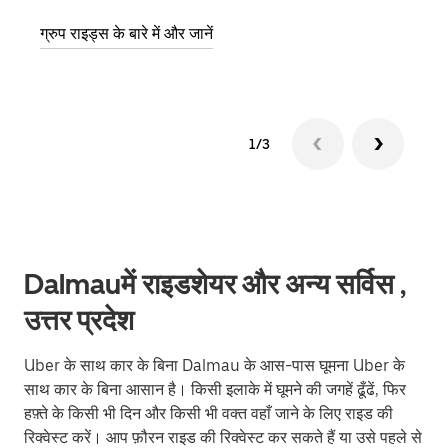
ग्रुप राइड्स के बारे में और जानें
1/3
Dalmauमें राइडशेयर और अन्य सर्विस ,
उत्तर प्रदेश
Uber के साथ कार के बिना Dalmau के आस-पास घूमना Uber के
साथ कार के बिना आसान है। किसी इलाके में घूमने की जगहें ढूँढें, फिर
हफ़्ते के किसी भी दिन और किसी भी वक्त वहाँ जाने के लिए राइड की
रिक्वेस्ट करें। आप फ़ौरन राइड की रिक्वेस्ट कर सकते हैं या उसे पहले से