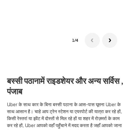
ग्रुप 
1/4
बस्सी पठानामें राइडशेयर और अन्य सर्विस ,
पंजाब
Uber के साथ कार के बिना बस्सी पठाना के आस-पास घूमना Uber के
साथ आसान है। चाहे आप ट्रेन स्टेशन या एयरपोर्ट की यात्रा कर रहे हों,
किसी रेस्तरां या इवेंट में दोस्तों से मिल रहे हों या शहर में रोज़मर्रा के काम
कर रहे हों, Uber आपको वहाँ पहुँचाने में मदद करता है जहाँ आपको जाना