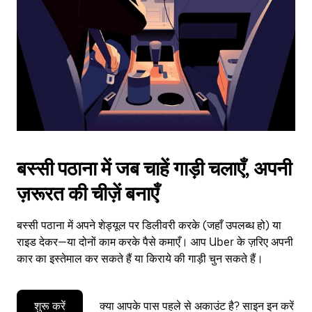
to
close
the
calendar.
बस्सी पठाना में जब चाहें गाड़ी चलाएँ, अपनी
ज़रूरत की चीज़ें बनाएँ
बस्सी पठाना में अपने शेड्यूल पर डिलीवरी करके (जहाँ उपलब्ध हो) या
राइड देकर—या दोनों काम करके पैसे कमाएँ। आप Uber के ज़रिए अपनी
कार का इस्तेमाल कर सकते हैं या किराये की गाड़ी चुन सकते हैं।
शुरू करें
क्या आपके पास पहले से अकाउंट है? साइन इन करें