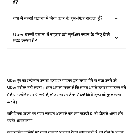
है?
क्या मैं बस्सी पठाना में बिना कार के घूम-फिर सकता हूँ?
Uber बस्सी पठाना में राइडर को सुरक्षित रखने के लिए कैसे
मदद करता है?
Uber ऐप का इस्तेमाल कर रहे ड्राइवर पार्टनर द्वारा शराब पीने या नशा करने को
Uber बर्दाश्त नहीं करता। अगर आपको लगता है कि शायद आपके ड्राइवर पार्टनर नशे
में हैं या उन्होंने शराब पी रखी है, तो ड्राइवर पार्टनर से कहें कि वे ट्रिप को तुरंत खत्म
कर दें।
वाणिज्यिक वाहनों पर राज्य सरकार अलग से कर लगा सकती है, जो टोल से अलग और
उसके अलावा होगा।
व्यावसायिक गाड़ियों पर राज्य सरकार अलग से टैक्स लगा सकती है, जो टोल के अलावा