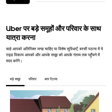
Uber पर बड़े समूहों और परिवार के साथ
यात्रा करना
चाहे आपको अतिरिक्त जगह चाहिए या विशेष सुविधाएँ, बस्सी पठाना में ये
राइड विकल्प आपको और आपके समूह को आपके गंतव्य तक पहुँचने में
मदद करेंगे।
बड़े समूह
परिवार
कार रेंटल्स