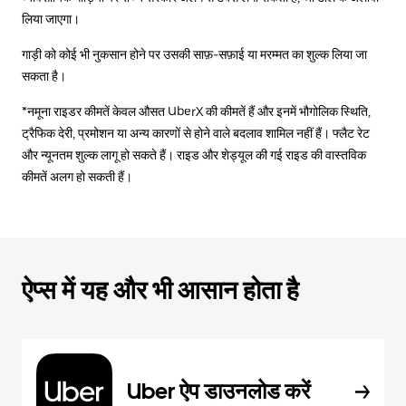
लिया जाएगा।
गाड़ी को कोई भी नुकसान होने पर उसकी साफ़-सफ़ाई या मरम्मत का शुल्क लिया जा
सकता है।
*नमूना राइडर कीमतें केवल औसत UberX की कीमतें हैं और इनमें भौगोलिक स्थिति,
ट्रैफिक देरी, प्रमोशन या अन्य कारणों से होने वाले बदलाव शामिल नहीं हैं। फ्लैट रेट
और न्यूनतम शुल्क लागू हो सकते हैं। राइड और शेड्यूल की गई राइड की वास्तविक
कीमतें अलग हो सकती हैं।
ऐप्स में यह और भी आसान होता है
Uber ऐप डाउनलोड करें