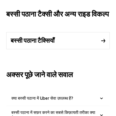
बस्सी पठाना टैक्सी और अन्य राइड विकल्प
बस्सी पठाना टैक्सियाँ
अक्सर पूछे जाने वाले सवाल
क्या बस्सी पठाना में Uber सेवा उपलब्ध है?
बस्सी पठाना में सफ़र करने का सबसे किफ़ायती तरीका क्या