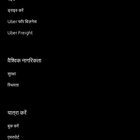
ड्राइव करें
Uber फॉर बिज़नेस
Uber Freight
वैश्विक नागरिकता
सुरक्षा
स्थिरता
यात्रा करें
बुक करें
एयरपोर्ट