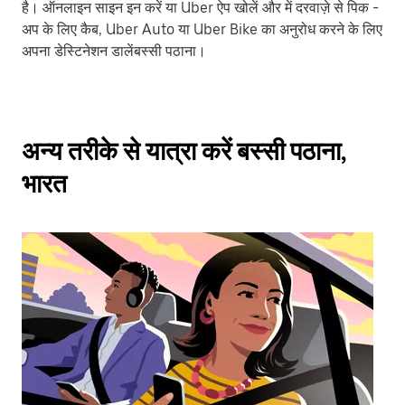
है। ऑनलाइन साइन इन करें या Uber ऐप खोलें और में दरवाज़े से पिक -
अप के लिए कैब, Uber Auto या Uber Bike का अनुरोध करने के लिए
अपना डेस्टिनेशन डालेंबस्सी पठाना।
अन्य तरीके से यात्रा करें बस्सी पठाना,
भारत