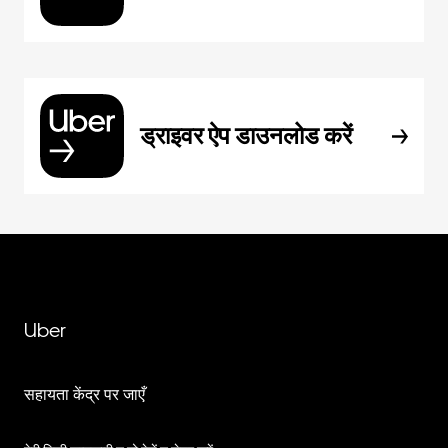
ड्राइवर ऐप डाउनलोड करें
Uber
सहायता केंद्र पर जाएँ