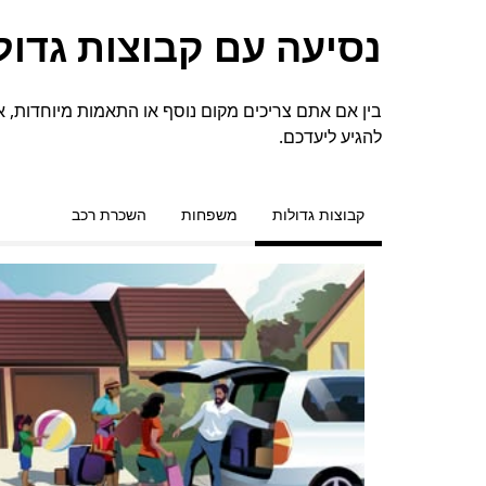
נסיעה עם קבוצות גדולות
להגיע ליעדכם.
קבוצות גדולות
משפחות
השכרת רכב