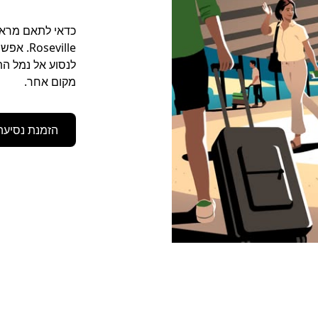
לנסוע אל נמל הת
מקום אחר.
הזמנת נסיעה