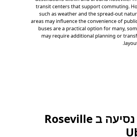
transit centers that support commuting. Ho
such as weather and the spread-out natu
areas may influence the convenience of public
buses are a practical option for many, som
may require additional planning or trans
layout
להזמין נסיעה ב Roseville