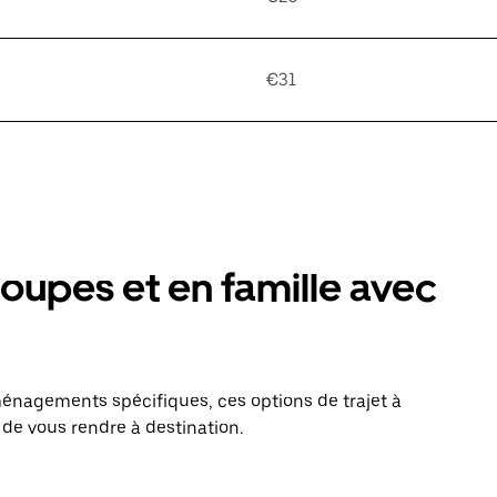
€31
oupes et en famille avec
énagements spécifiques, ces options de trajet à
 de vous rendre à destination.