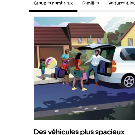
Groupes nombreux
Familles
Voitures à lo
Des véhicules plus spacieux