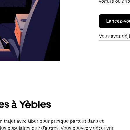
voiture ou cho
Lancez-vo
Vous avez déj
es à Yèbles
 trajet avec Uber pour presque partout dans et
plus populaires que d'autres. Vous pouvez y découvrir