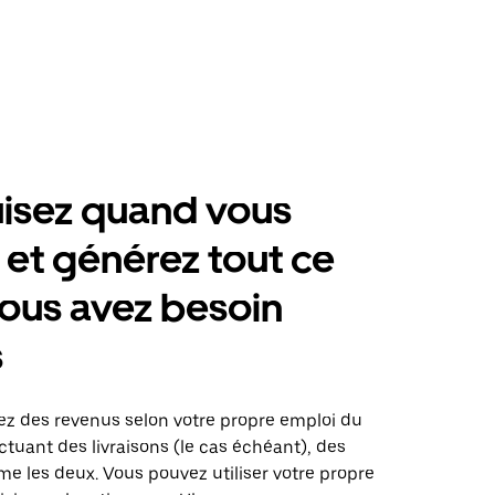
isez quand vous
 et générez tout ce
ous avez besoin
s
ez des revenus selon votre propre emploi du
tuant des livraisons (le cas échéant), des
me les deux. Vous pouvez utiliser votre propre