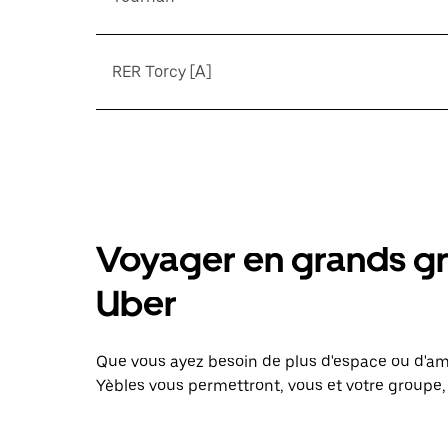
RER Torcy [A]
Voyager en grands gr
Uber
Que vous ayez besoin de plus d'espace ou d'am
Yèbles vous permettront, vous et votre groupe,