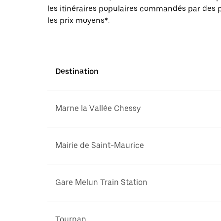
les itinéraires populaires commandés par des p
les prix moyens*.
Destination
Marne la Vallée Chessy
Mairie de Saint-Maurice
Gare Melun Train Station
Tournan