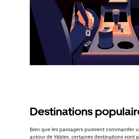
Destinations populair
Bien que les passagers puissent commander un
autour de Yèbles, certaines destinations sont 