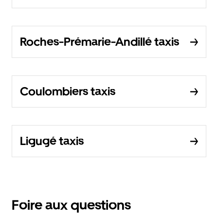
Roches-Prémarie-Andillé taxis
Coulombiers taxis
Ligugé taxis
Foire aux questions