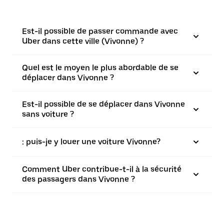
Est-il possible de passer commande avec
Uber dans cette ville (Vivonne) ?
Quel est le moyen le plus abordable de se
déplacer dans Vivonne ?
Est-il possible de se déplacer dans Vivonne
sans voiture ?
: puis-je y louer une voiture Vivonne?
Comment Uber contribue-t-il à la sécurité
des passagers dans Vivonne ?