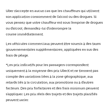
Uber n'accepte en aucun cas que les chauffeurs qui utilisent
son application consomment de l'alcool ou des drogues. Si
vous pensez que votre chauffeur est sous l'emprise de drogues
ou d'alcool, demandez-lui d'interrompre la
course immédiatement.
Les véhicules commerciaux peuvent être soumis à des taxes
gouvernementales supplémentaires, appliquées en sus des
frais de péage.
*Les prix indicatifs pour les passagers correspondent
uniquement à la moyenne des prix UberX et ne tiennent pas
compte des variations liées à la zone géographique, aux
retards liés à la circulation, aux promotions ou à d'autres
facteurs. Des prix forfaitaires et des frais minimum peuvent
s'appliquer. Les prix réels des trajets et des trajets planifiés
peuvent varier.