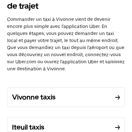
de trajet
Commander un taxi à Vivonne vient de devenir
encore plus simple avec l'application Uber. En
quelques étapes, vous pouvez demander un taxi
local et payer votre trajet, le tout au même endroit.
Que vous demandiez un taxi depuis l'aéroport ou que
vous découvriez un nouvel endroit, connectez-vous
sur Uber.com ou ouvrez l'application Uber et saisissez
une destination à Vivonne.
Vivonne taxis
Iteuil taxis