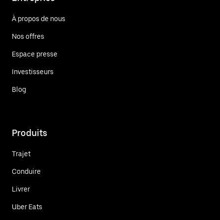
À propos de nous
Nos offres
Espace presse
Investisseurs
Blog
Produits
Trajet
Conduire
Livrer
Uber Eats