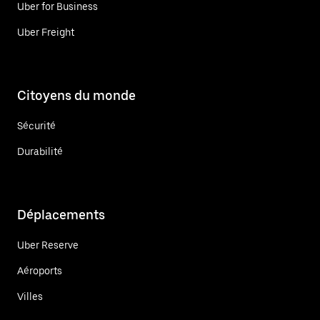
Uber for Business
Uber Freight
Citoyens du monde
Sécurité
Durabilité
Déplacements
Uber Reserve
Aéroports
Villes