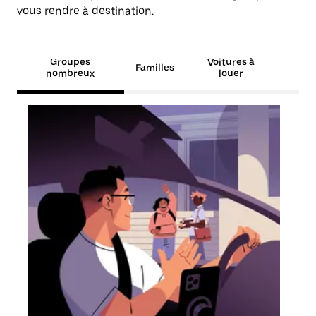
vous rendre à destination.
Groupes
Voitures à
Familles
nombreux
louer