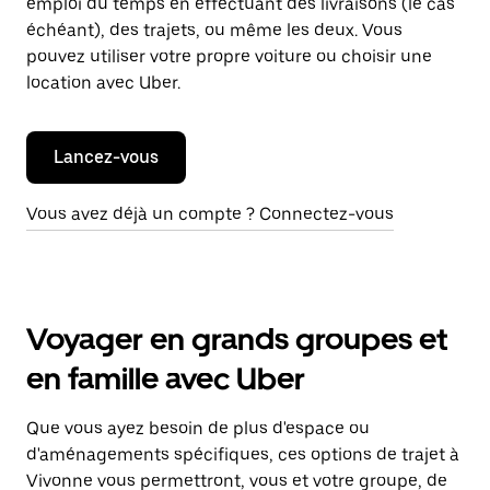
emploi du temps en effectuant des livraisons (le cas
échéant), des trajets, ou même les deux. Vous
pouvez utiliser votre propre voiture ou choisir une
location avec Uber.
Lancez-vous
Vous avez déjà un compte ? Connectez-vous
Voyager en grands groupes et
en famille avec Uber
Que vous ayez besoin de plus d'espace ou
d'aménagements spécifiques, ces options de trajet à
Vivonne vous permettront, vous et votre groupe, de