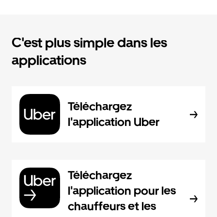
C'est plus simple dans les
applications
Téléchargez
l'application Uber
Téléchargez
l'application pour les
chauffeurs et les