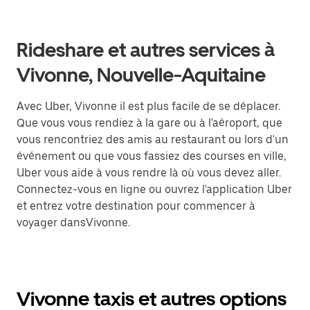
Rideshare et autres services à
Vivonne, Nouvelle-Aquitaine
Avec Uber, Vivonne il est plus facile de se déplacer.
Que vous vous rendiez à la gare ou à l'aéroport, que
vous rencontriez des amis au restaurant ou lors d'un
événement ou que vous fassiez des courses en ville,
Uber vous aide à vous rendre là où vous devez aller.
Connectez-vous en ligne ou ouvrez l'application Uber
et entrez votre destination pour commencer à
voyager dansVivonne.
Vivonne taxis et autres options