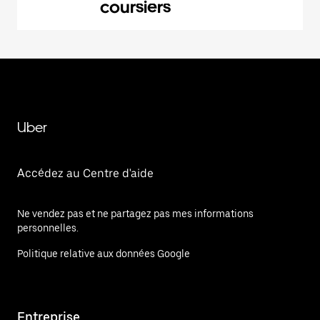
coursiers
Uber
Accédez au Centre d'aide
Ne vendez pas et ne partagez pas mes informations
personnelles.
Politique relative aux données Google
Entreprise