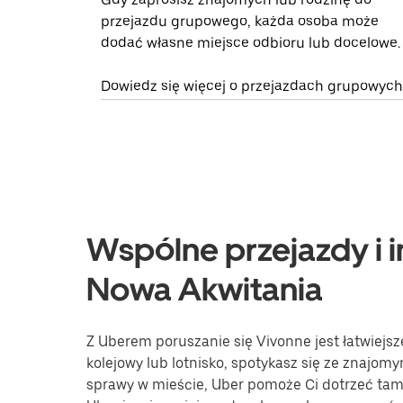
przejazdu grupowego, każda osoba może
dodać własne miejsce odbioru lub docelowe.
Dowiedz się więcej o przejazdach grupowych
Wspólne przejazdy i i
Nowa Akwitania
Z Uberem poruszanie się Vivonne jest łatwiejsz
kolejowy lub lotnisko, spotykasz się ze znajomy
sprawy w mieście, Uber pomoże Ci dotrzeć tam, 