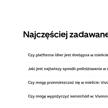
Najczęściej zadawane
Czy platforma Uber jest dostępna w mieście
Jaki jest najtańszy sposób podróżowania w 
Czy mogę przemieszczać się w mieście: Vi
Czy mogę wypożyczyć samochód w: Vivonn