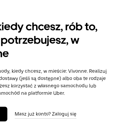
kiedy chcesz, rób to,
potrzebujesz, w
ne
ody, kiedy chcesz, w mieście: Vivonne. Realizuj
dostawy (jeśli są dostępne) albo oba te rodzaje
żesz korzystać z własnego samochodu lub
mochód na platformie Uber.
Masz już konto? Zaloguj się