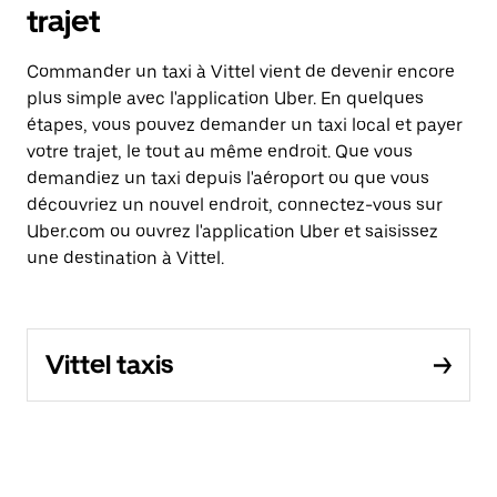
trajet
Commander un taxi à Vittel vient de devenir encore
plus simple avec l'application Uber. En quelques
étapes, vous pouvez demander un taxi local et payer
votre trajet, le tout au même endroit. Que vous
demandiez un taxi depuis l'aéroport ou que vous
découvriez un nouvel endroit, connectez-vous sur
Uber.com ou ouvrez l'application Uber et saisissez
une destination à Vittel.
Vittel taxis