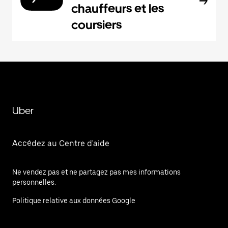
chauffeurs et les
coursiers
Uber
Accédez au Centre d'aide
Ne vendez pas et ne partagez pas mes informations
personnelles.
Politique relative aux données Google