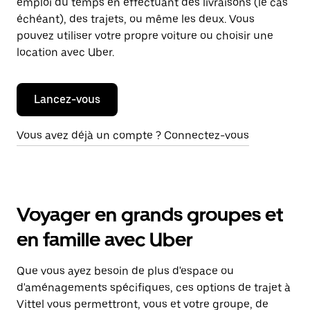
emploi du temps en effectuant des livraisons (le cas
échéant), des trajets, ou même les deux. Vous
pouvez utiliser votre propre voiture ou choisir une
location avec Uber.
Lancez-vous
Vous avez déjà un compte ? Connectez-vous
Voyager en grands groupes et
en famille avec Uber
Que vous ayez besoin de plus d'espace ou
d'aménagements spécifiques, ces options de trajet à
Vittel vous permettront, vous et votre groupe, de