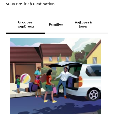
vous rendre à destination.
Groupes
Voitures à
Familles
nombreux
louer