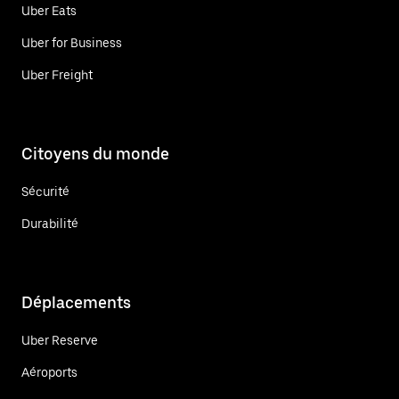
Uber Eats
Uber for Business
Uber Freight
Citoyens du monde
Sécurité
Durabilité
Déplacements
Uber Reserve
Aéroports