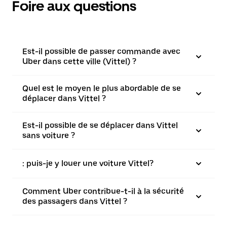
Foire aux questions
Est-il possible de passer commande avec
Uber dans cette ville (Vittel) ?
Quel est le moyen le plus abordable de se
déplacer dans Vittel ?
Est-il possible de se déplacer dans Vittel
sans voiture ?
: puis-je y louer une voiture Vittel?
Comment Uber contribue-t-il à la sécurité
des passagers dans Vittel ?