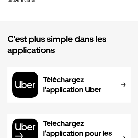
peuvent varier.
C'est plus simple dans les
applications
Téléchargez
l'application Uber
Téléchargez
l'application pour les