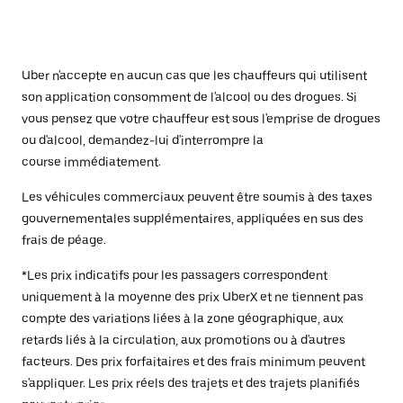
Uber n'accepte en aucun cas que les chauffeurs qui utilisent
son application consomment de l'alcool ou des drogues. Si
vous pensez que votre chauffeur est sous l'emprise de drogues
ou d'alcool, demandez-lui d'interrompre la
course immédiatement.
Les véhicules commerciaux peuvent être soumis à des taxes
gouvernementales supplémentaires, appliquées en sus des
frais de péage.
*Les prix indicatifs pour les passagers correspondent
uniquement à la moyenne des prix UberX et ne tiennent pas
compte des variations liées à la zone géographique, aux
retards liés à la circulation, aux promotions ou à d'autres
facteurs. Des prix forfaitaires et des frais minimum peuvent
s'appliquer. Les prix réels des trajets et des trajets planifiés