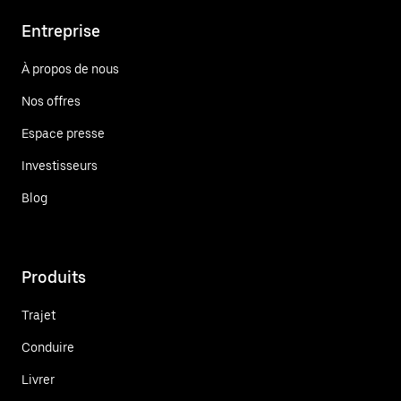
Entreprise
À propos de nous
Nos offres
Espace presse
Investisseurs
Blog
Produits
Trajet
Conduire
Livrer