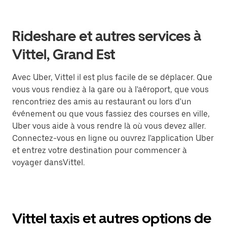
Rideshare et autres services à
Vittel, Grand Est
Avec Uber, Vittel il est plus facile de se déplacer. Que
vous vous rendiez à la gare ou à l'aéroport, que vous
rencontriez des amis au restaurant ou lors d'un
événement ou que vous fassiez des courses en ville,
Uber vous aide à vous rendre là où vous devez aller.
Connectez-vous en ligne ou ouvrez l'application Uber
et entrez votre destination pour commencer à
voyager dansVittel.
Vittel taxis et autres options de