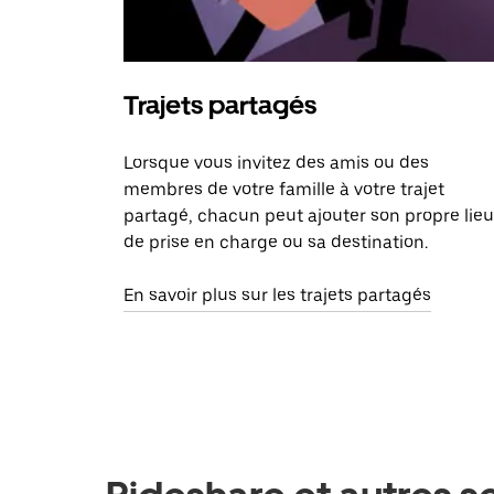
Trajets partagés
Lorsque vous invitez des amis ou des
membres de votre famille à votre trajet
partagé, chacun peut ajouter son propre lieu
de prise en charge ou sa destination.
En savoir plus sur les trajets partagés