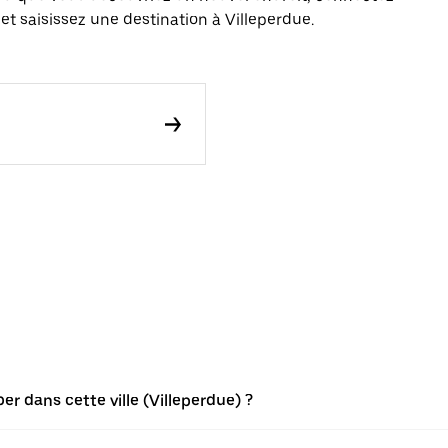
et saisissez une destination à Villeperdue.
r dans cette ville (Villeperdue) ?