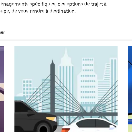
énagements spécifiques, ces options de trajet à
oupe, de vous rendre à destination.
uer