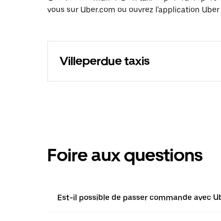
vous sur Uber.com ou ouvrez l'application Uber 
Villeperdue taxis
Foire aux questions
Est-il possible de passer commande avec Ube