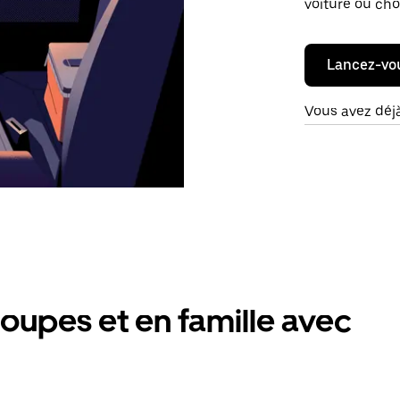
voiture ou cho
Lancez-vo
Vous avez déj
oupes et en famille avec