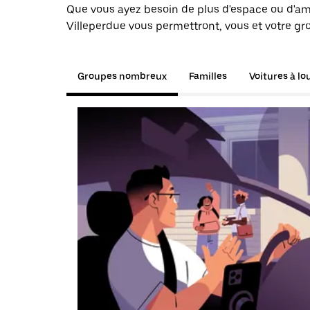
Que vous ayez besoin de plus d'espace ou d'am
Villeperdue vous permettront, vous et votre gr
Groupes nombreux
Familles
Voitures à lo