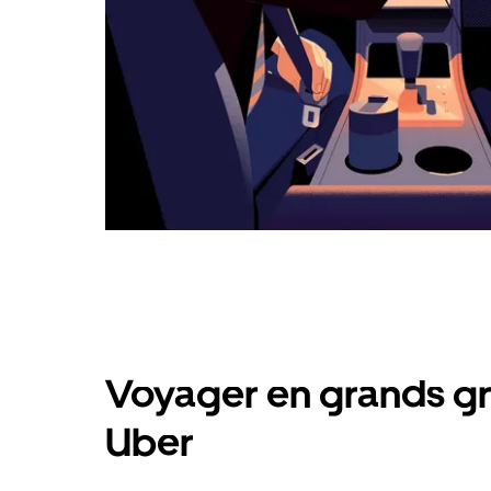
Voyager en grands gr
Uber