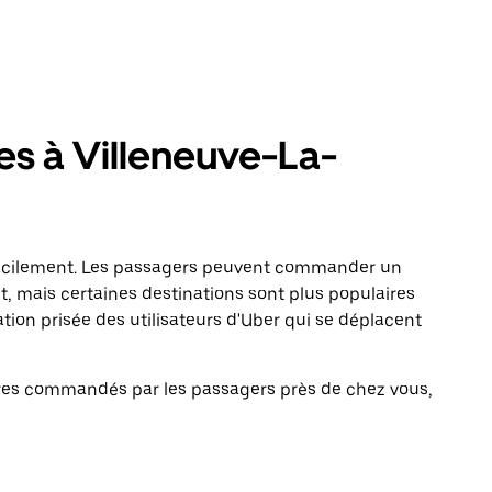
es à Villeneuve-La-
facilement. Les passagers peuvent commander un
t, mais certaines destinations sont plus populaires
tion prisée des utilisateurs d'Uber qui se déplacent
laires commandés par les passagers près de chez vous,