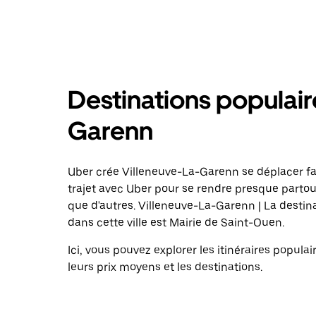
Destinations populair
Garenn
Uber crée Villeneuve-La-Garenn se déplacer 
trajet avec Uber pour se rendre presque partou
que d'autres. Villeneuve-La-Garenn | La destina
dans cette ville est Mairie de Saint-Ouen.
Ici, vous pouvez explorer les itinéraires popu
leurs prix moyens et les destinations.