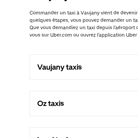
Commander un taxi à Vaujany vient de devenir e
quelques étapes, vous pouvez demander un taxi 
Que vous demandiez un taxi depuis l'aéroport 
vous sur Uber.com ou ouvrez l'application Uber 
Vaujany taxis
Oz taxis