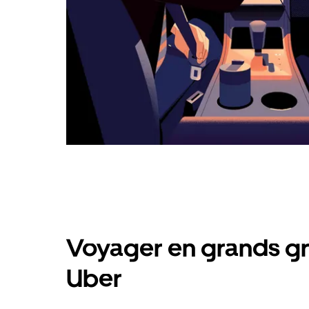
Voyager en grands gr
Uber