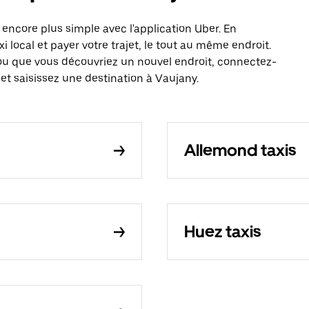
ncore plus simple avec l'application Uber. En
local et payer votre trajet, le tout au même endroit.
ou que vous découvriez un nouvel endroit, connectez-
et saisissez une destination à Vaujany.
Allemond taxis
Huez taxis