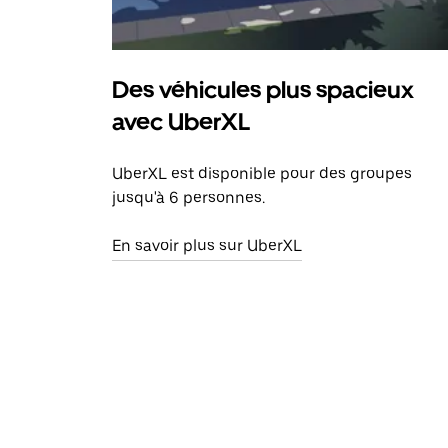
Des véhicules plus spacieux
avec UberXL
UberXL est disponible pour des groupes
jusqu'à 6 personnes.
En savoir plus sur UberXL