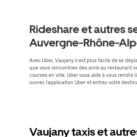
Rideshare et autres s
Auvergne-Rhône-Alp
Avec Uber, Vaujany il est plus facile de se dépl
que vous rencontriez des amis au restaurant o
courses en ville, Uber vous aide à vous rendre 
ouvrez l'application Uber et entrez votre des
Vaujany taxis et autre