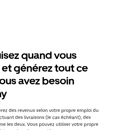
isez quand vous
 et générez tout ce
ous avez besoin
ny
érez des revenus selon votre propre emploi du
tuant des livraisons (le cas échéant), des
me les deux. Vous pouvez utiliser votre propre