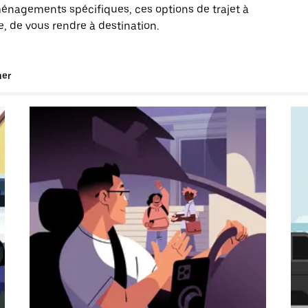
énagements spécifiques, ces options de trajet à
, de vous rendre à destination.
uer