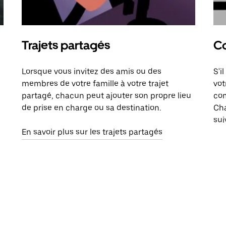
Trajets partagés
Co
Lorsque vous invitez des amis ou des
S'i
membres de votre famille à votre trajet
vot
partagé, chacun peut ajouter son propre lieu
com
de prise en charge ou sa destination.
Cha
sui
En savoir plus sur les trajets partagés