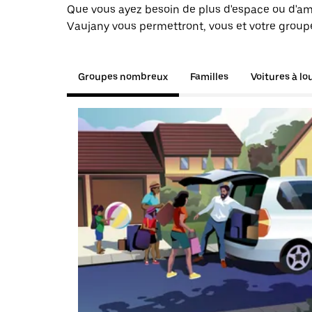
Que vous ayez besoin de plus d'espace ou d'am
Vaujany vous permettront, vous et votre groupe
Groupes nombreux
Familles
Voitures à lo