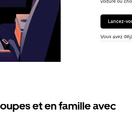
voiture ou cho
Lancez-vo
Vous avez déj
oupes et en famille avec