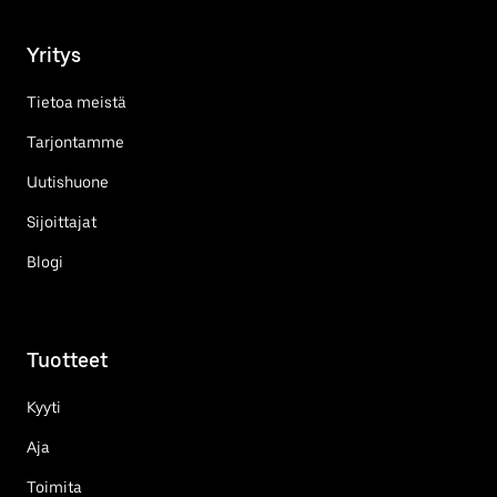
Yritys
Tietoa meistä
Tarjontamme
Uutishuone
Sijoittajat
Blogi
Tuotteet
Kyyti
Aja
Toimita