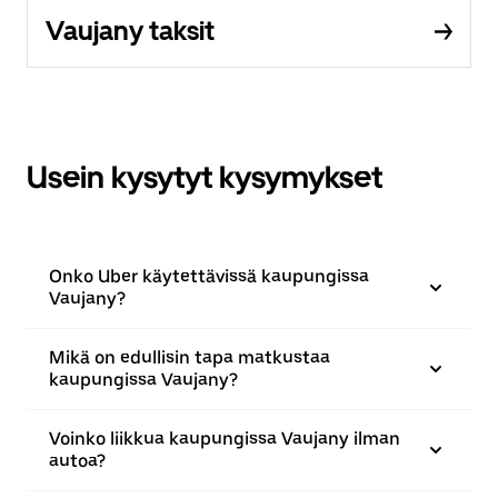
Vaujany taksit
Usein kysytyt kysymykset
Onko Uber käytettävissä kaupungissa
Vaujany?
Mikä on edullisin tapa matkustaa
kaupungissa Vaujany?
Voinko liikkua kaupungissa Vaujany ilman
autoa?