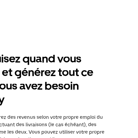
isez quand vous
 et générez tout ce
ous avez besoin
y
érez des revenus selon votre propre emploi du
tuant des livraisons (le cas échéant), des
me les deux. Vous pouvez utiliser votre propre