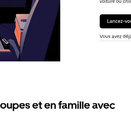
voiture ou cho
Lancez-vo
Vous avez déj
oupes et en famille avec