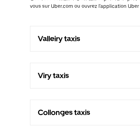
vous sur Uber.com ou ouvrez l'application Uber e
Valleiry taxis
Viry taxis
Collonges taxis