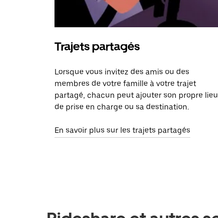
Trajets partagés
Lorsque vous invitez des amis ou des
membres de votre famille à votre trajet
partagé, chacun peut ajouter son propre lieu
de prise en charge ou sa destination.
En savoir plus sur les trajets partagés