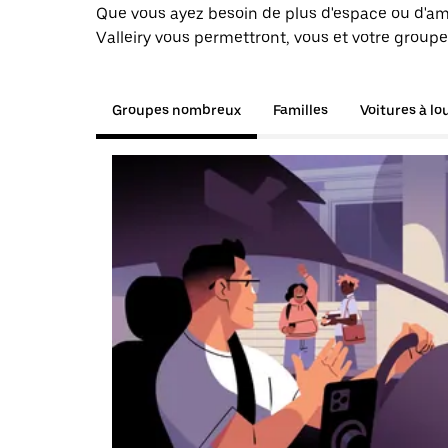
Que vous ayez besoin de plus d'espace ou d'am
Valleiry vous permettront, vous et votre groupe
Groupes nombreux
Familles
Voitures à lo