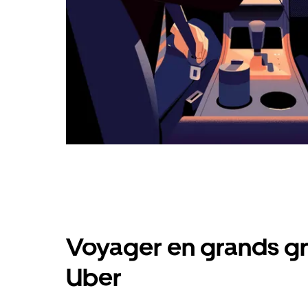
Voyager en grands gr
Uber