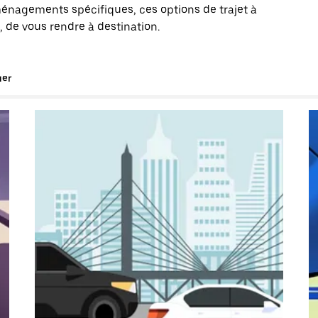
énagements spécifiques, ces options de trajet à
, de vous rendre à destination.
uer