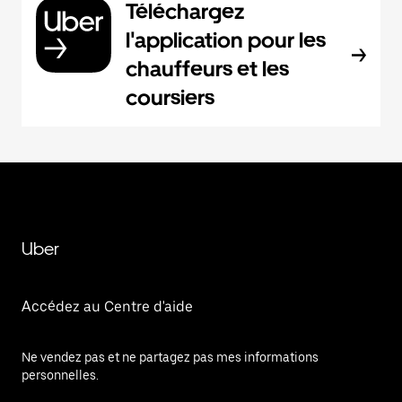
Téléchargez
l'application pour les
chauffeurs et les
coursiers
Uber
Accédez au Centre d'aide
Ne vendez pas et ne partagez pas mes informations
personnelles.