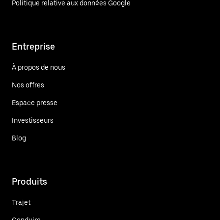
Politique relative aux données Google
Entreprise
À propos de nous
Nos offres
Espace presse
Investisseurs
Blog
Produits
Trajet
Conduire