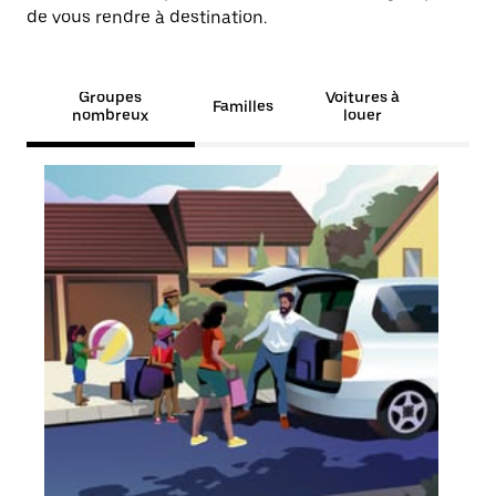
de vous rendre à destination.
Groupes
Voitures à
Familles
nombreux
louer