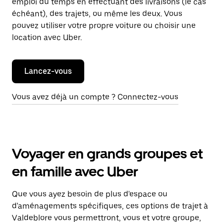
emploi du temps en effectuant des livraisons (le cas
échéant), des trajets, ou même les deux. Vous
pouvez utiliser votre propre voiture ou choisir une
location avec Uber.
Lancez-vous
Vous avez déjà un compte ? Connectez-vous
Voyager en grands groupes et
en famille avec Uber
Que vous ayez besoin de plus d'espace ou
d'aménagements spécifiques, ces options de trajet à
Valdeblore vous permettront, vous et votre groupe,