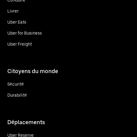
Livrer
Uber Eats
Uber for Business
Uber Freight
Citoyens du monde
Sécurité
Durabilité
Déplacements
Uber Reserve