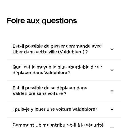
Foire aux questions
Est-il possible de passer commande avec
Uber dans cette ville (Valdeblore) ?
Quel est le moyen le plus abordable de se
déplacer dans Valdeblore ?
Est-il possible de se déplacer dans
Valdeblore sans voiture ?
: puis-je y louer une voiture Valdeblore?
Comment Uber contribue-t-il à la sécurité