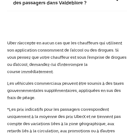
des passagers dans Valdeblore ?
Uber n'accepte en aucun cas que les chauffeurs qui utilisent
son application consomment de l'alcool ou des drogues. Si
vous pensez que votre chauffeur est sous l'emprise de drogues
ou d'alcool, demandez-lui d'interrompre la
course immédiatement.
Les véhicules commerciaux peuvent être soumis à des taxes
gouvernementales supplémentaires, appliquées en sus des
frais de péage.
*Les prix indicatifs pour les passagers correspondent
uniquement à la moyenne des prix UberX et ne tiennent pas
compte des variations liées à la zone géographique, aux
retards liés à la circulation, aux promotions ou à d'autres