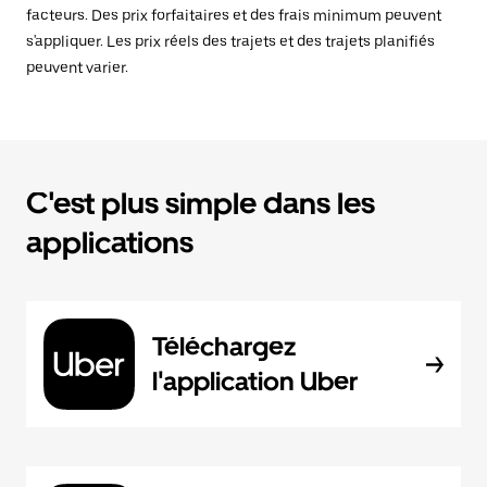
facteurs. Des prix forfaitaires et des frais minimum peuvent
s'appliquer. Les prix réels des trajets et des trajets planifiés
peuvent varier.
C'est plus simple dans les
applications
Téléchargez
l'application Uber