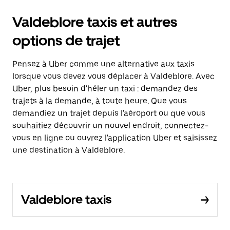
Valdeblore taxis et autres
options de trajet
Pensez à Uber comme une alternative aux taxis
lorsque vous devez vous déplacer à Valdeblore. Avec
Uber, plus besoin d'héler un taxi : demandez des
trajets à la demande, à toute heure. Que vous
demandiez un trajet depuis l'aéroport ou que vous
souhaitiez découvrir un nouvel endroit, connectez-
vous en ligne ou ouvrez l'application Uber et saisissez
une destination à Valdeblore.
Valdeblore taxis