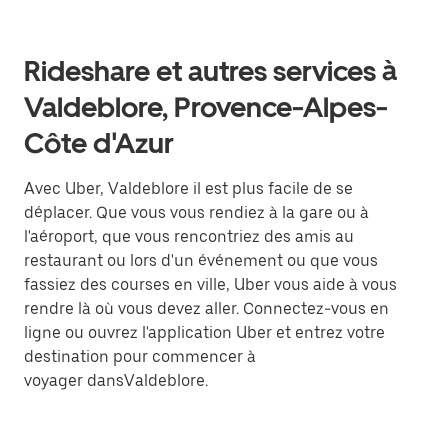
Rideshare et autres services à
Valdeblore, Provence-Alpes-
Côte d'Azur
Avec Uber, Valdeblore il est plus facile de se
déplacer. Que vous vous rendiez à la gare ou à
l'aéroport, que vous rencontriez des amis au
restaurant ou lors d'un événement ou que vous
fassiez des courses en ville, Uber vous aide à vous
rendre là où vous devez aller. Connectez-vous en
ligne ou ouvrez l'application Uber et entrez votre
destination pour commencer à
voyager dansValdeblore.