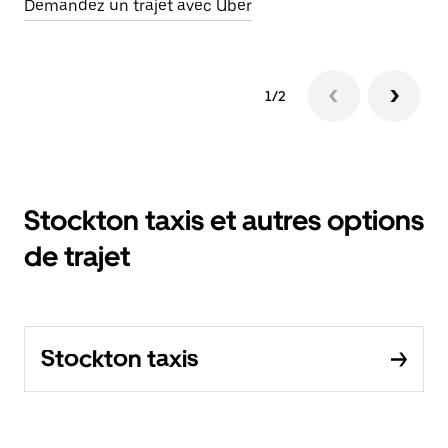
Demandez un trajet avec Uber
1/2
Stockton taxis et autres options
de trajet
Stockton taxis