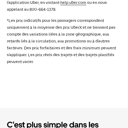
l'application Uber, en visitant
help.uber.com
ou en nous
appelant au 800-664-1378.
*Les prix indicatifs pour les passagers correspondent
uniquement à la moyenne des prix UberX et ne tiennent pas
compte des variations liées à la zone géographique, aux
retards liés à la circulation, aux promotions ou à d'autres
facteurs. Des prix forfaitaires et des frais minimum peuvent
s'appliquer. Les prix réels des trajets et des trajets planifiés
peuvent varier.
C'est plus simple dans les