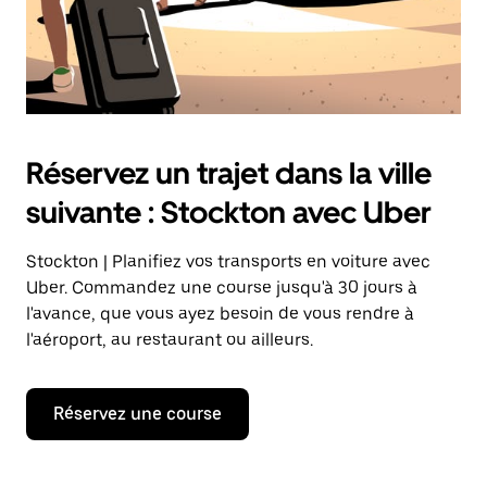
Réservez un trajet dans la ville
suivante : Stockton avec Uber
Stockton | Planifiez vos transports en voiture avec
Uber. Commandez une course jusqu'à 30 jours à
l'avance, que vous ayez besoin de vous rendre à
l'aéroport, au restaurant ou ailleurs.
Réservez une course