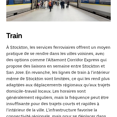
Train
À Stockton, les services ferroviaires offrent un moyen
pratique de se rendre dans les villes voisines, avec
des options comme l’Altamont Corridor Express qui
propose des liaisons en semaine entre Stockton et
San Jose. En revanche, les lignes de train à l’intérieur
même de Stockton sont limitées, ce qui les rend plus
adaptées aux déplacements régionaux qu’aux trajets
domicile-travail locaux. Les horaires sont
généralement réguliers, mais la fréquence peut être
insuffisante pour des trajets courts et rapides à
l’intérieur de la ville. L’infrastructure favorise la
connectivité régionale, mais pour se déplacer dans