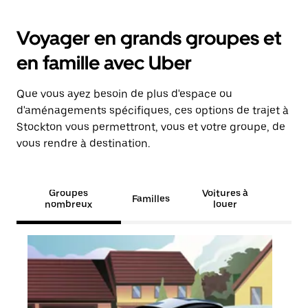
Voyager en grands groupes et
en famille avec Uber
Que vous ayez besoin de plus d'espace ou
d'aménagements spécifiques, ces options de trajet à
Stockton vous permettront, vous et votre groupe, de
vous rendre à destination.
Groupes
Voitures à
Familles
nombreux
louer