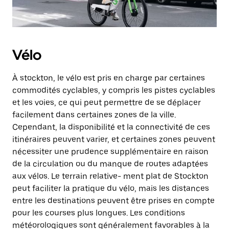
Vélo
À stockton, le vélo est pris en charge par certaines
commodités cyclables, y compris les pistes cyclables
et les voies, ce qui peut permettre de se déplacer
facilement dans certaines zones de la ville.
Cependant, la disponibilité et la connectivité de ces
itinéraires peuvent varier, et certaines zones peuvent
nécessiter une prudence supplémentaire en raison
de la circulation ou du manque de routes adaptées
aux vélos. Le terrain relative- ment plat de Stockton
peut faciliter la pratique du vélo, mais les distances
entre les destinations peuvent être prises en compte
pour les courses plus longues. Les conditions
météorologiques sont généralement favorables à la