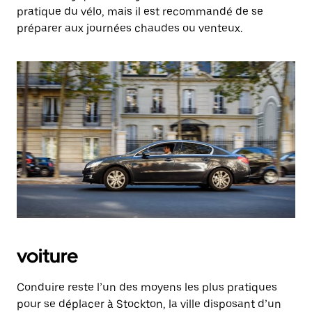
pratique du vélo, mais il est recommandé de se
préparer aux journées chaudes ou venteux.
voiture
Conduire reste l’un des moyens les plus pratiques
pour se déplacer à Stockton, la ville disposant d’un