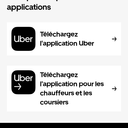
applications
Téléchargez
l'application Uber
Téléchargez
l'application pour les
chauffeurs et les
coursiers