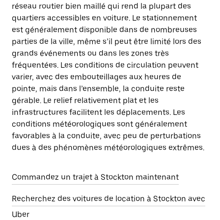
réseau routier bien maillé qui rend la plupart des
quartiers accessibles en voiture. Le stationnement
est généralement disponible dans de nombreuses
parties de la ville, même s’il peut être limité lors des
grands événements ou dans les zones très
fréquentées. Les conditions de circulation peuvent
varier, avec des embouteillages aux heures de
pointe, mais dans l’ensemble, la conduite reste
gérable. Le relief relativement plat et les
infrastructures facilitent les déplacements. Les
conditions météorologiques sont généralement
favorables à la conduite, avec peu de perturbations
dues à des phénomènes météorologiques extrêmes.
Commandez un trajet à Stockton maintenant
Recherchez des voitures de location à Stockton avec
Uber