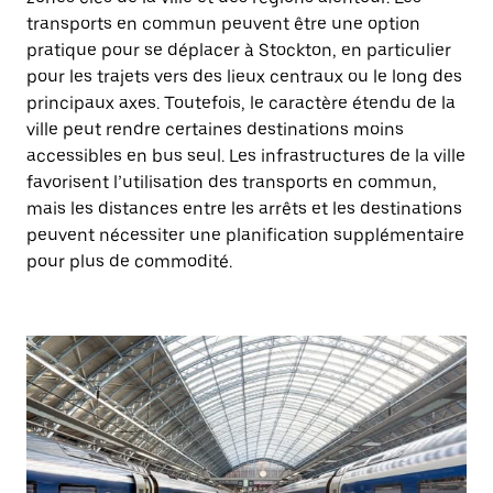
transports en commun peuvent être une option
pratique pour se déplacer à Stockton, en particulier
pour les trajets vers des lieux centraux ou le long des
principaux axes. Toutefois, le caractère étendu de la
ville peut rendre certaines destinations moins
accessibles en bus seul. Les infrastructures de la ville
favorisent l’utilisation des transports en commun,
mais les distances entre les arrêts et les destinations
peuvent nécessiter une planification supplémentaire
pour plus de commodité.