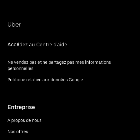
Uber
Accédez au Centre d'aide
Ne vendez pas et ne partagez pas mes informations
personnelles.
Politique relative aux données Google
Entreprise
À propos de nous
Nos offres