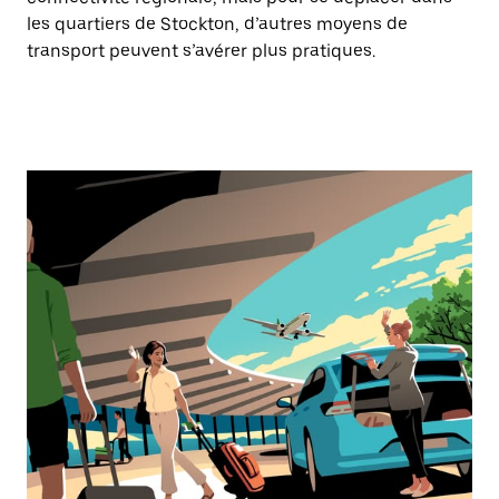
les quartiers de Stockton, d’autres moyens de
transport peuvent s’avérer plus pratiques.