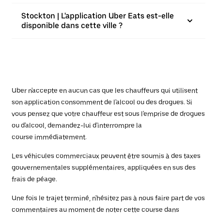
Stockton | L'application Uber Eats est-elle
disponible dans cette ville ?
Uber n'accepte en aucun cas que les chauffeurs qui utilisent
son application consomment de l'alcool ou des drogues. Si
vous pensez que votre chauffeur est sous l'emprise de drogues
ou d'alcool, demandez-lui d'interrompre la
course immédiatement.
Les véhicules commerciaux peuvent être soumis à des taxes
gouvernementales supplémentaires, appliquées en sus des
frais de péage.
Une fois le trajet terminé, n'hésitez pas à nous faire part de vos
commentaires au moment de noter cette course dans