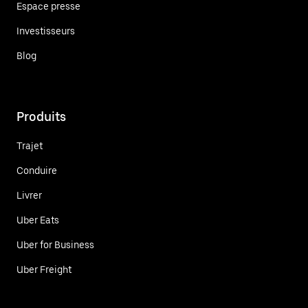
Espace presse
Investisseurs
Blog
Produits
Trajet
Conduire
Livrer
Uber Eats
Uber for Business
Uber Freight