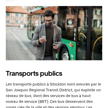
Transports publics
Les transports publics à Stockton sont assurés par le
San Joaquin Regional Transit District, qui exploite un
réseau de bus, dont des services de bus à haut
niveau de service (BRT). Ces bus desservent des
zones clés de la ville et des régions alentour. Les