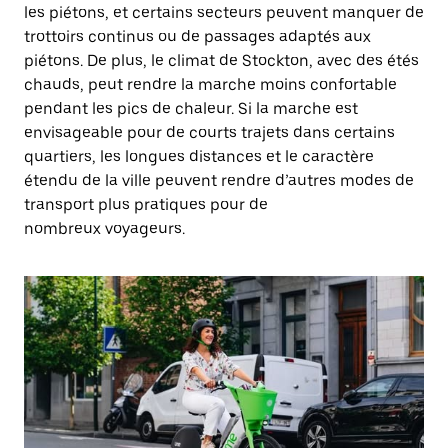
les piétons, et certains secteurs peuvent manquer de
trottoirs continus ou de passages adaptés aux
piétons. De plus, le climat de Stockton, avec des étés
chauds, peut rendre la marche moins confortable
pendant les pics de chaleur. Si la marche est
envisageable pour de courts trajets dans certains
quartiers, les longues distances et le caractère
étendu de la ville peuvent rendre d’autres modes de
transport plus pratiques pour de
nombreux voyageurs.