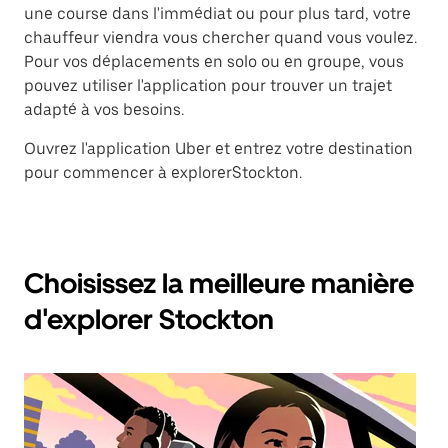
une course dans l'immédiat ou pour plus tard, votre
chauffeur viendra vous chercher quand vous voulez.
Pour vos déplacements en solo ou en groupe, vous
pouvez utiliser l'application pour trouver un trajet
adapté à vos besoins.
Ouvrez l'application Uber et entrez votre destination
pour commencer à explorerStockton.
Choisissez la meilleure manière
d'explorer Stockton