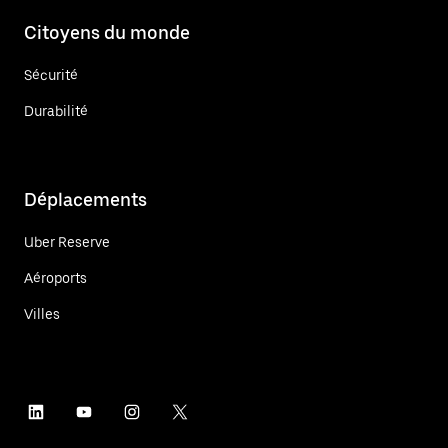
Citoyens du monde
Sécurité
Durabilité
Déplacements
Uber Reserve
Aéroports
Villes