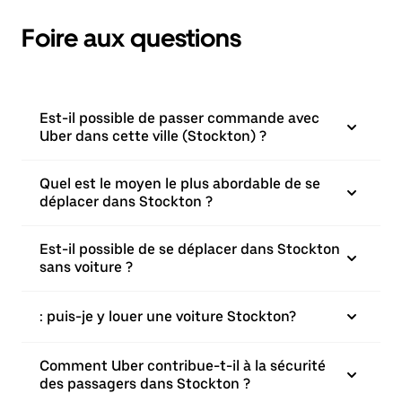
Foire aux questions
Est-il possible de passer commande avec
Uber dans cette ville (Stockton) ?
Quel est le moyen le plus abordable de se
déplacer dans Stockton ?
Est-il possible de se déplacer dans Stockton
sans voiture ?
: puis-je y louer une voiture Stockton?
Comment Uber contribue-t-il à la sécurité
des passagers dans Stockton ?