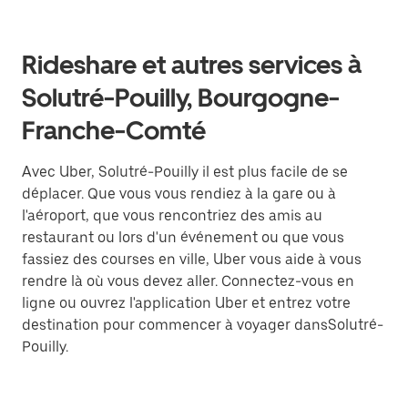
Rideshare et autres services à
Solutré-Pouilly, Bourgogne-
Franche-Comté
Avec Uber, Solutré-Pouilly il est plus facile de se
déplacer. Que vous vous rendiez à la gare ou à
l'aéroport, que vous rencontriez des amis au
restaurant ou lors d'un événement ou que vous
fassiez des courses en ville, Uber vous aide à vous
rendre là où vous devez aller. Connectez-vous en
ligne ou ouvrez l'application Uber et entrez votre
destination pour commencer à voyager dansSolutré-
Pouilly.