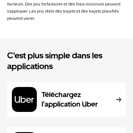
facteurs. Des prix forfaitaires et des frais minimum peuvent
s'appliquer. Les prix réels des trajets et des trajets planifiés
peuvent varier.
C'est plus simple dans les
applications
Téléchargez
l'application Uber