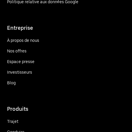
Politique relative aux données Google
Entreprise
À propos de nous
Nos offres
Espace presse
Investisseurs
Blog
Produits
Trajet
Conduire