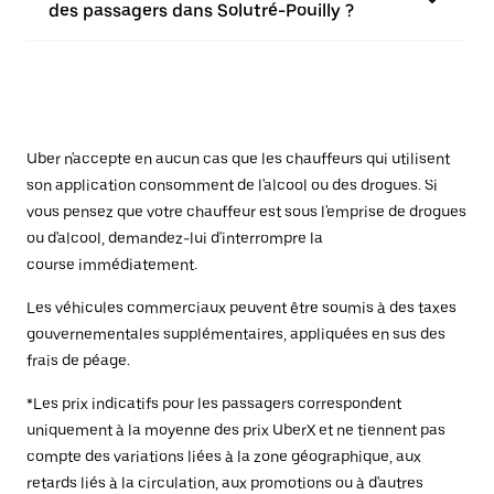
des passagers dans Solutré-Pouilly ?
Uber n'accepte en aucun cas que les chauffeurs qui utilisent
son application consomment de l'alcool ou des drogues. Si
vous pensez que votre chauffeur est sous l'emprise de drogues
ou d'alcool, demandez-lui d'interrompre la
course immédiatement.
Les véhicules commerciaux peuvent être soumis à des taxes
gouvernementales supplémentaires, appliquées en sus des
frais de péage.
*Les prix indicatifs pour les passagers correspondent
uniquement à la moyenne des prix UberX et ne tiennent pas
compte des variations liées à la zone géographique, aux
retards liés à la circulation, aux promotions ou à d'autres