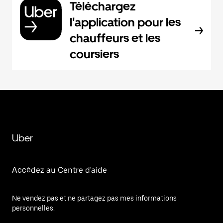
Téléchargez
l'application pour les
chauffeurs et les
coursiers
Uber
Accédez au Centre d'aide
Ne vendez pas et ne partagez pas mes informations
personnelles.