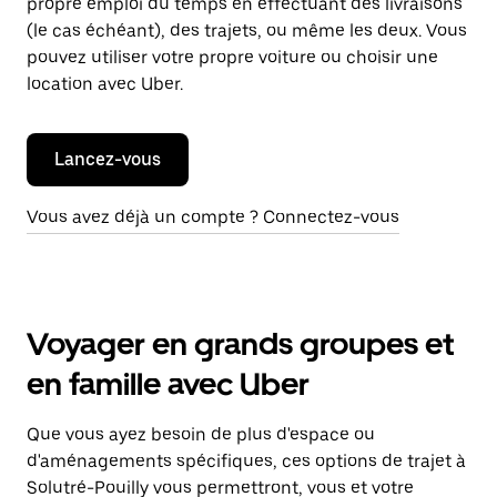
propre emploi du temps en effectuant des livraisons
(le cas échéant), des trajets, ou même les deux. Vous
pouvez utiliser votre propre voiture ou choisir une
location avec Uber.
Lancez-vous
Vous avez déjà un compte ? Connectez-vous
Voyager en grands groupes et
en famille avec Uber
Que vous ayez besoin de plus d'espace ou
d'aménagements spécifiques, ces options de trajet à
Solutré-Pouilly vous permettront, vous et votre