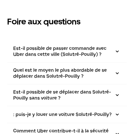
Foire aux questions
Est-il possible de passer commande avec
Uber dans cette ville (Solutré-Pouilly) ?
Quel est le moyen le plus abordable de se
déplacer dans Solutré-Pouilly ?
Est-il possible de se déplacer dans Solutré-
Pouilly sans voiture ?
: puis-je y louer une voiture Solutré-Pouilly?
Comment Uber contribue-t-il à la sécurité