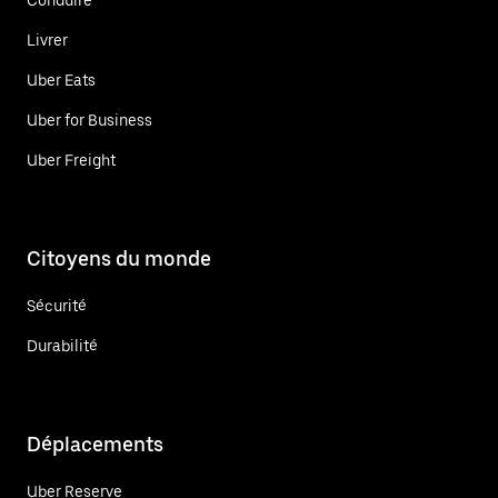
Livrer
Uber Eats
Uber for Business
Uber Freight
Citoyens du monde
Sécurité
Durabilité
Déplacements
Uber Reserve