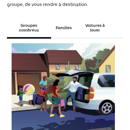
groupe, de vous rendre à destination.
Groupes
Voitures à
Familles
nombreux
louer