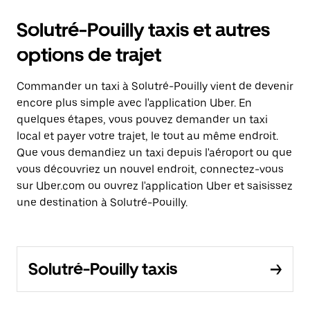
Solutré-Pouilly taxis et autres
options de trajet
Commander un taxi à Solutré-Pouilly vient de devenir
encore plus simple avec l'application Uber. En
quelques étapes, vous pouvez demander un taxi
local et payer votre trajet, le tout au même endroit.
Que vous demandiez un taxi depuis l'aéroport ou que
vous découvriez un nouvel endroit, connectez-vous
sur Uber.com ou ouvrez l'application Uber et saisissez
une destination à Solutré-Pouilly.
Solutré-Pouilly taxis