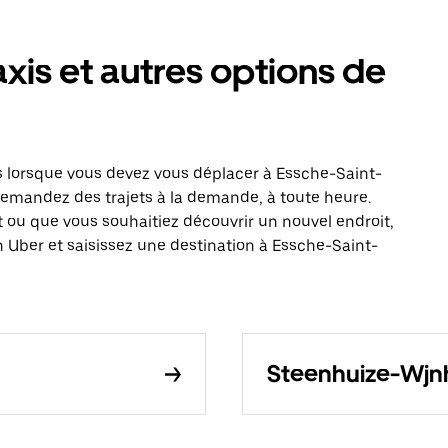
axis et autres options de
 lorsque vous devez vous déplacer à Essche-Saint-
: demandez des trajets à la demande, à toute heure.
 ou que vous souhaitiez découvrir un nouvel endroit,
n Uber et saisissez une destination à Essche-Saint-
Steenhuize-Wjnh