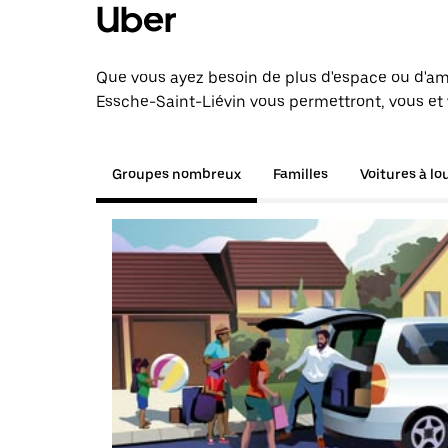
Uber
Que vous ayez besoin de plus d'espace ou d'am
Essche-Saint-Liévin vous permettront, vous et 
Groupes nombreux
Familles
Voitures à lo