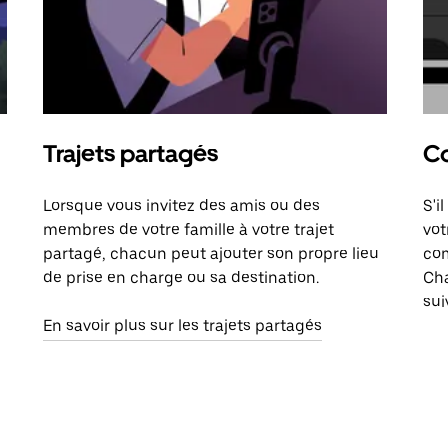
Trajets partagés
Co
Lorsque vous invitez des amis ou des
S'i
membres de votre famille à votre trajet
vot
partagé, chacun peut ajouter son propre lieu
com
de prise en charge ou sa destination.
Cha
sui
En savoir plus sur les trajets partagés