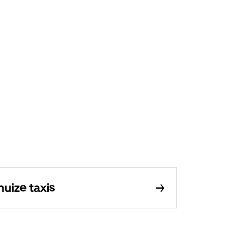
uize taxis