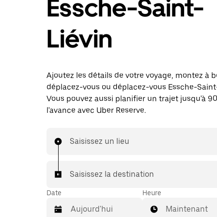
Essche-Saint-
Liévin
Ajoutez les détails de votre voyage, montez à b
déplacez-vous ou déplacez-vous Essche-Saint-
Vous pouvez aussi planifier un trajet jusqu'à 90
l'avance avec Uber Reserve.
Saisissez un lieu
Saisissez la destination
Date
Heure
Maintenant