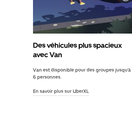
Des véhicules plus spacieux
avec Van
Van est disponible pour des groupes jusqu'à
6 personnes.
En savoir plus sur UberXL