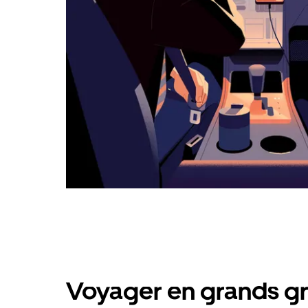
Voyager en grands gr