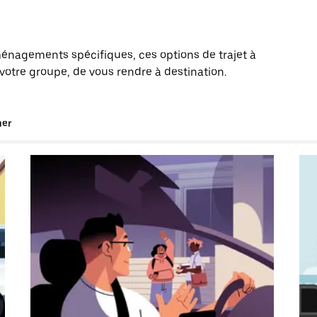
énagements spécifiques, ces options de trajet à
votre groupe, de vous rendre à destination.
uer