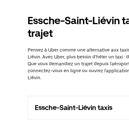
Essche-Saint-Liévin t
trajet
Pensez à Uber comme une alternative aux taxis
Liévin. Avec Uber, plus besoin d'héler un taxi 
Que vous demandiez un trajet depuis l'aéroport
connectez-vous en ligne ou ouvrez l'applicatio
Liévin.
Essche-Saint-Liévin taxis