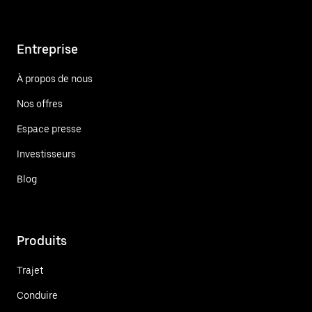
Entreprise
À propos de nous
Nos offres
Espace presse
Investisseurs
Blog
Produits
Trajet
Conduire