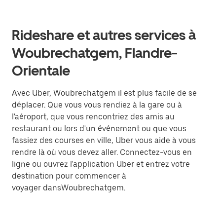
Rideshare et autres services à
Woubrechatgem, Flandre-
Orientale
Avec Uber, Woubrechatgem il est plus facile de se
déplacer. Que vous vous rendiez à la gare ou à
l'aéroport, que vous rencontriez des amis au
restaurant ou lors d'un événement ou que vous
fassiez des courses en ville, Uber vous aide à vous
rendre là où vous devez aller. Connectez-vous en
ligne ou ouvrez l'application Uber et entrez votre
destination pour commencer à
voyager dansWoubrechatgem.