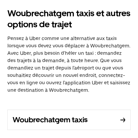
Woubrechatgem taxis et autres
options de trajet
Pensez à Uber comme une alternative aux taxis
lorsque vous devez vous déplacer à Woubrechatgem.
Avec Uber, plus besoin d'héler un taxi : demandez
des trajets à la demande, à toute heure. Que vous
demandiez un trajet depuis l'aéroport ou que vous
souhaitiez découvrir un nouvel endroit, connectez-
vous en ligne ou ouvrez l'application Uber et saisissez
une destination à Woubrechatgem.
Woubrechatgem taxis