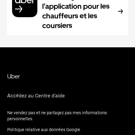
l'application pour les
chauffeurs et les
coursiers
Uber
Accédez au Centre d'aide
Ne vendez pas et ne partagez pas mes informations
personnelles.
Politique relative aux données Google