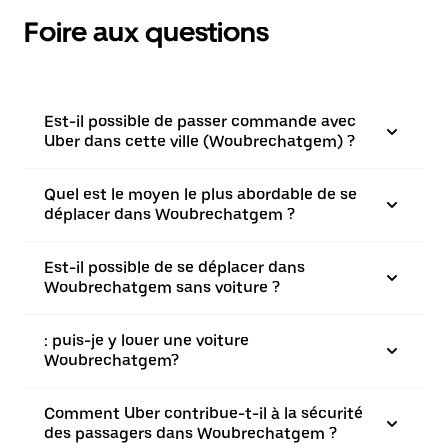
Foire aux questions
Est-il possible de passer commande avec
Uber dans cette ville (Woubrechatgem) ?
Quel est le moyen le plus abordable de se
déplacer dans Woubrechatgem ?
Est-il possible de se déplacer dans
Woubrechatgem sans voiture ?
: puis-je y louer une voiture
Woubrechatgem?
Comment Uber contribue-t-il à la sécurité
des passagers dans Woubrechatgem ?