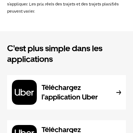
s'appliquer. Les prix réels des trajets et des trajets planifiés
peuvent varier.
C'est plus simple dans les
applications
Téléchargez
l'application Uber
Téléchargez