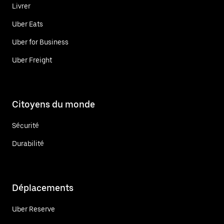
Livrer
Uber Eats
Uber for Business
Uber Freight
Citoyens du monde
Sécurité
Durabilité
Déplacements
Uber Reserve