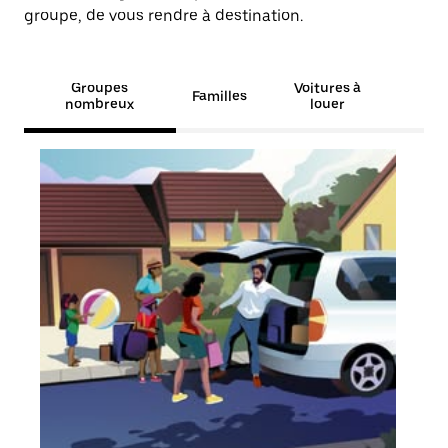
groupe, de vous rendre à destination.
Groupes
Voitures à
Familles
nombreux
louer