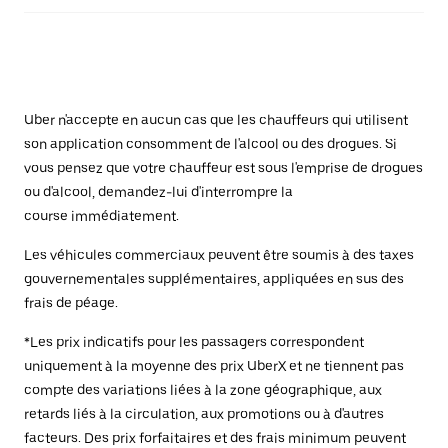
Uber n'accepte en aucun cas que les chauffeurs qui utilisent
son application consomment de l'alcool ou des drogues. Si
vous pensez que votre chauffeur est sous l'emprise de drogues
ou d'alcool, demandez-lui d'interrompre la
course immédiatement.
Les véhicules commerciaux peuvent être soumis à des taxes
gouvernementales supplémentaires, appliquées en sus des
frais de péage.
*Les prix indicatifs pour les passagers correspondent
uniquement à la moyenne des prix UberX et ne tiennent pas
compte des variations liées à la zone géographique, aux
retards liés à la circulation, aux promotions ou à d'autres
facteurs. Des prix forfaitaires et des frais minimum peuvent