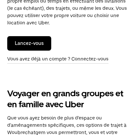
propre emploi du temps en effectuant des livraisons
(le cas échéant), des trajets, ou même les deux. Vous
pouvez utiliser votre propre voiture ou choisir une
location avec Uber.
Lancez-vous
Vous avez déjà un compte ? Connectez-vous
Voyager en grands groupes et
en famille avec Uber
Que vous ayez besoin de plus d'espace ou
d'aménagements spécifiques, ces options de trajet à
Woubrechatgem vous permettront, vous et votre