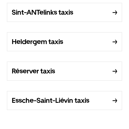
Sint-ANTelinks taxis
Heldergem taxis
Réserver taxis
Essche-Saint-Liévin taxis