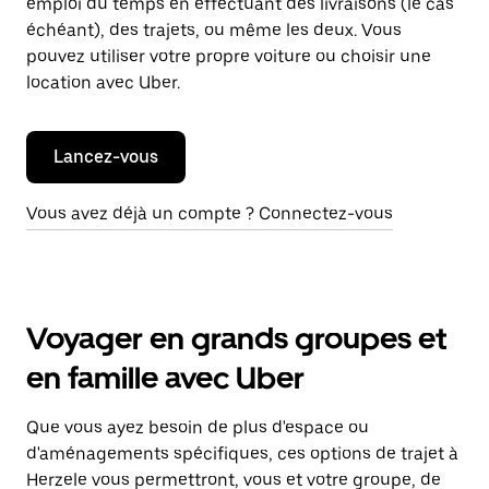
emploi du temps en effectuant des livraisons (le cas
échéant), des trajets, ou même les deux. Vous
pouvez utiliser votre propre voiture ou choisir une
location avec Uber.
Lancez-vous
Vous avez déjà un compte ? Connectez-vous
Voyager en grands groupes et
en famille avec Uber
Que vous ayez besoin de plus d'espace ou
d'aménagements spécifiques, ces options de trajet à
Herzele vous permettront, vous et votre groupe, de