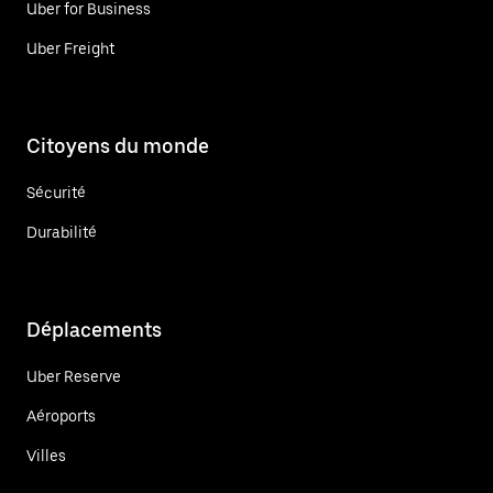
Uber for Business
Uber Freight
Citoyens du monde
Sécurité
Durabilité
Déplacements
Uber Reserve
Aéroports
Villes