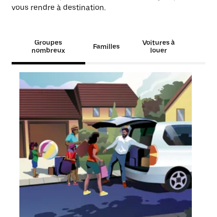
vous rendre à destination.
Groupes
Voitures à
Familles
nombreux
louer