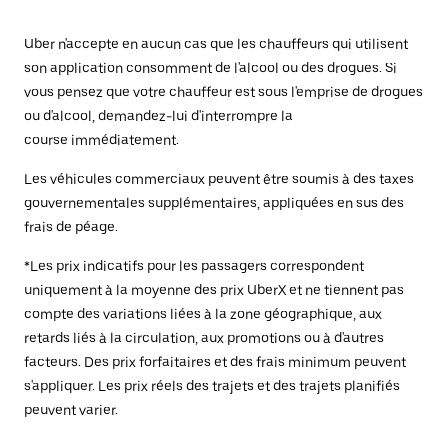
Uber n'accepte en aucun cas que les chauffeurs qui utilisent
son application consomment de l'alcool ou des drogues. Si
vous pensez que votre chauffeur est sous l'emprise de drogues
ou d'alcool, demandez-lui d'interrompre la
course immédiatement.
Les véhicules commerciaux peuvent être soumis à des taxes
gouvernementales supplémentaires, appliquées en sus des
frais de péage.
*Les prix indicatifs pour les passagers correspondent
uniquement à la moyenne des prix UberX et ne tiennent pas
compte des variations liées à la zone géographique, aux
retards liés à la circulation, aux promotions ou à d'autres
facteurs. Des prix forfaitaires et des frais minimum peuvent
s'appliquer. Les prix réels des trajets et des trajets planifiés
peuvent varier.