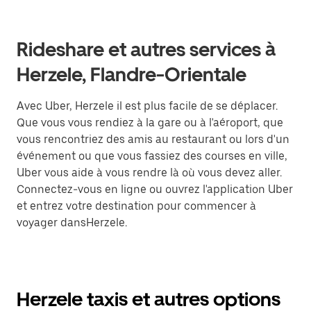
Rideshare et autres services à
Herzele, Flandre-Orientale
Avec Uber, Herzele il est plus facile de se déplacer.
Que vous vous rendiez à la gare ou à l'aéroport, que
vous rencontriez des amis au restaurant ou lors d'un
événement ou que vous fassiez des courses en ville,
Uber vous aide à vous rendre là où vous devez aller.
Connectez-vous en ligne ou ouvrez l'application Uber
et entrez votre destination pour commencer à
voyager dansHerzele.
Herzele taxis et autres options