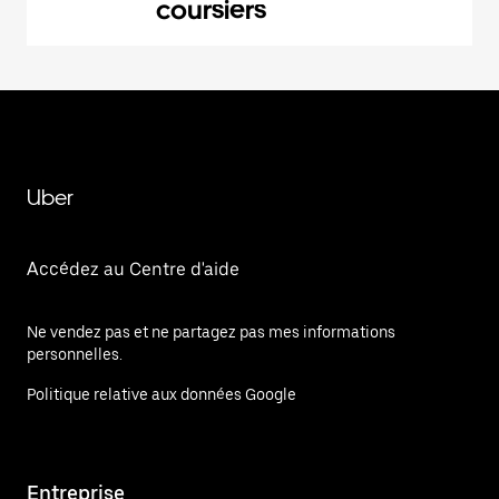
coursiers
Uber
Accédez au Centre d'aide
Ne vendez pas et ne partagez pas mes informations
personnelles.
Politique relative aux données Google
Entreprise