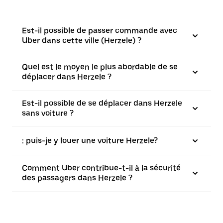
Est-il possible de passer commande avec
Uber dans cette ville (Herzele) ?
Quel est le moyen le plus abordable de se
déplacer dans Herzele ?
Est-il possible de se déplacer dans Herzele
sans voiture ?
: puis-je y louer une voiture Herzele?
Comment Uber contribue-t-il à la sécurité
des passagers dans Herzele ?