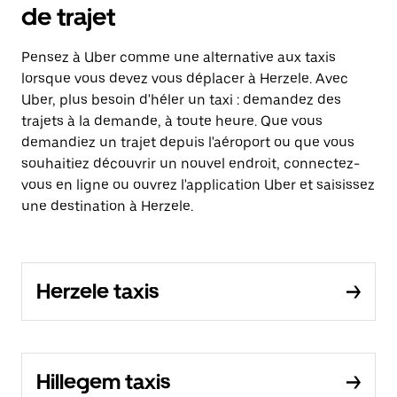
de trajet
Pensez à Uber comme une alternative aux taxis
lorsque vous devez vous déplacer à Herzele. Avec
Uber, plus besoin d'héler un taxi : demandez des
trajets à la demande, à toute heure. Que vous
demandiez un trajet depuis l'aéroport ou que vous
souhaitiez découvrir un nouvel endroit, connectez-
vous en ligne ou ouvrez l'application Uber et saisissez
une destination à Herzele.
Herzele taxis
Hillegem taxis