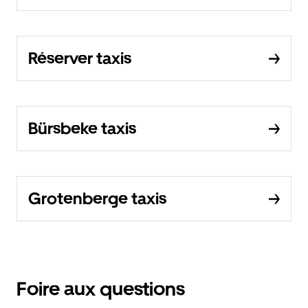
Réserver taxis
Bürsbeke taxis
Grotenberge taxis
Foire aux questions