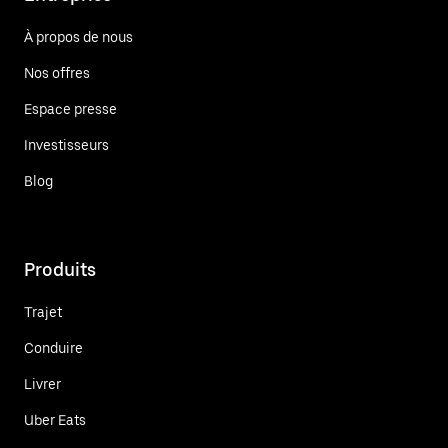
À propos de nous
Nos offres
Espace presse
Investisseurs
Blog
Produits
Trajet
Conduire
Livrer
Uber Eats