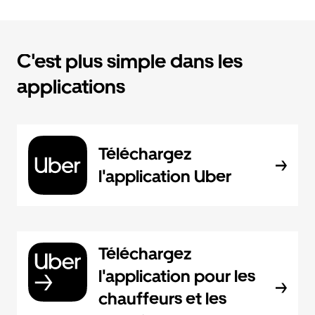
C'est plus simple dans les
applications
Téléchargez
l'application Uber
Téléchargez
l'application pour les
chauffeurs et les