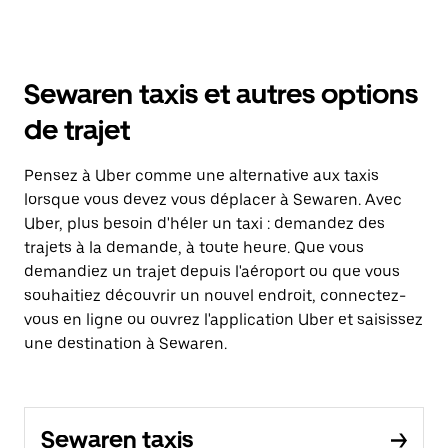
Sewaren taxis et autres options
de trajet
Pensez à Uber comme une alternative aux taxis
lorsque vous devez vous déplacer à Sewaren. Avec
Uber, plus besoin d'héler un taxi : demandez des
trajets à la demande, à toute heure. Que vous
demandiez un trajet depuis l'aéroport ou que vous
souhaitiez découvrir un nouvel endroit, connectez-
vous en ligne ou ouvrez l'application Uber et saisissez
une destination à Sewaren.
Sewaren taxis