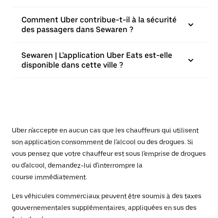
Comment Uber contribue-t-il à la sécurité
des passagers dans Sewaren ?
Sewaren | L'application Uber Eats est-elle
disponible dans cette ville ?
Uber n'accepte en aucun cas que les chauffeurs qui utilisent
son application consomment de l'alcool ou des drogues. Si
vous pensez que votre chauffeur est sous l'emprise de drogues
ou d'alcool, demandez-lui d'interrompre la
course immédiatement.
Les véhicules commerciaux peuvent être soumis à des taxes
gouvernementales supplémentaires, appliquées en sus des