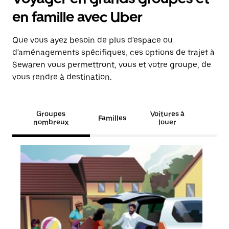
en famille avec Uber
Que vous ayez besoin de plus d'espace ou
d'aménagements spécifiques, ces options de trajet à
Sewaren vous permettront, vous et votre groupe, de
vous rendre à destination.
Groupes
Voitures à
Familles
nombreux
louer