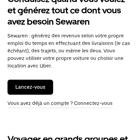
et générez tout ce dont vous
avez besoin Sewaren
Sewaren : générez des revenus selon votre propre
emploi du temps en effectuant des livraisons (le cas
échéant), des trajets, ou même les deux. Vous
pouvez utiliser votre propre voiture ou choisir une
location avec Uber.
Lancez-vous
Vous avez déjà un compte ? Connectez-vous
Voyager en grands groupes et