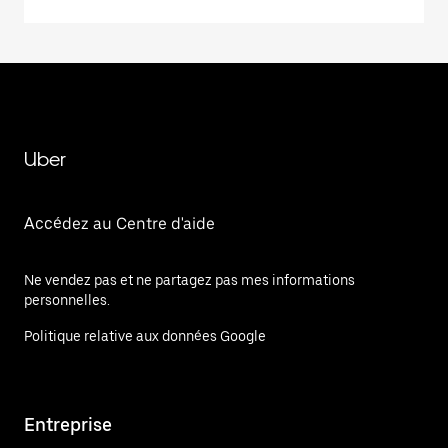
Uber
Accédez au Centre d'aide
Ne vendez pas et ne partagez pas mes informations
personnelles.
Politique relative aux données Google
Entreprise