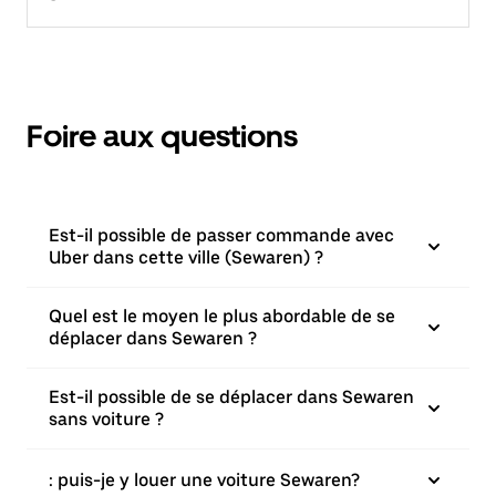
Foire aux questions
Est-il possible de passer commande avec
Uber dans cette ville (Sewaren) ?
Quel est le moyen le plus abordable de se
déplacer dans Sewaren ?
Est-il possible de se déplacer dans Sewaren
sans voiture ?
: puis-je y louer une voiture Sewaren?