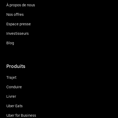
À propos de nous
Nos offres
Espace presse
Investisseurs
Blog
Produits
Trajet
Conduire
Livrer
Uber Eats
Uber for Business