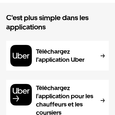
C'est plus simple dans les
applications
Téléchargez
l'application Uber
Téléchargez
l'application pour les
chauffeurs et les
coursiers