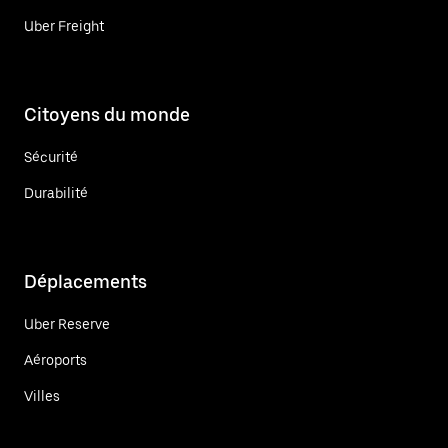
Uber Freight
Citoyens du monde
Sécurité
Durabilité
Déplacements
Uber Reserve
Aéroports
Villes