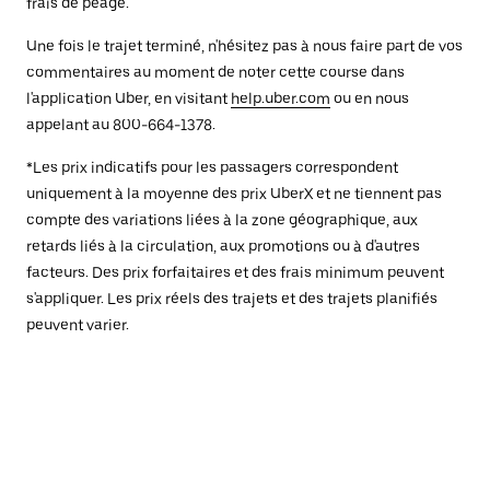
frais de péage.
Une fois le trajet terminé, n'hésitez pas à nous faire part de vos
commentaires au moment de noter cette course dans
l'application Uber, en visitant
help.uber.com
ou en nous
appelant au 800-664-1378.
*Les prix indicatifs pour les passagers correspondent
uniquement à la moyenne des prix UberX et ne tiennent pas
compte des variations liées à la zone géographique, aux
retards liés à la circulation, aux promotions ou à d'autres
facteurs. Des prix forfaitaires et des frais minimum peuvent
s'appliquer. Les prix réels des trajets et des trajets planifiés
peuvent varier.