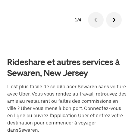
1/4
Rideshare et autres services à
Sewaren, New Jersey
Il est plus facile de se déplacer Sewaren sans voiture
avec Uber. Vous vous rendez au travail, retrouvez des
amis au restaurant ou faites des commissions en
ville ? Uber vous mène à bon port. Connectez-vous
en ligne ou ouvrez l'application Uber et entrez votre
destination pour commencer à voyager
dansSewaren.