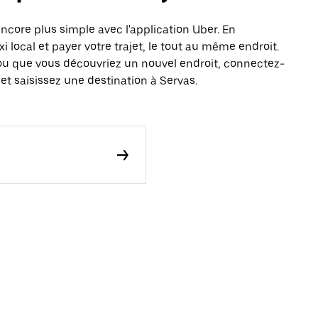
core plus simple avec l'application Uber. En
local et payer votre trajet, le tout au même endroit.
ou que vous découvriez un nouvel endroit, connectez-
et saisissez une destination à Servas.