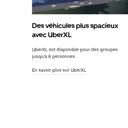
Des véhicules plus spacieux
avec UberXL
UberXL est disponible pour des groupes
jusqu'à 6 personnes.
En savoir plus sur UberXL