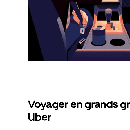
Voyager en grands gr
Uber