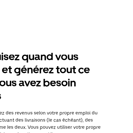
isez quand vous
 et générez tout ce
ous avez besoin
s
rez des revenus selon votre propre emploi du
tuant des livraisons (le cas échéant), des
me les deux. Vous pouvez utiliser votre propre