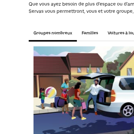
Que vous ayez besoin de plus d'espace ou d'am
Servas vous permettront, vous et votre groupe,
Groupes nombreux
Familles
Voitures à lo