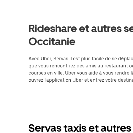
Rideshare et autres s
Occitanie
Avec Uber, Servas il est plus facile de se déplac
que vous rencontriez des amis au restaurant o
courses en ville, Uber vous aide à vous rendre 
ouvrez l'application Uber et entrez votre des
Servas taxis et autres