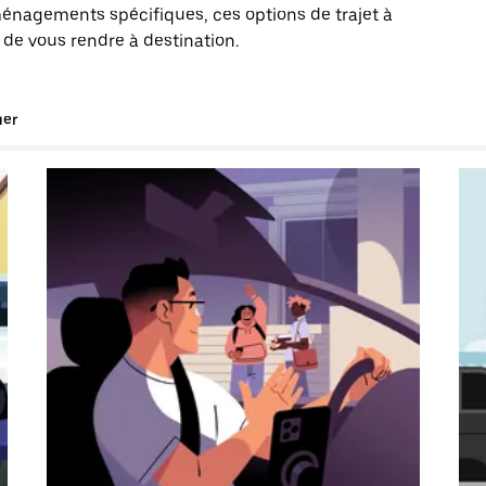
énagements spécifiques, ces options de trajet à
 de vous rendre à destination.
uer