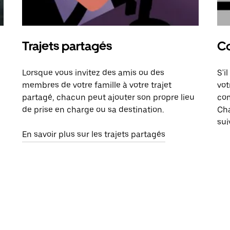
Trajets partagés
Co
Lorsque vous invitez des amis ou des
S'i
membres de votre famille à votre trajet
vot
partagé, chacun peut ajouter son propre lieu
com
de prise en charge ou sa destination.
Cha
sui
En savoir plus sur les trajets partagés