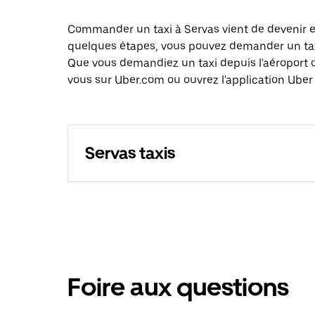
Commander un taxi à Servas vient de devenir en
quelques étapes, vous pouvez demander un taxi 
Que vous demandiez un taxi depuis l'aéroport 
vous sur Uber.com ou ouvrez l'application Uber 
Servas taxis
Foire aux questions