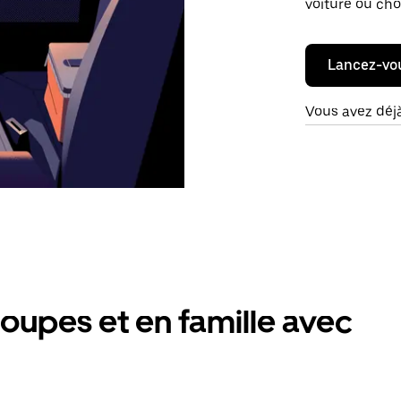
voiture ou cho
Lancez-vo
Vous avez déj
oupes et en famille avec