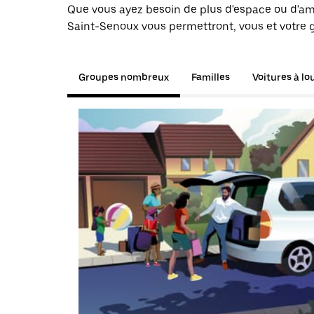
Que vous ayez besoin de plus d'espace ou d'am
Saint-Senoux vous permettront, vous et votre g
Groupes nombreux
Familles
Voitures à lo