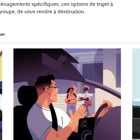
énagements spécifiques, ces options de trajet à
roupe, de vous rendre à destination.
uer