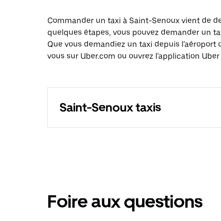
Commander un taxi à Saint-Senoux vient de dev
quelques étapes, vous pouvez demander un taxi 
Que vous demandiez un taxi depuis l'aéroport 
vous sur Uber.com ou ouvrez l'application Uber
Saint-Senoux taxis
Foire aux questions