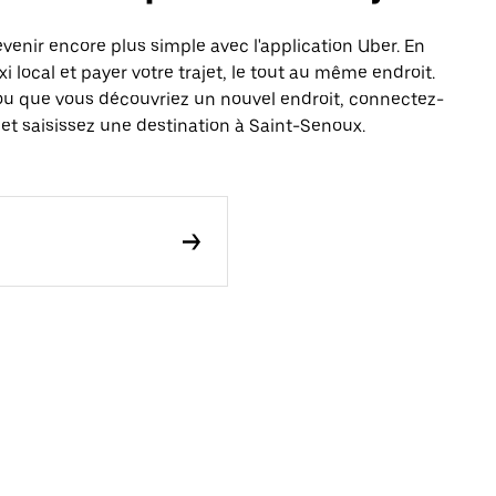
enir encore plus simple avec l'application Uber. En
local et payer votre trajet, le tout au même endroit.
ou que vous découvriez un nouvel endroit, connectez-
 et saisissez une destination à Saint-Senoux.