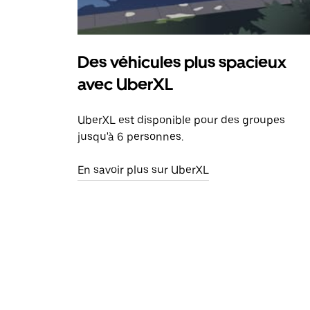
Des véhicules plus spacieux
avec UberXL
UberXL est disponible pour des groupes
jusqu'à 6 personnes.
En savoir plus sur UberXL