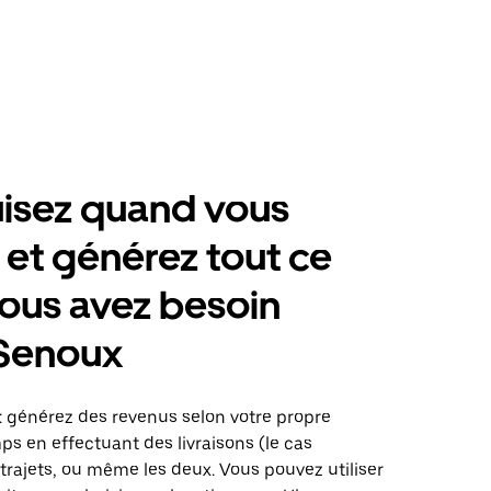
isez quand vous
 et générez tout ce
ous avez besoin
-Senoux
: générez des revenus selon votre propre
s en effectuant des livraisons (le cas
trajets, ou même les deux. Vous pouvez utiliser