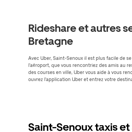
Rideshare et autres s
Bretagne
Avec Uber, Saint-Senoux il est plus facile de s
l'aéroport, que vous rencontriez des amis au r
des courses en ville, Uber vous aide à vous ren
ouvrez l'application Uber et entrez votre des
Saint-Senoux taxis et 