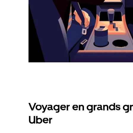
Voyager en grands gr
Uber