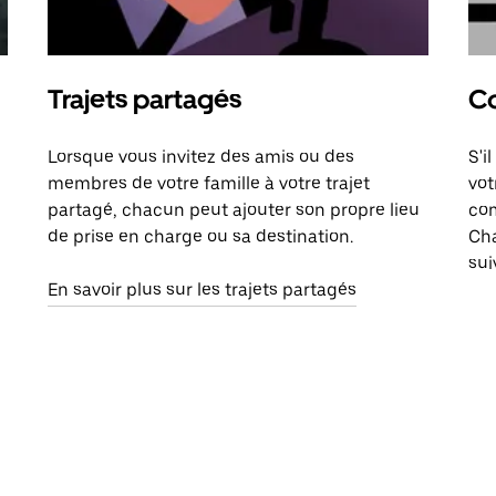
Trajets partagés
Co
Lorsque vous invitez des amis ou des
S'i
membres de votre famille à votre trajet
vot
partagé, chacun peut ajouter son propre lieu
com
de prise en charge ou sa destination.
Cha
sui
En savoir plus sur les trajets partagés