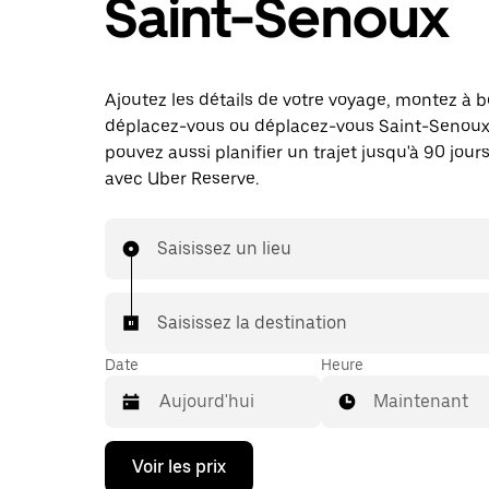
Saint-Senoux
Ajoutez les détails de votre voyage, montez à b
déplacez-vous ou déplacez-vous Saint-Senoux
pouvez aussi planifier un trajet jusqu'à 90 jours
avec Uber Reserve.
Saisissez un lieu
Saisissez la destination
Date
Heure
Maintenant
Appuyez
Voir les prix
sur