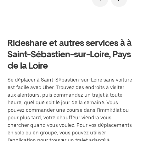
Rideshare et autres services à à
Saint-Sébastien-sur-Loire, Pays
de la Loire
Se déplacer à Saint-Sébastien-sur-Loire sans voiture
est facile avec Uber. Trouvez des endroits à visiter
aux alentours, puis commandez un trajet à toute
heure, quel que soit le jour de la semaine. Vous
pouvez commander une course dans l'immédiat ou
pour plus tard, votre chauffeur viendra vous
chercher quand vous voulez. Pour vos déplacements
en solo ou en groupe, vous pouvez utiliser
l'application pour trouver un trajet adapté à