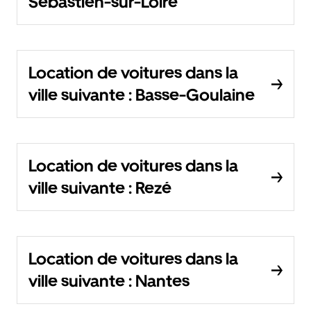
Sébastien-sur-Loire
Location de voitures dans la
ville suivante : Basse-Goulaine
Location de voitures dans la
ville suivante : Rezé
Location de voitures dans la
ville suivante : Nantes