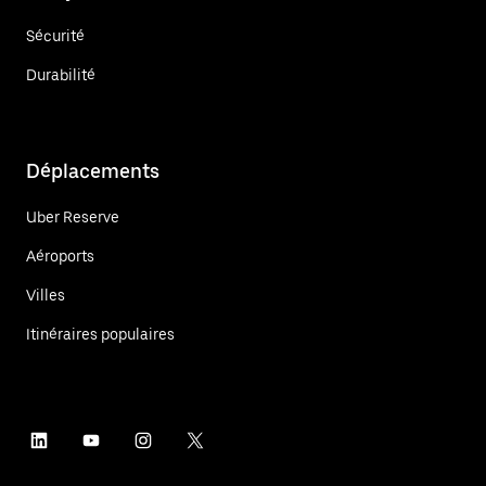
Sécurité
Durabilité
Déplacements
Uber Reserve
Aéroports
Villes
Itinéraires populaires