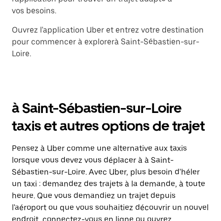
vos besoins.
Ouvrez l'application Uber et entrez votre destination
pour commencer à explorerà Saint-Sébastien-sur-
Loire.
à Saint-Sébastien-sur-Loire
taxis et autres options de trajet
Pensez à Uber comme une alternative aux taxis
lorsque vous devez vous déplacer à à Saint-
Sébastien-sur-Loire. Avec Uber, plus besoin d'héler
un taxi : demandez des trajets à la demande, à toute
heure. Que vous demandiez un trajet depuis
l'aéroport ou que vous souhaitiez découvrir un nouvel
endroit, connectez-vous en ligne ou ouvrez