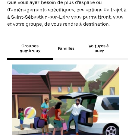
Que vous ayez besoin de plus d'espace ou
d'aménagements spécifiques, ces options de trajet à
à Saint-Sébastien-sur-Loire vous permettront, vous
et votre groupe, de vous rendre à destination.
Groupes
Voitures à
Familles
nombreux
louer