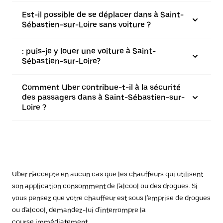
Est-il possible de se déplacer dans à Saint-
Sébastien-sur-Loire sans voiture ?
: puis-je y louer une voiture à Saint-
Sébastien-sur-Loire?
Comment Uber contribue-t-il à la sécurité
des passagers dans à Saint-Sébastien-sur-
Loire ?
Uber n'accepte en aucun cas que les chauffeurs qui utilisent
son application consomment de l'alcool ou des drogues. Si
vous pensez que votre chauffeur est sous l'emprise de drogues
ou d'alcool, demandez-lui d'interrompre la
course immédiatement.