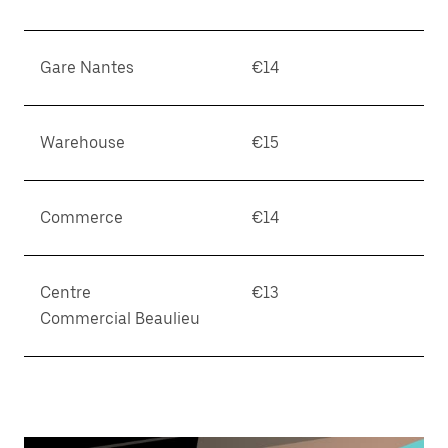
Gare Nantes
€14
Warehouse
€15
Commerce
€14
Centre
€13
Commercial Beaulieu