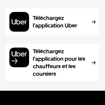
Téléchargez
l'application Uber
Téléchargez
l'application pour les
chauffeurs et les
coursiers