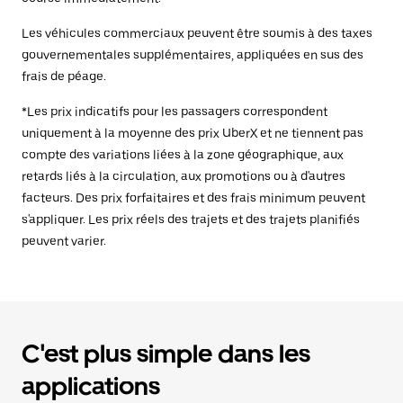
Les véhicules commerciaux peuvent être soumis à des taxes
gouvernementales supplémentaires, appliquées en sus des
frais de péage.
*Les prix indicatifs pour les passagers correspondent
uniquement à la moyenne des prix UberX et ne tiennent pas
compte des variations liées à la zone géographique, aux
retards liés à la circulation, aux promotions ou à d'autres
facteurs. Des prix forfaitaires et des frais minimum peuvent
s'appliquer. Les prix réels des trajets et des trajets planifiés
peuvent varier.
C'est plus simple dans les
applications