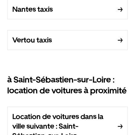
Nantes taxis
Vertou taxis
à Saint-Sébastien-sur-Loire :
location de voitures à proximité
Location de voitures dans la
ville suivante : Saint-