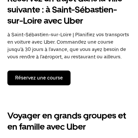
suivante : à Saint-Sébastien-
sur-Loire avec Uber
à Saint-Sébastien-sur-Loire | Planifiez vos transports
en voiture avec Uber. Commandez une course
jusqu'à 30 jours à l'avance, que vous ayez besoin de
vous rendre à l'aéroport, au restaurant ou ailleurs.
Réservez une course
Voyager en grands groupes et
en famille avec Uber