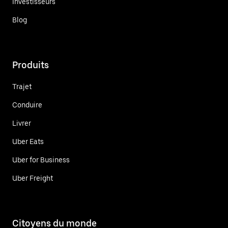
Investisseurs
Blog
Produits
Trajet
Conduire
Livrer
Uber Eats
Uber for Business
Uber Freight
Citoyens du monde