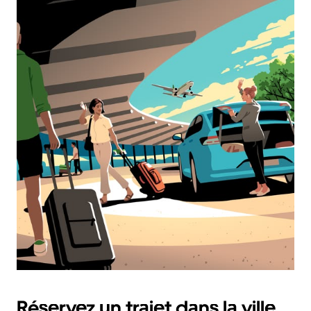
Réservez un trajet dans la ville