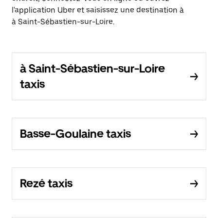
l'application Uber et saisissez une destination à
à Saint-Sébastien-sur-Loire.
à Saint-Sébastien-sur-Loire
taxis
Basse-Goulaine taxis
Rezé taxis