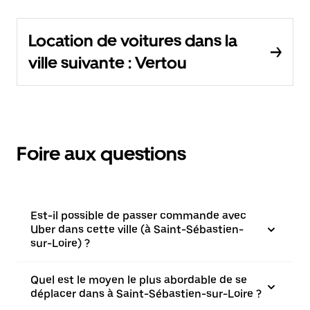
Location de voitures dans la
ville suivante : Vertou
Foire aux questions
Est-il possible de passer commande avec
Uber dans cette ville (à Saint-Sébastien-
sur-Loire) ?
Quel est le moyen le plus abordable de se
déplacer dans à Saint-Sébastien-sur-Loire ?