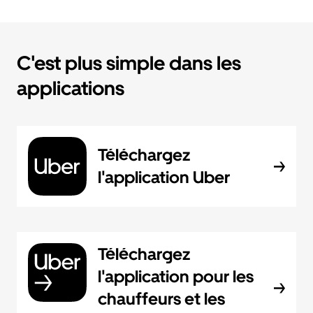
C'est plus simple dans les
applications
Téléchargez
l'application Uber
Téléchargez
l'application pour les
chauffeurs et les