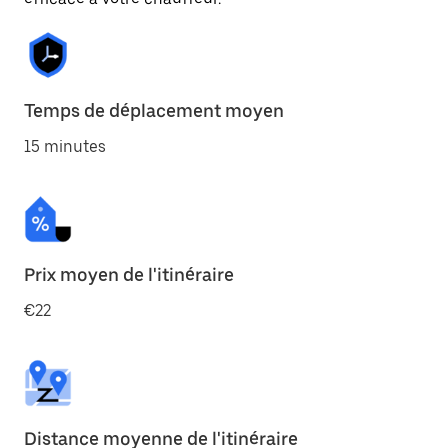
Temps de déplacement moyen
15 minutes
Prix moyen de l'itinéraire
€22
Distance moyenne de l'itinéraire