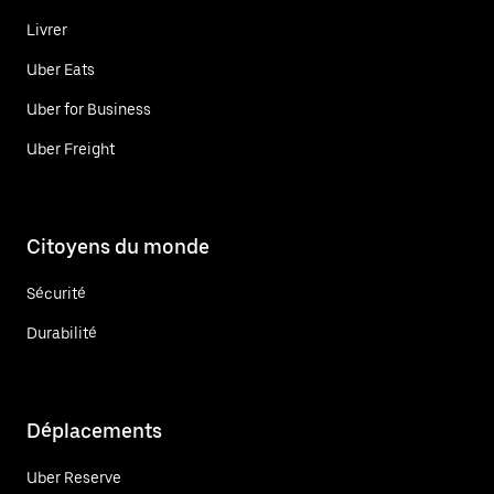
Livrer
Uber Eats
Uber for Business
Uber Freight
Citoyens du monde
Sécurité
Durabilité
Déplacements
Uber Reserve