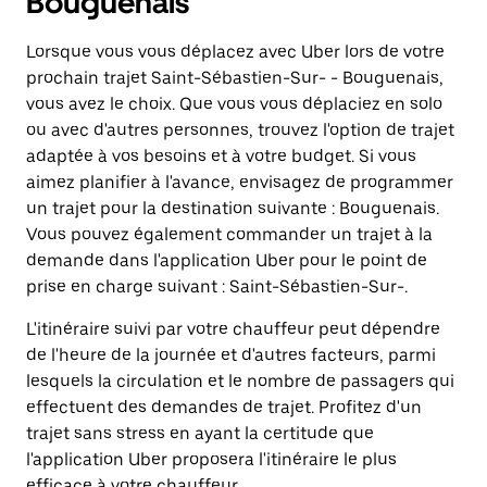
Bouguenais
Lorsque vous vous déplacez avec Uber lors de votre
prochain trajet Saint-Sébastien-Sur- - Bouguenais,
vous avez le choix. Que vous vous déplaciez en solo
ou avec d'autres personnes, trouvez l'option de trajet
adaptée à vos besoins et à votre budget. Si vous
aimez planifier à l'avance, envisagez de programmer
un trajet pour la destination suivante : Bouguenais.
Vous pouvez également commander un trajet à la
demande dans l'application Uber pour le point de
prise en charge suivant : Saint-Sébastien-Sur-.
L'itinéraire suivi par votre chauffeur peut dépendre
de l'heure de la journée et d'autres facteurs, parmi
lesquels la circulation et le nombre de passagers qui
effectuent des demandes de trajet. Profitez d'un
trajet sans stress en ayant la certitude que
l'application Uber proposera l'itinéraire le plus
efficace à votre chauffeur.