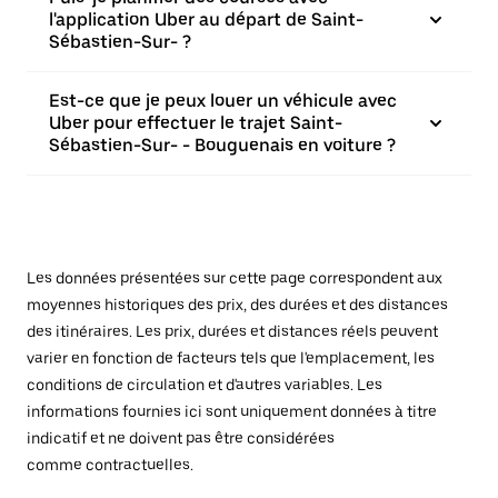
l'application Uber au départ de Saint-
Sébastien-Sur- ?
Est-ce que je peux louer un véhicule avec
Uber pour effectuer le trajet Saint-
Sébastien-Sur- - Bouguenais en voiture ?
Les données présentées sur cette page correspondent aux
moyennes historiques des prix, des durées et des distances
des itinéraires. Les prix, durées et distances réels peuvent
varier en fonction de facteurs tels que l'emplacement, les
conditions de circulation et d'autres variables. Les
informations fournies ici sont uniquement données à titre
indicatif et ne doivent pas être considérées
comme contractuelles.