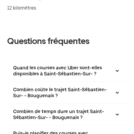
12 kilomètres
Questions fréquentes
Quand les courses avec Uber sont-elles
disponibles à Saint-Sébastien-Sur- ?
Combien coûte le trajet Saint-Sébastien-
Sur- - Bouguenais ?
Combien de temps dure un trajet Saint-
Sébastien-Sur- - Bouguenais ?
Puis-je planifier des courses avec