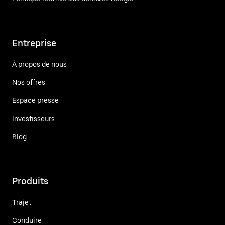
Entreprise
À propos de nous
Nos offres
Espace presse
Investisseurs
Blog
Produits
Trajet
Conduire