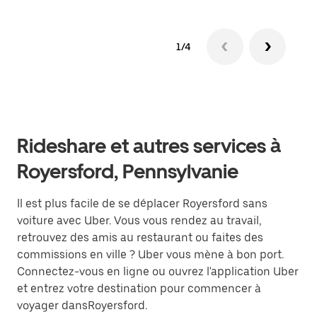
1/4
Rideshare et autres services à
Royersford, Pennsylvanie
Il est plus facile de se déplacer Royersford sans
voiture avec Uber. Vous vous rendez au travail,
retrouvez des amis au restaurant ou faites des
commissions en ville ? Uber vous mène à bon port.
Connectez-vous en ligne ou ouvrez l'application Uber
et entrez votre destination pour commencer à
voyager dansRoyersford.