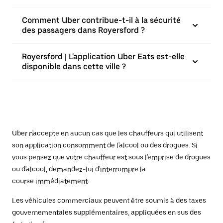
Comment Uber contribue-t-il à la sécurité
des passagers dans Royersford ?
Royersford | L'application Uber Eats est-elle
disponible dans cette ville ?
Uber n'accepte en aucun cas que les chauffeurs qui utilisent
son application consomment de l'alcool ou des drogues. Si
vous pensez que votre chauffeur est sous l'emprise de drogues
ou d'alcool, demandez-lui d'interrompre la
course immédiatement.
Les véhicules commerciaux peuvent être soumis à des taxes
gouvernementales supplémentaires, appliquées en sus des