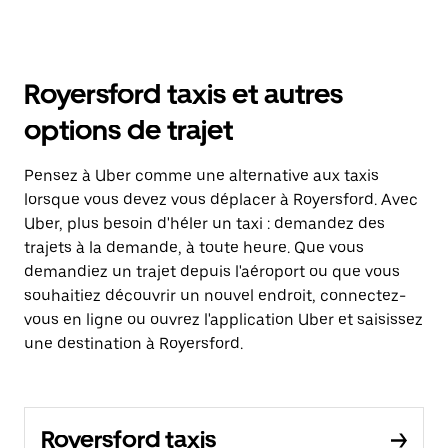
Royersford taxis et autres
options de trajet
Pensez à Uber comme une alternative aux taxis
lorsque vous devez vous déplacer à Royersford. Avec
Uber, plus besoin d'héler un taxi : demandez des
trajets à la demande, à toute heure. Que vous
demandiez un trajet depuis l'aéroport ou que vous
souhaitiez découvrir un nouvel endroit, connectez-
vous en ligne ou ouvrez l'application Uber et saisissez
une destination à Royersford.
Royersford taxis