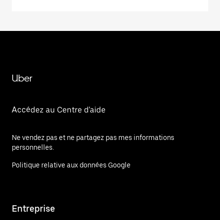
Uber
Accédez au Centre d'aide
Ne vendez pas et ne partagez pas mes informations
personnelles.
Politique relative aux données Google
Entreprise