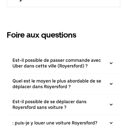
Foire aux questions
Est-il possible de passer commande avec
Uber dans cette ville (Royersford) ?
Quel est le moyen le plus abordable de se
déplacer dans Royersford ?
Est-il possible de se déplacer dans
Royersford sans voiture ?
: puis-je y louer une voiture Royersford?