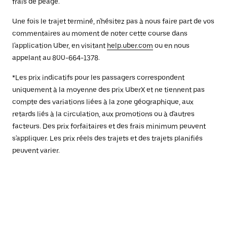
frais de péage.
Une fois le trajet terminé, n'hésitez pas à nous faire part de vos
commentaires au moment de noter cette course dans
l'application Uber, en visitant
help.uber.com
ou en nous
appelant au 800-664-1378.
*Les prix indicatifs pour les passagers correspondent
uniquement à la moyenne des prix UberX et ne tiennent pas
compte des variations liées à la zone géographique, aux
retards liés à la circulation, aux promotions ou à d'autres
facteurs. Des prix forfaitaires et des frais minimum peuvent
s'appliquer. Les prix réels des trajets et des trajets planifiés
peuvent varier.