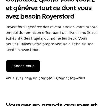
et générez tout ce dont vous
avez besoin Royersford
Royersford : générez des revenus selon votre propre
emploi du temps en effectuant des livraisons (le cas
échéant), des trajets, ou même les deux. Vous
pouvez utiliser votre propre voiture ou choisir une
location avec Uber.
Lancez-vous
Vous avez déjà un compte ? Connectez-vous
Voyager en grands groupes et