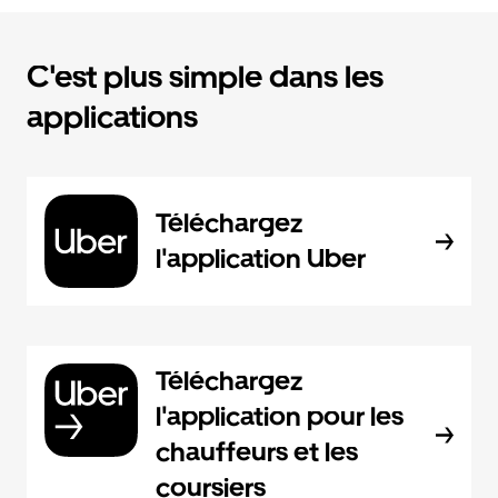
C'est plus simple dans les
applications
Téléchargez
l'application Uber
Téléchargez
l'application pour les
chauffeurs et les
coursiers