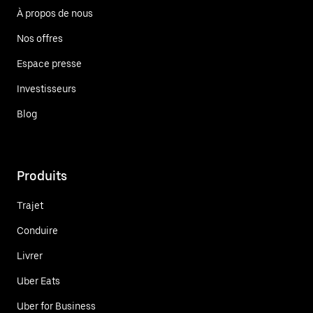
À propos de nous
Nos offres
Espace presse
Investisseurs
Blog
Produits
Trajet
Conduire
Livrer
Uber Eats
Uber for Business