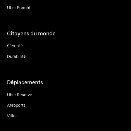
Uber Freight
Citoyens du monde
Sécurité
Durabilité
Déplacements
Uber Reserve
Aéroports
Villes