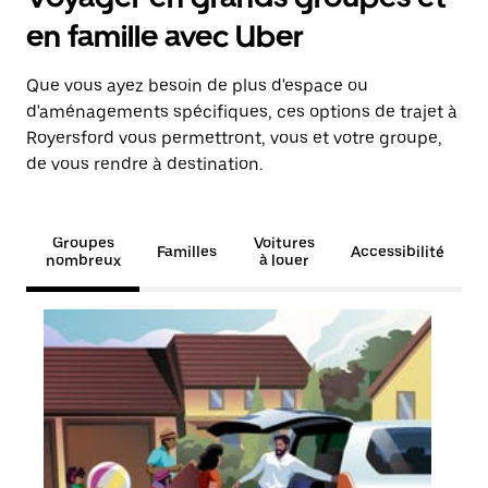
en famille avec Uber
Que vous ayez besoin de plus d'espace ou
d'aménagements spécifiques, ces options de trajet à
Royersford vous permettront, vous et votre groupe,
de vous rendre à destination.
Groupes
Voitures
Familles
Accessibilité
nombreux
à louer