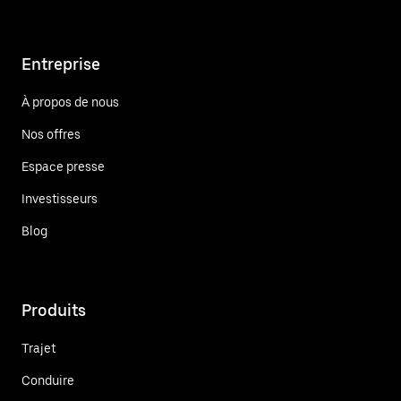
Entreprise
À propos de nous
Nos offres
Espace presse
Investisseurs
Blog
Produits
Trajet
Conduire