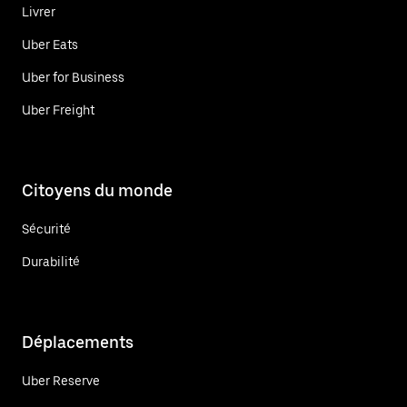
Livrer
Uber Eats
Uber for Business
Uber Freight
Citoyens du monde
Sécurité
Durabilité
Déplacements
Uber Reserve