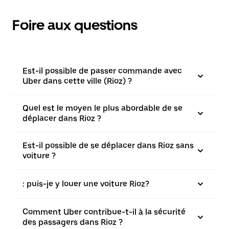
Foire aux questions
Est-il possible de passer commande avec
Uber dans cette ville (Rioz) ?
Quel est le moyen le plus abordable de se
déplacer dans Rioz ?
Est-il possible de se déplacer dans Rioz sans
voiture ?
: puis-je y louer une voiture Rioz?
Comment Uber contribue-t-il à la sécurité
des passagers dans Rioz ?