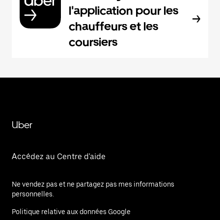
l'application pour les
chauffeurs et les
coursiers
Uber
Accédez au Centre d'aide
Ne vendez pas et ne partagez pas mes informations
personnelles.
Politique relative aux données Google