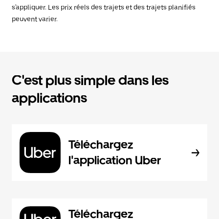
s'appliquer. Les prix réels des trajets et des trajets planifiés
peuvent varier.
C'est plus simple dans les
applications
Téléchargez
l'application Uber
Téléchargez