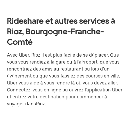
Rideshare et autres services à
Rioz, Bourgogne-Franche-
Comté
Avec Uber, Rioz il est plus facile de se déplacer. Que
vous vous rendiez à la gare ou à l'aéroport, que vous
rencontriez des amis au restaurant ou lors d'un
événement ou que vous fassiez des courses en ville,
Uber vous aide à vous rendre là où vous devez aller.
Connectez-vous en ligne ou ouvrez l'application Uber
et entrez votre destination pour commencer à
voyager dansRioz.