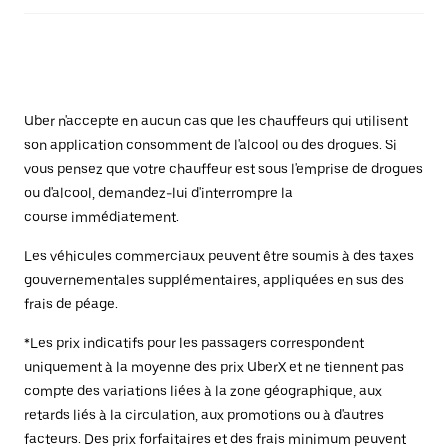
Uber n'accepte en aucun cas que les chauffeurs qui utilisent
son application consomment de l'alcool ou des drogues. Si
vous pensez que votre chauffeur est sous l'emprise de drogues
ou d'alcool, demandez-lui d'interrompre la
course immédiatement.
Les véhicules commerciaux peuvent être soumis à des taxes
gouvernementales supplémentaires, appliquées en sus des
frais de péage.
*Les prix indicatifs pour les passagers correspondent
uniquement à la moyenne des prix UberX et ne tiennent pas
compte des variations liées à la zone géographique, aux
retards liés à la circulation, aux promotions ou à d'autres
facteurs. Des prix forfaitaires et des frais minimum peuvent