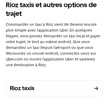
Rioz taxis et autres options de
trajet
Commander un taxi à Rioz vient de devenir encore
plus simple avec l'application Uber. En quelques
étapes, vous pouvez demander un taxi local et payer
votre trajet, le tout au même endroit. Que vous
demandiez un taxi depuis l'aéroport ou que vous
découvriez un nouvel endroit, connectez-vous sur
Uber.com ou ouvrez l'application Uber et saisissez
une destination à Rioz.
Rioz taxis