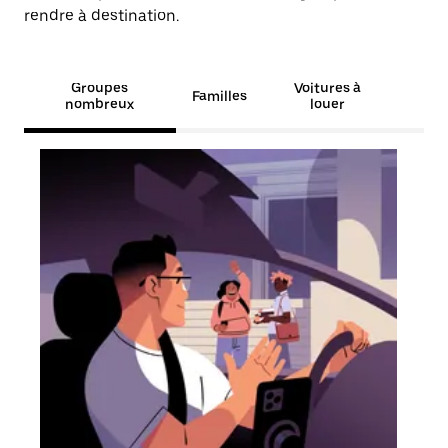
rendre à destination.
Groupes
Voitures à
Familles
nombreux
louer