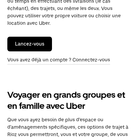
du temps en effectuant des livraisons (le cas
échéant), des trajets, ou même les deux. Vous
pouvez utiliser votre propre voiture ou choisir une
location avec Uber.
Lancez-vous
Vous avez déjà un compte ? Connectez-vous
Voyager en grands groupes et
en famille avec Uber
Que vous ayez besoin de plus d'espace ou
d'aménagements spécifiques, ces options de trajet à
Rioz vous permettront, vous et votre groupe, de vous