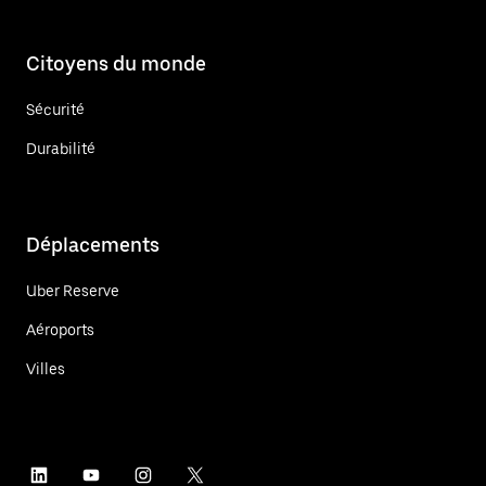
Citoyens du monde
Sécurité
Durabilité
Déplacements
Uber Reserve
Aéroports
Villes