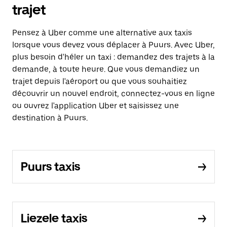
trajet
Pensez à Uber comme une alternative aux taxis
lorsque vous devez vous déplacer à Puurs. Avec Uber,
plus besoin d'héler un taxi : demandez des trajets à la
demande, à toute heure. Que vous demandiez un
trajet depuis l'aéroport ou que vous souhaitiez
découvrir un nouvel endroit, connectez-vous en ligne
ou ouvrez l'application Uber et saisissez une
destination à Puurs.
Puurs taxis
Liezele taxis