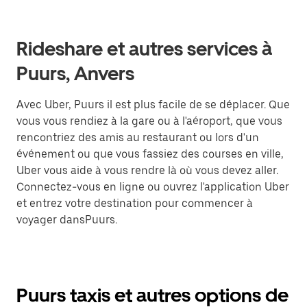
Rideshare et autres services à
Puurs, Anvers
Avec Uber, Puurs il est plus facile de se déplacer. Que
vous vous rendiez à la gare ou à l'aéroport, que vous
rencontriez des amis au restaurant ou lors d'un
événement ou que vous fassiez des courses en ville,
Uber vous aide à vous rendre là où vous devez aller.
Connectez-vous en ligne ou ouvrez l'application Uber
et entrez votre destination pour commencer à
voyager dansPuurs.
Puurs taxis et autres options de