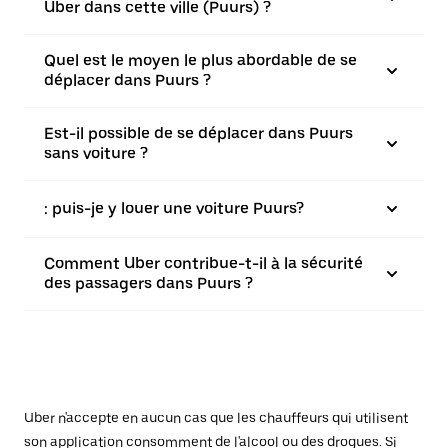
Uber dans cette ville (Puurs) ?
Quel est le moyen le plus abordable de se
déplacer dans Puurs ?
Est-il possible de se déplacer dans Puurs
sans voiture ?
: puis-je y louer une voiture Puurs?
Comment Uber contribue-t-il à la sécurité
des passagers dans Puurs ?
Uber n'accepte en aucun cas que les chauffeurs qui utilisent
son application consomment de l'alcool ou des drogues. Si