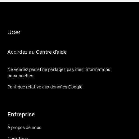
Uber
Accédez au Centre d'aide
Ne vendez pas et ne partagez pas mes informations
personnelles.
Politique relative aux données Google
Entreprise
À propos de nous
Nos offres