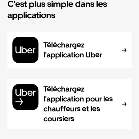
C'est plus simple dans les
applications
Téléchargez
l'application Uber
Téléchargez
l'application pour les
chauffeurs et les
coursiers