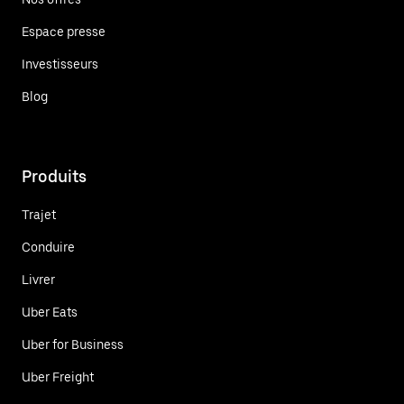
Espace presse
Investisseurs
Blog
Produits
Trajet
Conduire
Livrer
Uber Eats
Uber for Business
Uber Freight