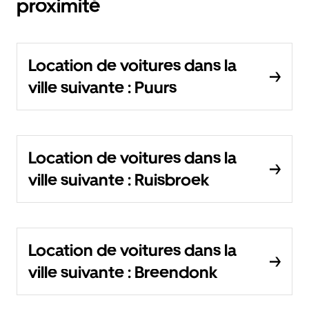
proximité
Location de voitures dans la
ville suivante : Puurs
Location de voitures dans la
ville suivante : Ruisbroek
Location de voitures dans la
ville suivante : Breendonk