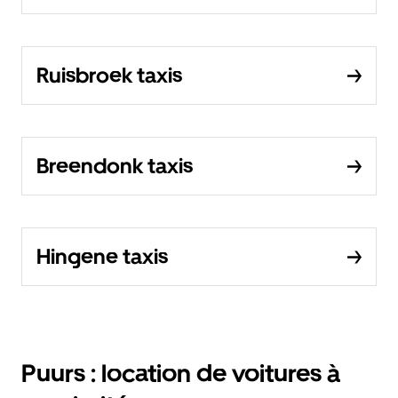
Ruisbroek taxis
Breendonk taxis
Hingene taxis
Puurs : location de voitures à