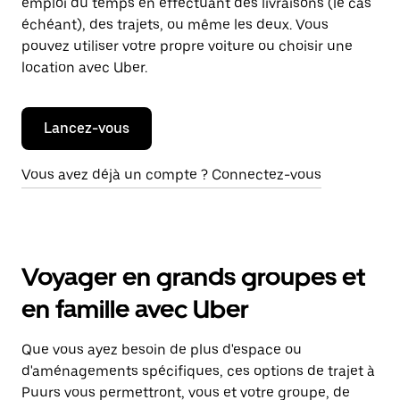
emploi du temps en effectuant des livraisons (le cas
échéant), des trajets, ou même les deux. Vous
pouvez utiliser votre propre voiture ou choisir une
location avec Uber.
Lancez-vous
Vous avez déjà un compte ? Connectez-vous
Voyager en grands groupes et
en famille avec Uber
Que vous ayez besoin de plus d'espace ou
d'aménagements spécifiques, ces options de trajet à
Puurs vous permettront, vous et votre groupe, de