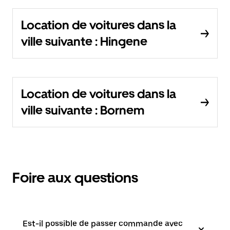
Location de voitures dans la
ville suivante : Hingene
Location de voitures dans la
ville suivante : Bornem
Foire aux questions
Est-il possible de passer commande avec