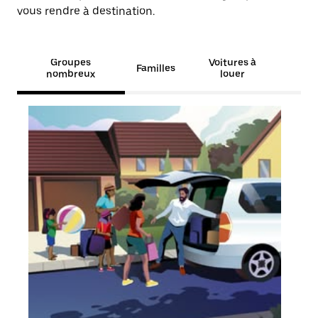
vous rendre à destination.
Groupes
Voitures à
Familles
nombreux
louer