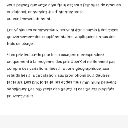
vous pensez que votre chauffeur est sous l'emprise de drogues
ou d'alcool, demandez-lui d'interrompre la
course immédiatement.
Les véhicules commerciaux peuvent être soumis à des taxes
gouvernementales supplémentaires, appliquées en sus des
frais de péage.
*Les prix indicatifs pour les passagers correspondent
uniquement à la moyenne des prix UberX et ne tiennent pas
compte des variations liées à la zone géographique, aux
retards liés à la circulation, aux promotions ou à d'autres
facteurs. Des prix forfaitaires et des frais minimum peuvent
s'appliquer. Les prix réels des trajets et des trajets planifiés
peuvent varier.