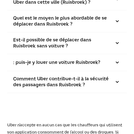
Uber dans cette ville (Ruisbroek) ?
Quel est le moyen le plus abordable de se
déplacer dans Ruisbroek ?
Est-il possible de se déplacer dans
Ruisbroek sans voiture ?
: puis-je y louer une voiture Ruisbroek?
Comment Uber contribue-t-il à la sécurité
des passagers dans Ruisbroek ?
Uber n'accepte en aucun cas que les chauffeurs qui utilisent
son application consomment de l'alcool ou des drogues. Si