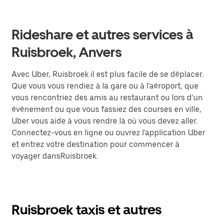
Rideshare et autres services à
Ruisbroek, Anvers
Avec Uber, Ruisbroek il est plus facile de se déplacer.
Que vous vous rendiez à la gare ou à l'aéroport, que
vous rencontriez des amis au restaurant ou lors d'un
événement ou que vous fassiez des courses en ville,
Uber vous aide à vous rendre là où vous devez aller.
Connectez-vous en ligne ou ouvrez l'application Uber
et entrez votre destination pour commencer à
voyager dansRuisbroek.
Ruisbroek taxis et autres