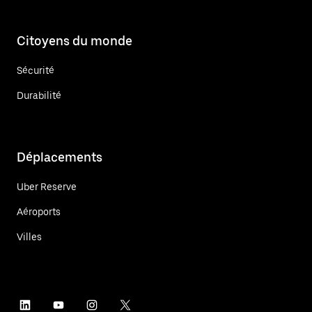
Citoyens du monde
Sécurité
Durabilité
Déplacements
Uber Reserve
Aéroports
Villes