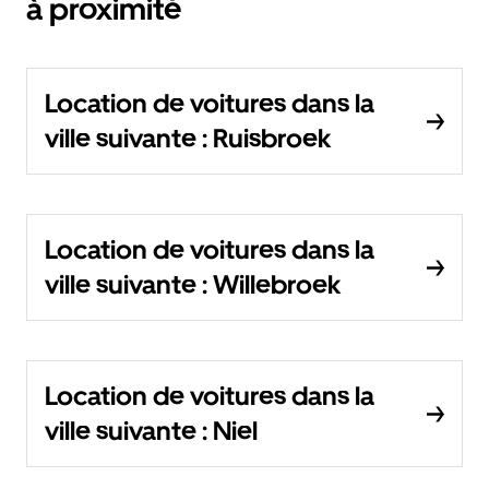
à proximité
Location de voitures dans la
ville suivante : Ruisbroek
Location de voitures dans la
ville suivante : Willebroek
Location de voitures dans la
ville suivante : Niel