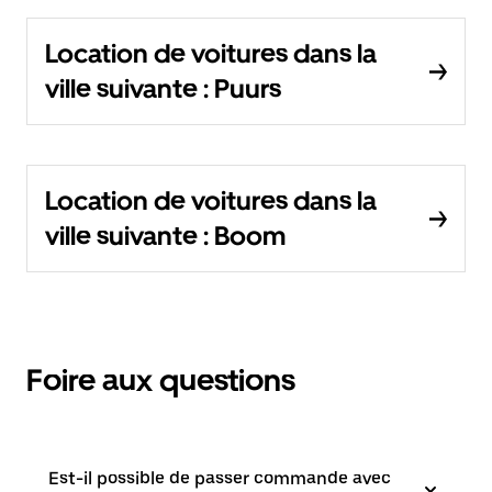
Location de voitures dans la
ville suivante : Puurs
Location de voitures dans la
ville suivante : Boom
Foire aux questions
Est-il possible de passer commande avec