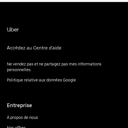
Uber
Accédez au Centre d'aide
Ne vendez pas et ne partagez pas mes informations
personnelles.
Politique relative aux données Google
Entreprise
À propos de nous
Nos offres