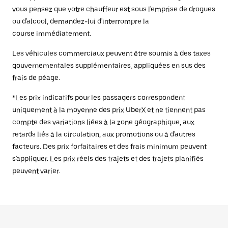
vous pensez que votre chauffeur est sous l'emprise de drogues
ou d'alcool, demandez-lui d'interrompre la
course immédiatement.
Les véhicules commerciaux peuvent être soumis à des taxes
gouvernementales supplémentaires, appliquées en sus des
frais de péage.
*Les prix indicatifs pour les passagers correspondent
uniquement à la moyenne des prix UberX et ne tiennent pas
compte des variations liées à la zone géographique, aux
retards liés à la circulation, aux promotions ou à d'autres
facteurs. Des prix forfaitaires et des frais minimum peuvent
s'appliquer. Les prix réels des trajets et des trajets planifiés
peuvent varier.