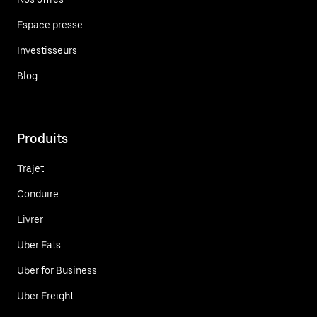
Espace presse
Investisseurs
Blog
Produits
Trajet
Conduire
Livrer
Uber Eats
Uber for Business
Uber Freight