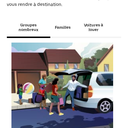
vous rendre à destination.
Groupes
Voitures à
Familles
nombreux
louer