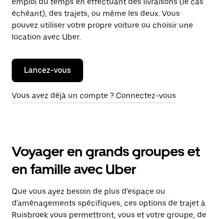
emploi du temps en effectuant des livraisons (le cas
échéant), des trajets, ou même les deux. Vous
pouvez utiliser votre propre voiture ou choisir une
location avec Uber.
Lancez-vous
Vous avez déjà un compte ? Connectez-vous
Voyager en grands groupes et
en famille avec Uber
Que vous ayez besoin de plus d'espace ou
d'aménagements spécifiques, ces options de trajet à
Ruisbroek vous permettront, vous et votre groupe, de