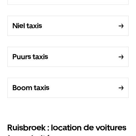
Niel taxis
Puurs taxis
Boom taxis
Ruisbroek : location de voitures