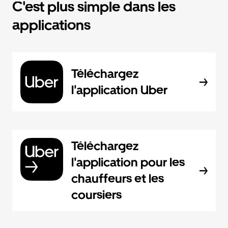
C'est plus simple dans les
applications
Téléchargez
l'application Uber
Téléchargez
l'application pour les
chauffeurs et les
coursiers