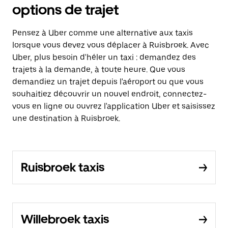
options de trajet
Pensez à Uber comme une alternative aux taxis
lorsque vous devez vous déplacer à Ruisbroek. Avec
Uber, plus besoin d'héler un taxi : demandez des
trajets à la demande, à toute heure. Que vous
demandiez un trajet depuis l'aéroport ou que vous
souhaitiez découvrir un nouvel endroit, connectez-
vous en ligne ou ouvrez l'application Uber et saisissez
une destination à Ruisbroek.
Ruisbroek taxis
Willebroek taxis