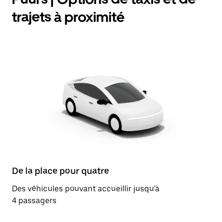
trajets à proximité
De la place pour quatre
Des véhicules pouvant accueillir jusqu'à
4 passagers