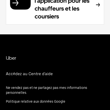
l'application pour les
chauffeurs et les
coursiers
Uber
Accédez au Centre d'aide
Ne vendez pas et ne partagez pas mes informations
personnelles.
Politique relative aux données Google