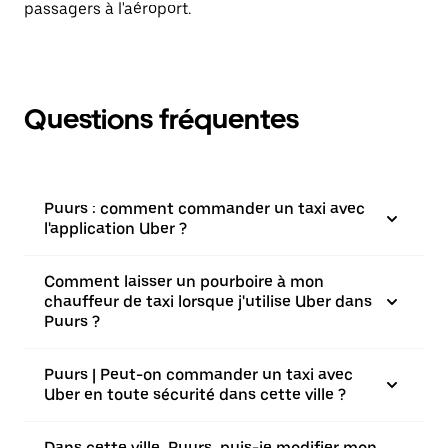
passagers à l'aéroport.
Questions fréquentes
Puurs : comment commander un taxi avec
l'application Uber ?
Comment laisser un pourboire à mon
chauffeur de taxi lorsque j'utilise Uber dans
Puurs ?
Puurs | Peut-on commander un taxi avec
Uber en toute sécurité dans cette ville ?
Dans cette ville, Puurs, puis-je modifier mon