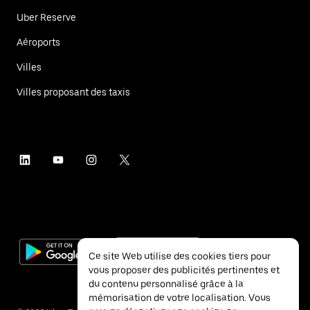
Uber Reserve
Aéroports
Villes
Villes proposant des taxis
Ce site Web utilise des cookies tiers pour
vous proposer des publicités pertinentes et
du contenu personnalisé grâce à la
mémorisation de votre localisation. Vous