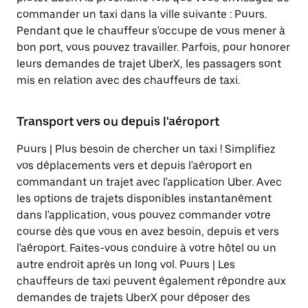
commander un taxi dans la ville suivante : Puurs.
Pendant que le chauffeur s'occupe de vous mener à
bon port, vous pouvez travailler. Parfois, pour honorer
leurs demandes de trajet UberX, les passagers sont
mis en relation avec des chauffeurs de taxi.
Transport vers ou depuis l'aéroport
Puurs | Plus besoin de chercher un taxi ! Simplifiez
vos déplacements vers et depuis l'aéroport en
commandant un trajet avec l'application Uber. Avec
les options de trajets disponibles instantanément
dans l'application, vous pouvez commander votre
course dès que vous en avez besoin, depuis et vers
l'aéroport. Faites-vous conduire à votre hôtel ou un
autre endroit après un long vol. Puurs | Les
chauffeurs de taxi peuvent également répondre aux
demandes de trajets UberX pour déposer des