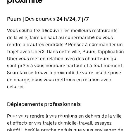
Puurs | Des courses 24 h/24, 7 j/7
Vous souhaitez découvrir les meilleurs restaurants
de la ville, faire un saut au supermarché ou vous
rendre à d'autres endroits ? Pensez à commander un
trajet avec UberX. Dans cette ville, Puurs, l'application
Uber vous met en relation avec des chauffeurs qui
sont prêts à vous conduire partout et à tout moment.
Si un taxi se trouve à proximité de votre lieu de prise
en charge, nous vous mettrons en relation avec
celui-ci.
Déplacements professionnels
Pour vous rendre à vos réunions en dehors de la ville
et effectuer vos trajets domicile-travail, essayez
plutôt UberX la prochaine fois que vous envisagez de