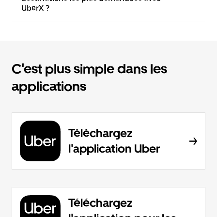
UberX ?
C'est plus simple dans les
applications
Téléchargez
l'application Uber
Téléchargez