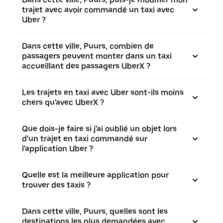
trajet avec avoir commandé un taxi avec
Uber ?
Dans cette ville, Puurs, combien de
passagers peuvent monter dans un taxi
accueillant des passagers UberX ?
Les trajets en taxi avec Uber sont-ils moins
chers qu'avec UberX ?
Que dois-je faire si j'ai oublié un objet lors
d'un trajet en taxi commandé sur
l'application Uber ?
Quelle est la meilleure application pour
trouver des taxis ?
Dans cette ville, Puurs, quelles sont les
destinations les plus demandées avec