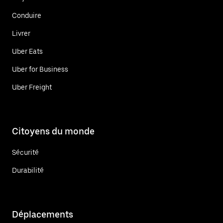
Conduire
Livrer
Uber Eats
Uber for Business
Uber Freight
Citoyens du monde
Sécurité
Durabilité
Déplacements