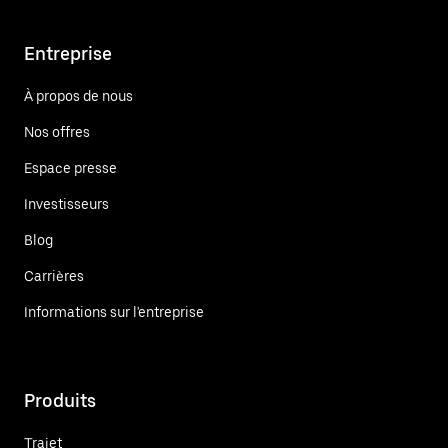
Entreprise
À propos de nous
Nos offres
Espace presse
Investisseurs
Blog
Carrières
Informations sur l'entreprise
Produits
Trajet