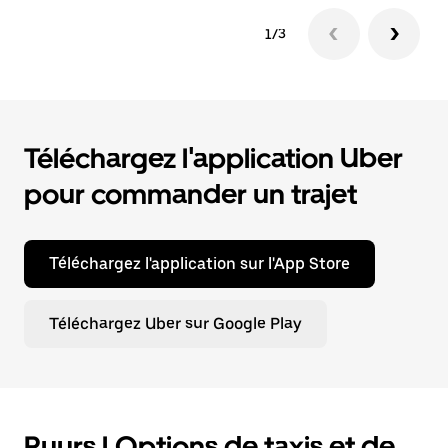
1/3
Téléchargez l'application Uber
pour commander un trajet
Téléchargez l'application sur l'App Store
Téléchargez Uber sur Google Play
Puurs | Options de taxis et de