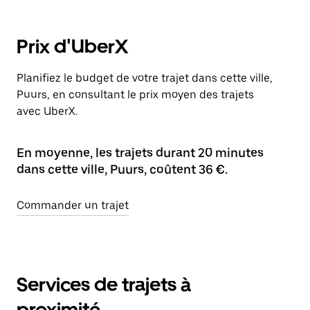
Prix d'UberX
Planifiez le budget de votre trajet dans cette ville,
Puurs, en consultant le prix moyen des trajets
avec UberX.
En moyenne, les trajets durant 20 minutes
dans cette ville, Puurs, coûtent 36 €.
Commander un trajet
Services de trajets à
proximité