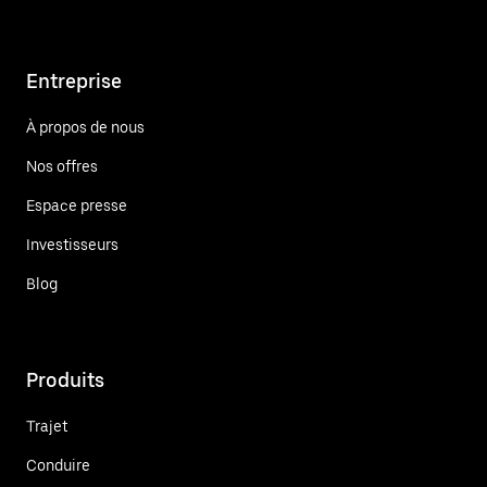
Entreprise
À propos de nous
Nos offres
Espace presse
Investisseurs
Blog
Produits
Trajet
Conduire