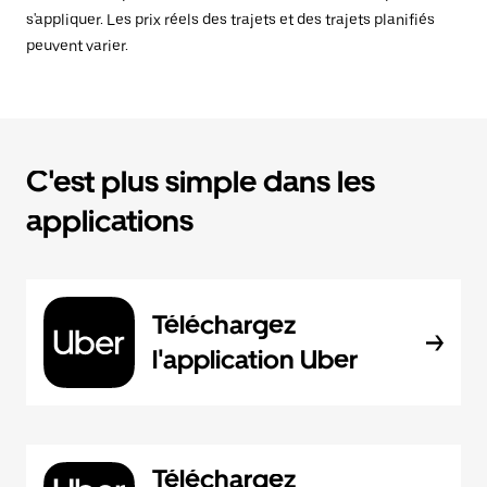
s'appliquer. Les prix réels des trajets et des trajets planifiés
peuvent varier.
C'est plus simple dans les
applications
Téléchargez
l'application Uber
Téléchargez