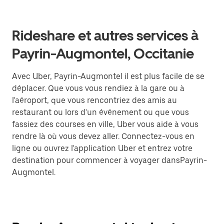
Rideshare et autres services à
Payrin-Augmontel, Occitanie
Avec Uber, Payrin-Augmontel il est plus facile de se
déplacer. Que vous vous rendiez à la gare ou à
l'aéroport, que vous rencontriez des amis au
restaurant ou lors d'un événement ou que vous
fassiez des courses en ville, Uber vous aide à vous
rendre là où vous devez aller. Connectez-vous en
ligne ou ouvrez l'application Uber et entrez votre
destination pour commencer à voyager dansPayrin-
Augmontel.