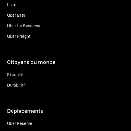
Livrer
Uber Eats
Uber for Business
Uber Freight
Citoyens du monde
Sécurité
Durabilité
Déplacements
Uber Reserve