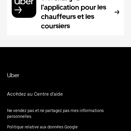
l'application pour les
chauffeurs et les
coursiers
Uber
Accédez au Centre d'aide
Ne vendez pas et ne partagez pas mes informations
personnelles.
Politique relative aux données Google