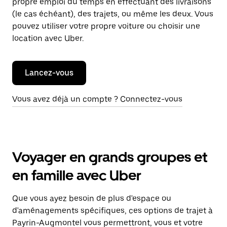
propre emploi du temps en effectuant des livraisons
(le cas échéant), des trajets, ou même les deux. Vous
pouvez utiliser votre propre voiture ou choisir une
location avec Uber.
Lancez-vous
Vous avez déjà un compte ? Connectez-vous
Voyager en grands groupes et
en famille avec Uber
Que vous ayez besoin de plus d'espace ou
d'aménagements spécifiques, ces options de trajet à
Payrin-Augmontel vous permettront, vous et votre