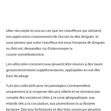
Uber n'accepte en aucun cas que les chauffeurs qui utilisent
son application consomment de l'alcool ou des drogues. Si
vous pensez que votre chauffeur est sous l'emprise de drogues
ou d'alcool, demandez-lui d'interrompre la
course immédiatement.
Les véhicules commerciaux peuvent être soumis à des taxes
gouvernementales supplémentaires, appliquées en sus des
frais de péage.
*Les prix indicatifs pour les passagers correspondent
uniquement à la moyenne des prix UberX et ne tiennent pas
compte des variations liées à la zone géographique, aux
retards liés à la circulation, aux promotions ou à d'autres
facteurs. Des prix forfaitaires et des frais minimum peuvent