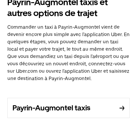
Payrin-Augmontel taxis et
autres options de trajet
Commander un taxi à Payrin-Augmontel vient de
devenir encore plus simple avec l'application Uber. En
quelques étapes, vous pouvez demander un taxi
local et payer votre trajet, le tout au même endroit.
Que vous demandiez un taxi depuis l'aéroport ou que
vous découvriez un nouvel endroit, connectez-vous
sur Uber.com ou ouvrez l'application Uber et saisissez
une destination à Payrin-Augmontel.
Payrin-Augmontel taxis