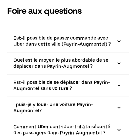
Foire aux questions
Est-il possible de passer commande avec
Uber dans cette ville (Payrin-Augmontel) ?
Quel est le moyen le plus abordable de se
déplacer dans Payrin-Augmontel ?
Est-il possible de se déplacer dans Payrin-
Augmontel sans voiture ?
: puis-je y louer une voiture Payrin-
Augmontel?
Comment Uber contribue-t-il à la sécurité
des passagers dans Payrin-Augmontel ?