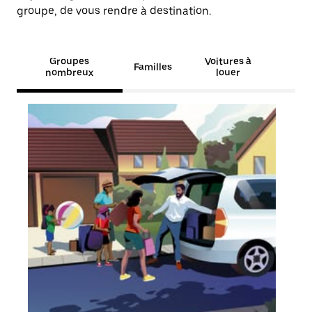
groupe, de vous rendre à destination.
Groupes
Voitures à
Familles
nombreux
louer