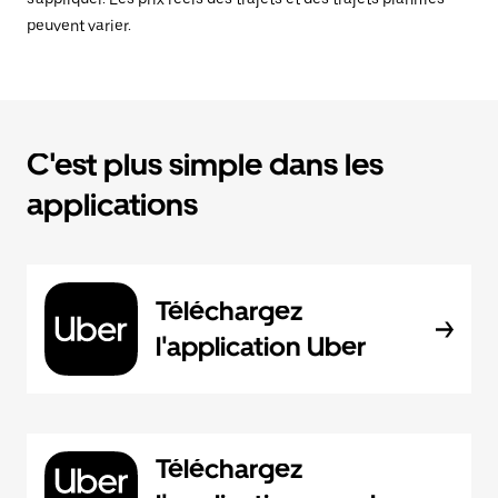
peuvent varier.
C'est plus simple dans les
applications
Téléchargez
l'application Uber
Téléchargez