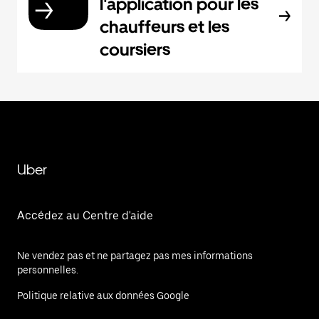
l'application pour les
chauffeurs et les
coursiers
Uber
Accédez au Centre d'aide
Ne vendez pas et ne partagez pas mes informations
personnelles.
Politique relative aux données Google