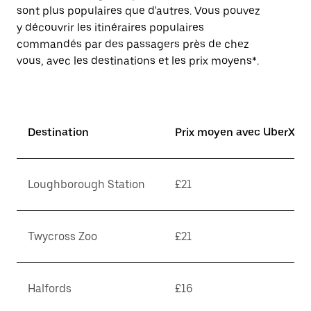
sont plus populaires que d'autres. Vous pouvez
y découvrir les itinéraires populaires
commandés par des passagers près de chez
vous, avec les destinations et les prix moyens*.
Destination
Prix moyen avec UberX*
Loughborough Station
£21
Twycross Zoo
£21
Halfords
£16