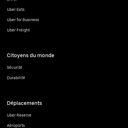
Uber Eats
Uber for Business
Uber Freight
Citoyens du monde
Sécurité
Durabilité
Déplacements
Uber Reserve
Aéroports