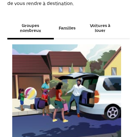
de vous rendre à destination.
Groupes
Voitures à
Familles
nombreux
louer