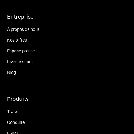
Entreprise
À propos de nous
Nos offres
Espace presse
Investisseurs
Blog
Produits
Trajet
Conduire
Livrer