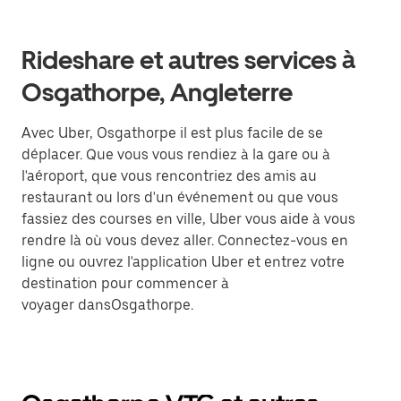
Rideshare et autres services à
Osgathorpe, Angleterre
Avec Uber, Osgathorpe il est plus facile de se
déplacer. Que vous vous rendiez à la gare ou à
l'aéroport, que vous rencontriez des amis au
restaurant ou lors d'un événement ou que vous
fassiez des courses en ville, Uber vous aide à vous
rendre là où vous devez aller. Connectez-vous en
ligne ou ouvrez l'application Uber et entrez votre
destination pour commencer à
voyager dansOsgathorpe.