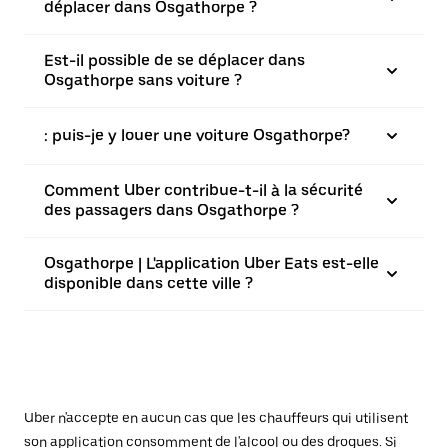
déplacer dans Osgathorpe ?
Est-il possible de se déplacer dans
Osgathorpe sans voiture ?
: puis-je y louer une voiture Osgathorpe?
Comment Uber contribue-t-il à la sécurité
des passagers dans Osgathorpe ?
Osgathorpe | L'application Uber Eats est-elle
disponible dans cette ville ?
Uber n'accepte en aucun cas que les chauffeurs qui utilisent
son application consomment de l'alcool ou des drogues. Si