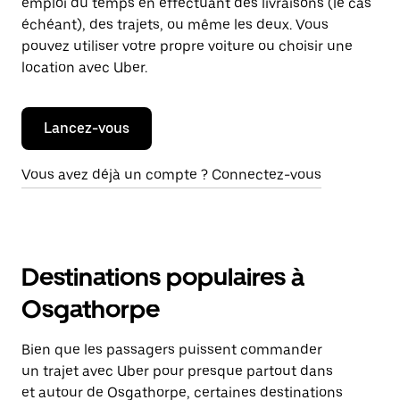
emploi du temps en effectuant des livraisons (le cas
échéant), des trajets, ou même les deux. Vous
pouvez utiliser votre propre voiture ou choisir une
location avec Uber.
Lancez-vous
Vous avez déjà un compte ? Connectez-vous
Destinations populaires à
Osgathorpe
Bien que les passagers puissent commander
un trajet avec Uber pour presque partout dans
et autour de Osgathorpe, certaines destinations