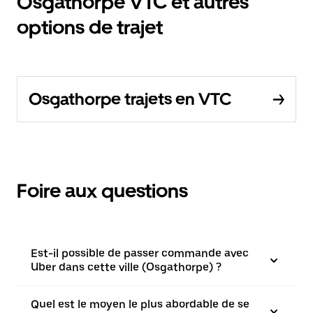
Osgathorpe VTC et autres
options de trajet
Osgathorpe trajets en VTC
Foire aux questions
Est-il possible de passer commande avec
Uber dans cette ville (Osgathorpe) ?
Quel est le moyen le plus abordable de se