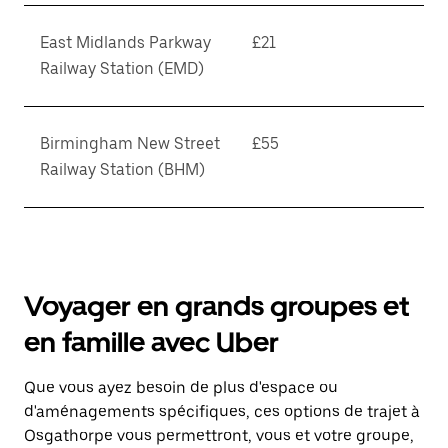
East Midlands Parkway
£21
Railway Station (EMD)
Birmingham New Street
£55
Railway Station (BHM)
Voyager en grands groupes et
en famille avec Uber
Que vous ayez besoin de plus d'espace ou
d'aménagements spécifiques, ces options de trajet à
Osgathorpe vous permettront, vous et votre groupe,