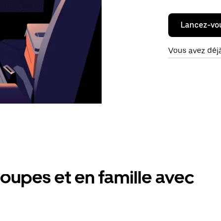
Lancez-vo
Vous avez déj
oupes et en famille avec