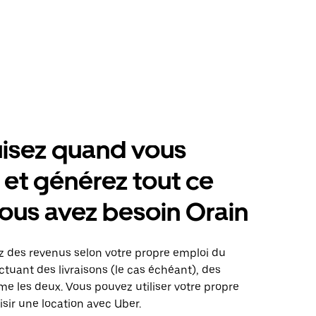
isez quand vous
 et générez tout ce
ous avez besoin Orain
z des revenus selon votre propre emploi du
tuant des livraisons (le cas échéant), des
me les deux. Vous pouvez utiliser votre propre
isir une location avec Uber.