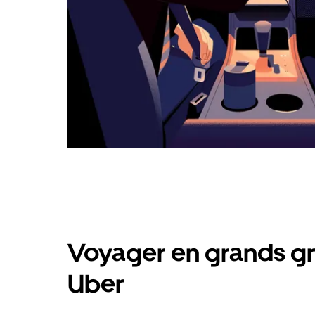
Voyager en grands gr
Uber