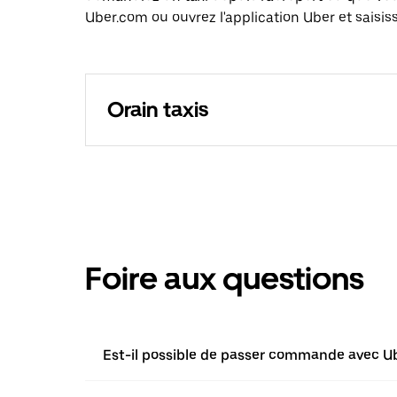
Uber.com ou ouvrez l'application Uber et saisis
Orain taxis
Foire aux questions
Est-il possible de passer commande avec Ube