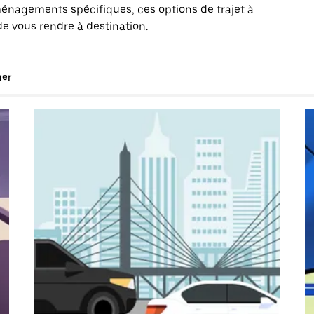
énagements spécifiques, ces options de trajet à
de vous rendre à destination.
uer