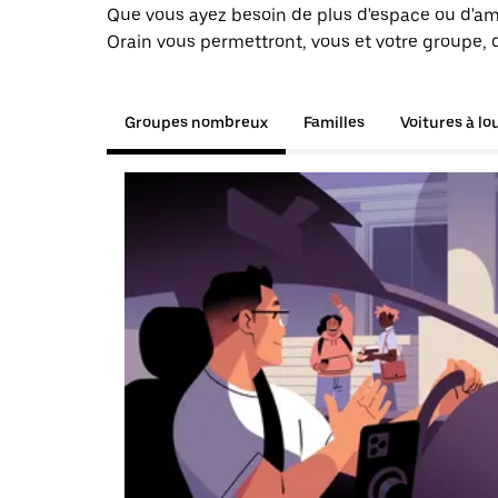
Que vous ayez besoin de plus d'espace ou d'am
Orain vous permettront, vous et votre groupe, 
Groupes nombreux
Familles
Voitures à lo