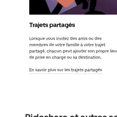
Trajets partagés
Lorsque vous invitez des amis ou des
membres de votre famille à votre trajet
partagé, chacun peut ajouter son propre lieu
de prise en charge ou sa destination.
En savoir plus sur les trajets partagés