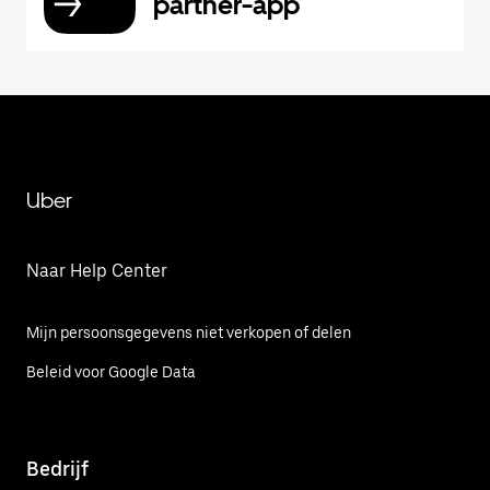
partner-app
Uber
Naar Help Center
Mijn persoonsgegevens niet verkopen of delen
Beleid voor Google Data
Bedrijf