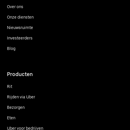
Over ons
Onze diensten
Nieuwsruimte
Investeerders
Blog
Producten
Rit
Rijden via Uber
Bezorgen
Eten
Uber voor bedrijven