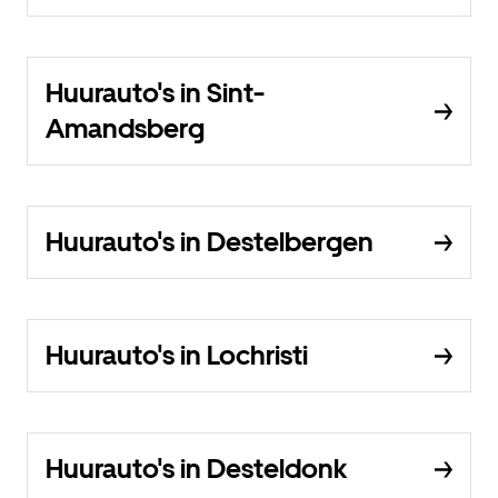
Huurauto's in Sint-
Amandsberg
Huurauto's in Destelbergen
Huurauto's in Lochristi
Huurauto's in Desteldonk