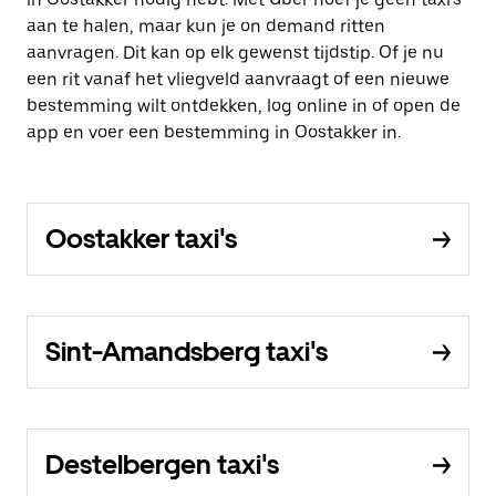
aan te halen, maar kun je on demand ritten
aanvragen. Dit kan op elk gewenst tijdstip. Of je nu
een rit vanaf het vliegveld aanvraagt of een nieuwe
bestemming wilt ontdekken, log online in of open de
app en voer een bestemming in Oostakker in.
Oostakker taxi's
Sint-Amandsberg taxi's
Destelbergen taxi's