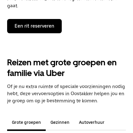
gaat.
Een rit reserveren
Reizen met grote groepen en
familie via Uber
Of je nu extra ruimte of speciale voorzieningen nodig
hebt, deze vervoersopties in Oostakker helpen jou en
je groep om op je bestemming te komen.
Grote groepen
Gezinnen
Autoverhuur