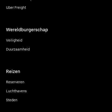
Uber Freight
Wereldburgerschap
Veiligheid
Duurzaamheid
Reizen
Reserveren
Luchthavens
Steden