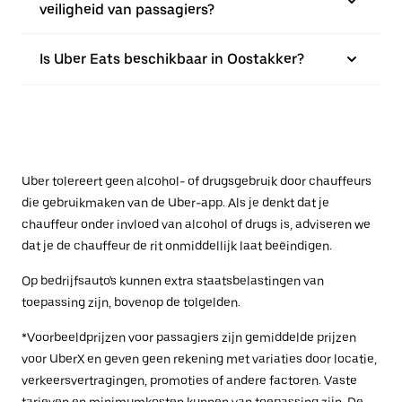
veiligheid van passagiers?
Is Uber Eats beschikbaar in Oostakker?
Uber tolereert geen alcohol- of drugsgebruik door chauffeurs
die gebruikmaken van de Uber-app. Als je denkt dat je
chauffeur onder invloed van alcohol of drugs is, adviseren we
dat je de chauffeur de rit onmiddellijk laat beëindigen.
Op bedrijfsauto's kunnen extra staatsbelastingen van
toepassing zijn, bovenop de tolgelden.
*Voorbeeldprijzen voor passagiers zijn gemiddelde prijzen
voor UberX en geven geen rekening met variaties door locatie,
verkeersvertragingen, promoties of andere factoren. Vaste