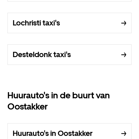
Lochristi taxi's
Desteldonk taxi's
Huurauto's in de buurt van
Oostakker
Huurauto's in Oostakker