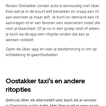
Reizen Oostakker zonder auto is eenvoudig met Uber.
Kies wat je in de buurt wilt bezoeken en vraag een rit
aan wanneer je maar wilt. Je kunt on-demand een rit
aanvragen of er van tevoren een reserveren zodat die
voor je klaarstaat. Of je nu in een groep reist of alleen,
je kunt via de app een ritoptie vinden die aan je
wensen voldoet.
Open de Uber-app en voer je bestemming in om op
ontdekking te gaanOostakker.
Oostakker taxi's en andere
ritopties
Gebruik Uber als alternatief voor taxi's als je vervoer
in Oostakker nodig hebt. Met Uber hoef je geen taxi's