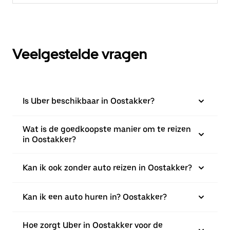
Veelgestelde vragen
Is Uber beschikbaar in Oostakker?
Wat is de goedkoopste manier om te reizen
in Oostakker?
Kan ik ook zonder auto reizen in Oostakker?
Kan ik een auto huren in? Oostakker?
Hoe zorgt Uber in Oostakker voor de