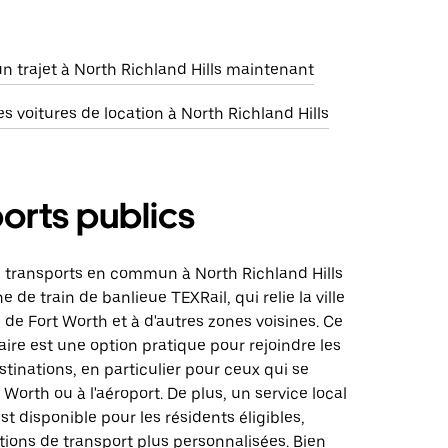
trajet à North Richland Hills maintenant
 voitures de location à North Richland Hills
orts publics
e transports en commun à North Richland Hills
ne de train de banlieue TEXRail, qui relie la ville
e de Fort Worth et à d'autres zones voisines. Ce
iaire est une option pratique pour rejoindre les
stinations, en particulier pour ceux qui se
 Worth ou à l'aéroport. De plus, un service local
st disponible pour les résidents éligibles,
tions de transport plus personnalisées. Bien