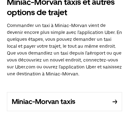
Miniac-Morvan taxis et autres
options de trajet
Commander un taxi à Miniac-Morvan vient de
devenir encore plus simple avec l'application Uber. En
quelques étapes, vous pouvez demander un taxi
local et payer votre trajet, le tout au même endroit.
Que vous demandiez un taxi depuis l'aéroport ou que
vous découvriez un nouvel endroit, connectez-vous
sur Uber.com ou ouvrez l'application Uber et saisissez
une destination à Miniac-Morvan.
Miniac-Morvan taxis