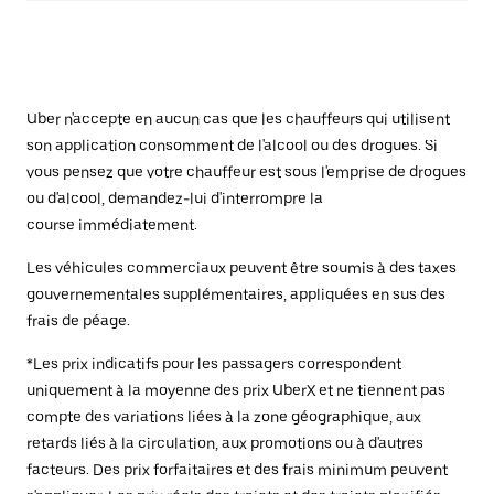
Uber n'accepte en aucun cas que les chauffeurs qui utilisent
son application consomment de l'alcool ou des drogues. Si
vous pensez que votre chauffeur est sous l'emprise de drogues
ou d'alcool, demandez-lui d'interrompre la
course immédiatement.
Les véhicules commerciaux peuvent être soumis à des taxes
gouvernementales supplémentaires, appliquées en sus des
frais de péage.
*Les prix indicatifs pour les passagers correspondent
uniquement à la moyenne des prix UberX et ne tiennent pas
compte des variations liées à la zone géographique, aux
retards liés à la circulation, aux promotions ou à d'autres
facteurs. Des prix forfaitaires et des frais minimum peuvent