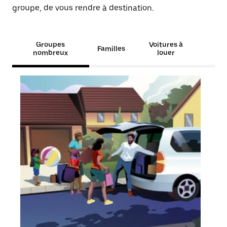
groupe, de vous rendre à destination.
Groupes
Voitures à
Familles
nombreux
louer