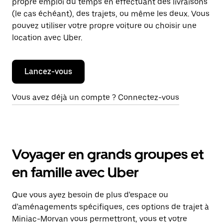
propre emploi du temps en effectuant des livraisons
(le cas échéant), des trajets, ou même les deux. Vous
pouvez utiliser votre propre voiture ou choisir une
location avec Uber.
Lancez-vous
Vous avez déjà un compte ? Connectez-vous
Voyager en grands groupes et
en famille avec Uber
Que vous ayez besoin de plus d'espace ou
d'aménagements spécifiques, ces options de trajet à
Miniac-Morvan vous permettront, vous et votre