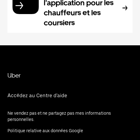
l'application pour les
chauffeurs et les
coursiers
Uber
Accédez au Centre d'aide
Ne vendez pas et ne partagez pas mes informations
personnelles.
Politique relative aux données Google