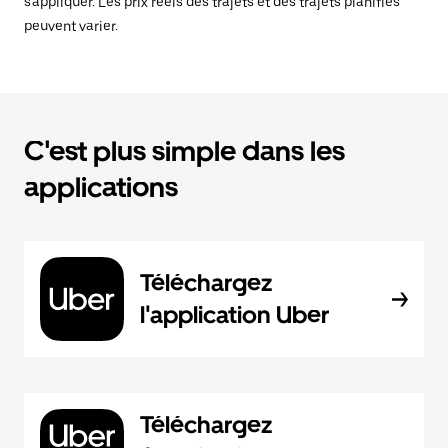
s'appliquer. Les prix réels des trajets et des trajets planifiés
peuvent varier.
C'est plus simple dans les
applications
Téléchargez
l'application Uber
Téléchargez