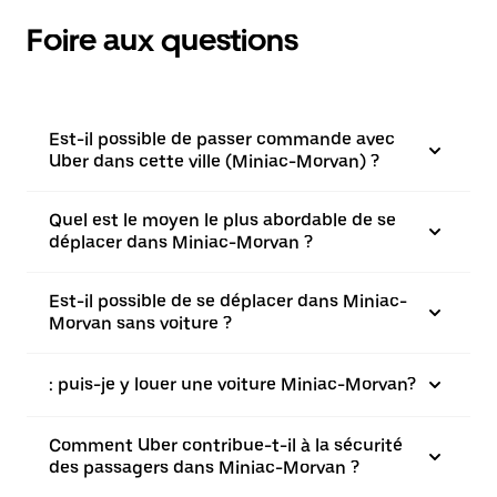
Foire aux questions
Est-il possible de passer commande avec
Uber dans cette ville (Miniac-Morvan) ?
Quel est le moyen le plus abordable de se
déplacer dans Miniac-Morvan ?
Est-il possible de se déplacer dans Miniac-
Morvan sans voiture ?
: puis-je y louer une voiture Miniac-Morvan?
Comment Uber contribue-t-il à la sécurité
des passagers dans Miniac-Morvan ?