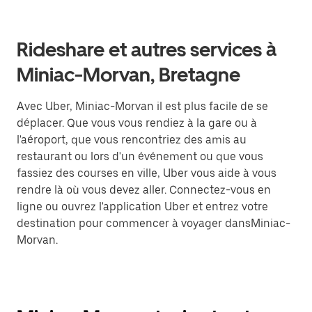
Rideshare et autres services à
Miniac-Morvan, Bretagne
Avec Uber, Miniac-Morvan il est plus facile de se
déplacer. Que vous vous rendiez à la gare ou à
l'aéroport, que vous rencontriez des amis au
restaurant ou lors d'un événement ou que vous
fassiez des courses en ville, Uber vous aide à vous
rendre là où vous devez aller. Connectez-vous en
ligne ou ouvrez l'application Uber et entrez votre
destination pour commencer à voyager dansMiniac-
Morvan.