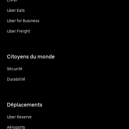
Uber Eats
Uber for Business
Uber Freight
Citoyens du monde
Sécurité
Durabilité
Déplacements
Uber Reserve
Aéroports