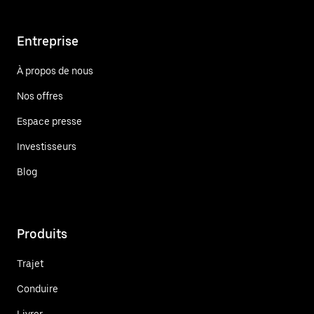
Entreprise
À propos de nous
Nos offres
Espace presse
Investisseurs
Blog
Produits
Trajet
Conduire
Livrer