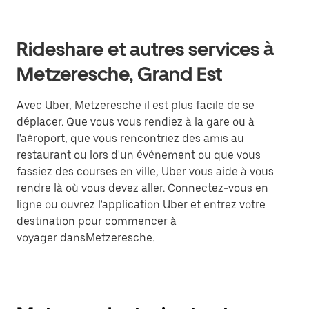
Rideshare et autres services à
Metzeresche, Grand Est
Avec Uber, Metzeresche il est plus facile de se
déplacer. Que vous vous rendiez à la gare ou à
l'aéroport, que vous rencontriez des amis au
restaurant ou lors d'un événement ou que vous
fassiez des courses en ville, Uber vous aide à vous
rendre là où vous devez aller. Connectez-vous en
ligne ou ouvrez l'application Uber et entrez votre
destination pour commencer à
voyager dansMetzeresche.