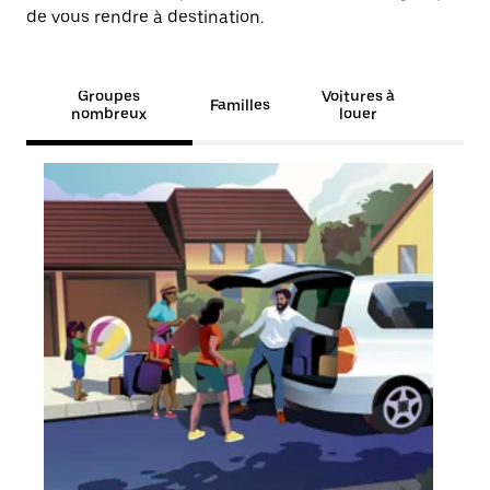
de vous rendre à destination.
Groupes
Voitures à
Familles
nombreux
louer