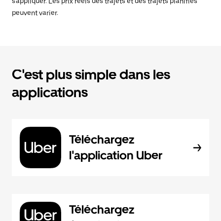
s'appliquer. Les prix réels des trajets et des trajets planifiés
peuvent varier.
C'est plus simple dans les
applications
Téléchargez
l'application Uber
Téléchargez