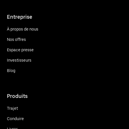
Entreprise
À propos de nous
Nos offres
Espace presse
Investisseurs
Blog
Produits
Trajet
Conduire
Livrer