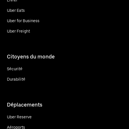
Uber Eats
Uber for Business
Uber Freight
Citoyens du monde
Sécurité
Durabilité
Déplacements
Uber Reserve
Aéroports