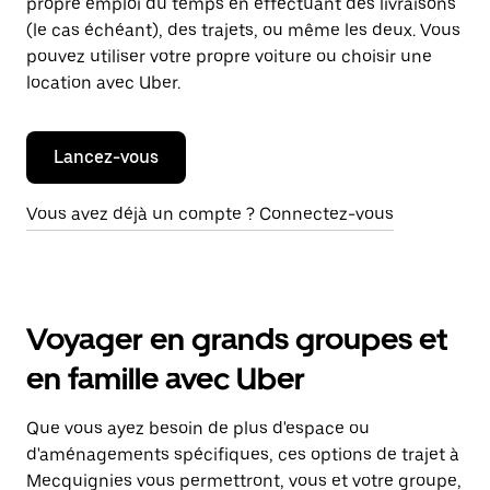
propre emploi du temps en effectuant des livraisons
(le cas échéant), des trajets, ou même les deux. Vous
pouvez utiliser votre propre voiture ou choisir une
location avec Uber.
Lancez-vous
Vous avez déjà un compte ? Connectez-vous
Voyager en grands groupes et
en famille avec Uber
Que vous ayez besoin de plus d'espace ou
d'aménagements spécifiques, ces options de trajet à
Mecquignies vous permettront, vous et votre groupe,