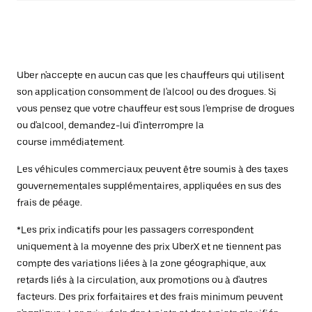
Uber n'accepte en aucun cas que les chauffeurs qui utilisent
son application consomment de l'alcool ou des drogues. Si
vous pensez que votre chauffeur est sous l'emprise de drogues
ou d'alcool, demandez-lui d'interrompre la
course immédiatement.
Les véhicules commerciaux peuvent être soumis à des taxes
gouvernementales supplémentaires, appliquées en sus des
frais de péage.
*Les prix indicatifs pour les passagers correspondent
uniquement à la moyenne des prix UberX et ne tiennent pas
compte des variations liées à la zone géographique, aux
retards liés à la circulation, aux promotions ou à d'autres
facteurs. Des prix forfaitaires et des frais minimum peuvent