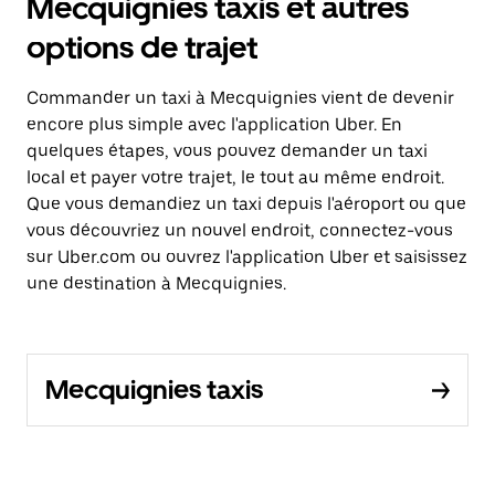
Mecquignies taxis et autres
options de trajet
Commander un taxi à Mecquignies vient de devenir
encore plus simple avec l'application Uber. En
quelques étapes, vous pouvez demander un taxi
local et payer votre trajet, le tout au même endroit.
Que vous demandiez un taxi depuis l'aéroport ou que
vous découvriez un nouvel endroit, connectez-vous
sur Uber.com ou ouvrez l'application Uber et saisissez
une destination à Mecquignies.
Mecquignies taxis