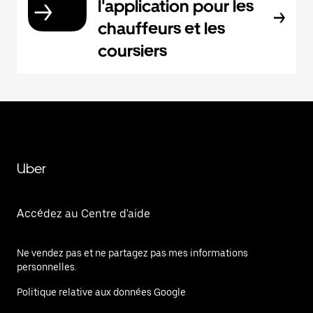
l'application pour les
chauffeurs et les
coursiers
Uber
Accédez au Centre d'aide
Ne vendez pas et ne partagez pas mes informations
personnelles.
Politique relative aux données Google