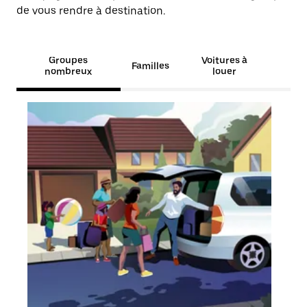
de vous rendre à destination.
Groupes
Voitures à
Familles
nombreux
louer