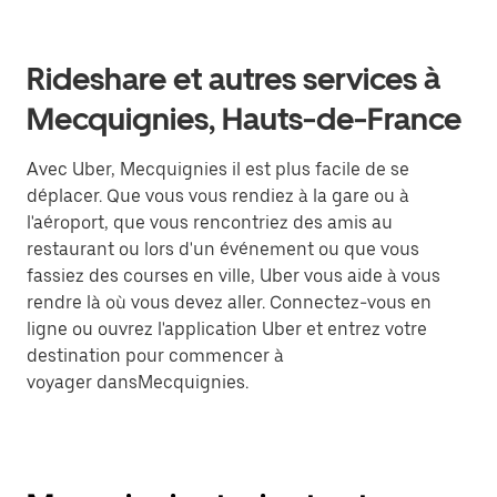
Rideshare et autres services à
Mecquignies, Hauts-de-France
Avec Uber, Mecquignies il est plus facile de se
déplacer. Que vous vous rendiez à la gare ou à
l'aéroport, que vous rencontriez des amis au
restaurant ou lors d'un événement ou que vous
fassiez des courses en ville, Uber vous aide à vous
rendre là où vous devez aller. Connectez-vous en
ligne ou ouvrez l'application Uber et entrez votre
destination pour commencer à
voyager dansMecquignies.