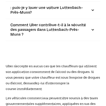
: puis-je y louer une voiture Luttenbach-
Près-Muns?
Comment Uber contribue-t-il à la sécurité
des passagers dans Luttenbach-Près-
Muns ?
Uber n'accepte en aucun cas que les chauffeurs qui utilisent
son application consomment de l'alcool ou des drogues. Si
vous pensez que votre chauffeur est sous l'emprise de drogues
ou d'alcool, demandez-lui d'interrompre la
course immédiatement.
Les véhicules commerciaux peuvent être soumis à des taxes
gouvernementales supplémentaires, appliquées en sus des