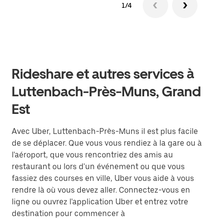
1/4
Rideshare et autres services à
Luttenbach-Près-Muns, Grand
Est
Avec Uber, Luttenbach-Près-Muns il est plus facile
de se déplacer. Que vous vous rendiez à la gare ou à
l'aéroport, que vous rencontriez des amis au
restaurant ou lors d'un événement ou que vous
fassiez des courses en ville, Uber vous aide à vous
rendre là où vous devez aller. Connectez-vous en
ligne ou ouvrez l'application Uber et entrez votre
destination pour commencer à