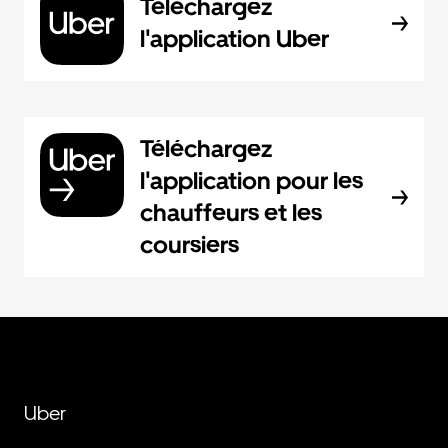
Téléchargez
l'application Uber
Téléchargez
l'application pour les
chauffeurs et les
coursiers
Uber