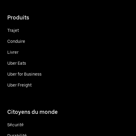
Produits
Trajet
Conduire
Livrer
Uber Eats
Uber for Business
Uber Freight
Citoyens du monde
Sécurité
Durabilité