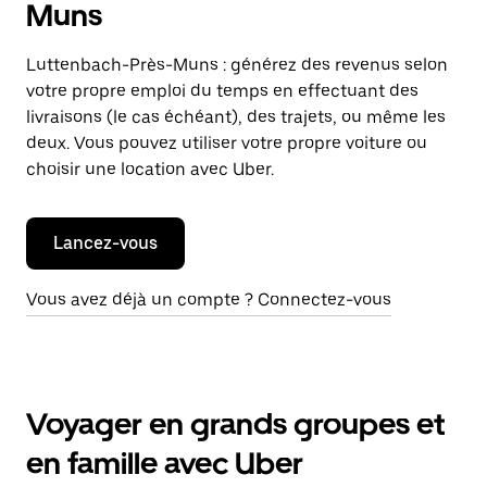
Muns
Luttenbach-Près-Muns : générez des revenus selon
votre propre emploi du temps en effectuant des
livraisons (le cas échéant), des trajets, ou même les
deux. Vous pouvez utiliser votre propre voiture ou
choisir une location avec Uber.
Lancez-vous
Vous avez déjà un compte ? Connectez-vous
Voyager en grands groupes et
en famille avec Uber