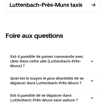
Luttenbach-Près-Muns taxis
Foire aux questions
Est-il possible de passer commande avec
Uber dans cette ville (Luttenbach-Près-
Muns) ?
Quel est le moyen le plus abordable de se
déplacer dans Luttenbach-Près-Muns ?
Est-il possible de se déplacer dans
Luttenbach-Près-Muns sans voiture ?