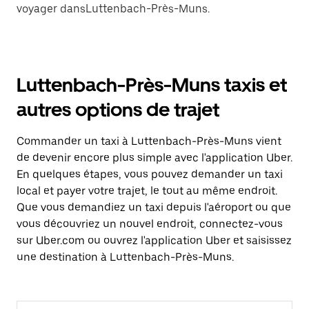
voyager dansLuttenbach-Près-Muns.
Luttenbach-Près-Muns taxis et
autres options de trajet
Commander un taxi à Luttenbach-Près-Muns vient
de devenir encore plus simple avec l'application Uber.
En quelques étapes, vous pouvez demander un taxi
local et payer votre trajet, le tout au même endroit.
Que vous demandiez un taxi depuis l'aéroport ou que
vous découvriez un nouvel endroit, connectez-vous
sur Uber.com ou ouvrez l'application Uber et saisissez
une destination à Luttenbach-Près-Muns.