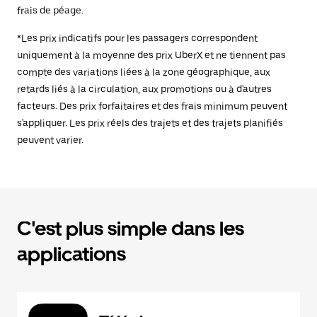
frais de péage.
*Les prix indicatifs pour les passagers correspondent
uniquement à la moyenne des prix UberX et ne tiennent pas
compte des variations liées à la zone géographique, aux
retards liés à la circulation, aux promotions ou à d'autres
facteurs. Des prix forfaitaires et des frais minimum peuvent
s'appliquer. Les prix réels des trajets et des trajets planifiés
peuvent varier.
C'est plus simple dans les
applications