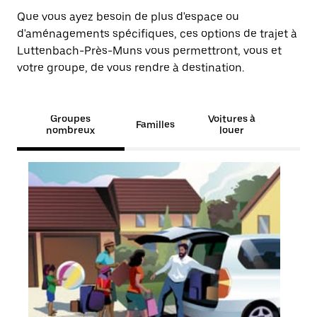
Que vous ayez besoin de plus d'espace ou
d'aménagements spécifiques, ces options de trajet à
Luttenbach-Près-Muns vous permettront, vous et
votre groupe, de vous rendre à destination.
Groupes
Voitures à
Familles
nombreux
louer