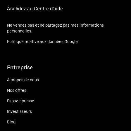
Accédez au Centre d'aide
Ne vendez pas et ne partagez pas mes informations
personnelles.
Politique relative aux données Google
Entreprise
À propos de nous
Nos offres
Espace presse
Investisseurs
Blog