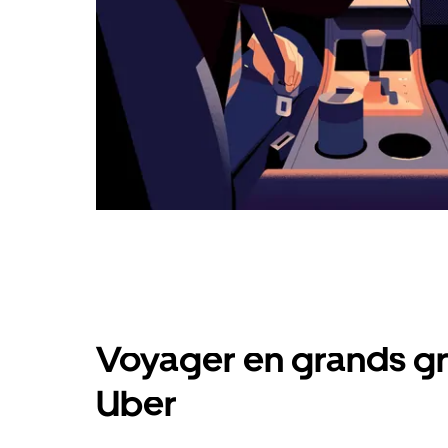
Voyager en grands gr
Uber