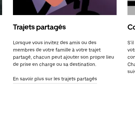
Trajets partagés
Co
Lorsque vous invitez des amis ou des
S'i
membres de votre famille à votre trajet
vot
partagé, chacun peut ajouter son propre lieu
com
de prise en charge ou sa destination.
Cha
sui
En savoir plus sur les trajets partagés