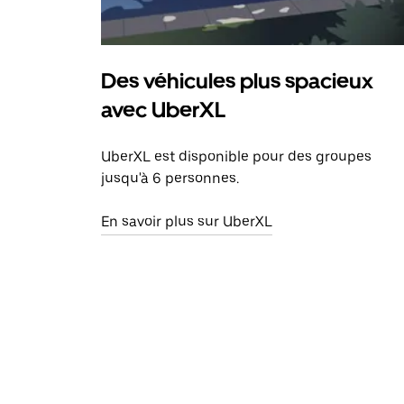
Des véhicules plus spacieux
avec UberXL
UberXL est disponible pour des groupes
jusqu'à 6 personnes.
En savoir plus sur UberXL