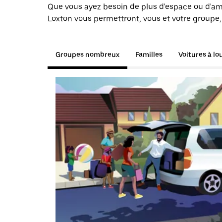
Que vous ayez besoin de plus d'espace ou d'am
Loxton vous permettront, vous et votre groupe,
Groupes nombreux
Familles
Voitures à lo