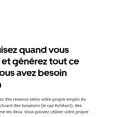
isez quand vous
 et générez tout ce
ous avez besoin
n
rez des revenus selon votre propre emploi du
tuant des livraisons (le cas échéant), des
me les deux. Vous pouvez utiliser votre propre