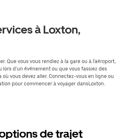
ervices à Loxton,
er. Que vous vous rendiez à la gare ou à l'aéroport,
u lors d'un événement ou que vous fassiez des
là où vous devez aller. Connectez-vous en ligne ou
tination pour commencer à voyager dansLoxton.
options de trajet