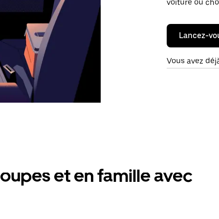
voiture ou cho
Lancez-vo
Vous avez déj
oupes et en famille avec