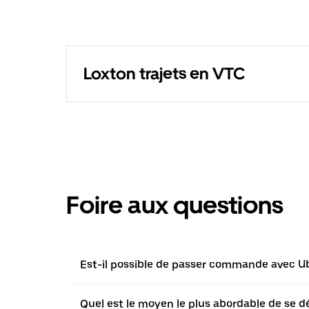
Loxton trajets en VTC
Foire aux questions
Est-il possible de passer commande avec Ube
Quel est le moyen le plus abordable de se d