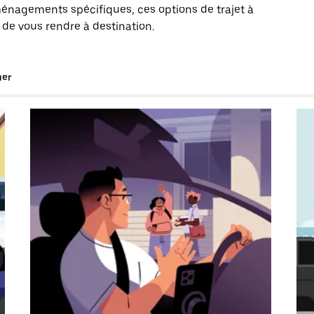
énagements spécifiques, ces options de trajet à
 de vous rendre à destination.
uer