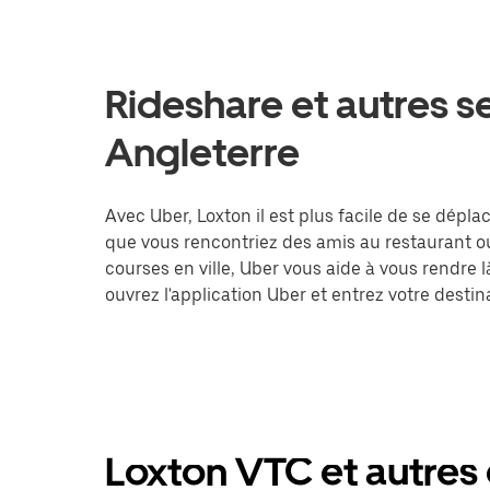
Rideshare et autres s
Angleterre
Avec Uber, Loxton il est plus facile de se déplac
que vous rencontriez des amis au restaurant o
courses en ville, Uber vous aide à vous rendre 
ouvrez l'application Uber et entrez votre des
Loxton VTC et autres 