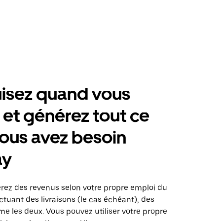
isez quand vous
 et générez tout ce
ous avez besoin
ay
érez des revenus selon votre propre emploi du
tuant des livraisons (le cas échéant), des
me les deux. Vous pouvez utiliser votre propre