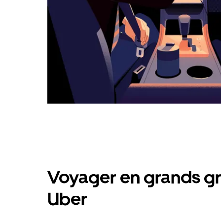
Voyager en grands gr
Uber