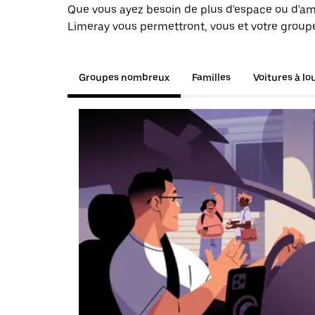
Que vous ayez besoin de plus d'espace ou d'am
Limeray vous permettront, vous et votre groupe
Groupes nombreux
Familles
Voitures à lo