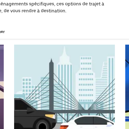
énagements spécifiques, ces options de trajet à
, de vous rendre à destination.
uer