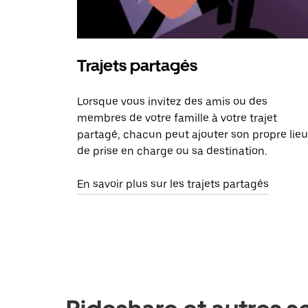
Trajets partagés
Lorsque vous invitez des amis ou des
membres de votre famille à votre trajet
partagé, chacun peut ajouter son propre lieu
de prise en charge ou sa destination.
En savoir plus sur les trajets partagés