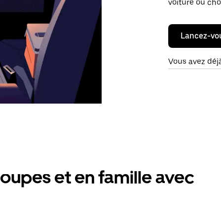
voiture ou cho
Lancez-vo
Vous avez déj
oupes et en famille avec