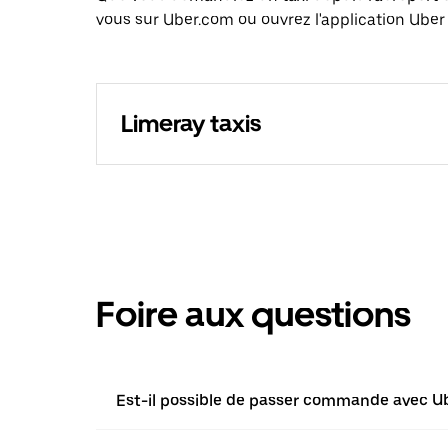
vous sur Uber.com ou ouvrez l'application Uber 
Limeray taxis
Foire aux questions
Est-il possible de passer commande avec Ube