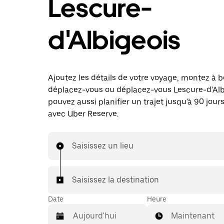
Lescure-
d'Albigeois
Ajoutez les détails de votre voyage, montez à b
déplacez-vous ou déplacez-vous Lescure-d'Alb
pouvez aussi planifier un trajet jusqu'à 90 jours
avec Uber Reserve.
Saisissez un lieu
Saisissez la destination
Date
Heure
Maintenant