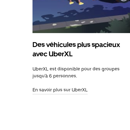
Des véhicules plus spacieux
avec UberXL
UberXL est disponible pour des groupes
jusqu'à 6 personnes.
En savoir plus sur UberXL