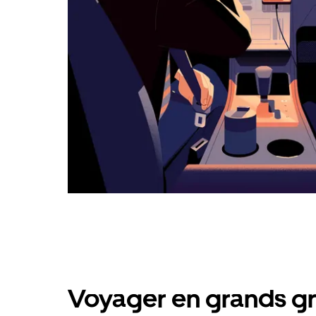
Voyager en grands gr