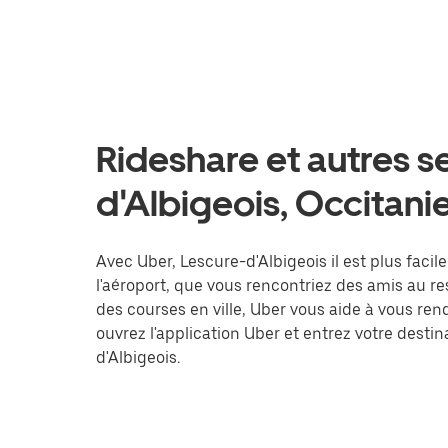
Rideshare et autres s
d'Albigeois, Occitani
Avec Uber, Lescure-d'Albigeois il est plus facil
l'aéroport, que vous rencontriez des amis au r
des courses en ville, Uber vous aide à vous ren
ouvrez l'application Uber et entrez votre des
d'Albigeois.