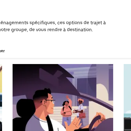
énagements spécifiques, ces options de trajet à
votre groupe, de vous rendre à destination.
uer