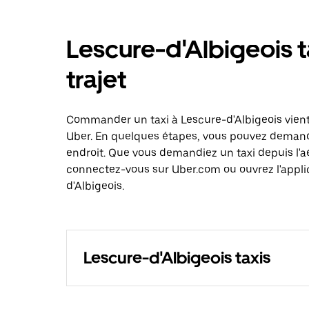
Lescure-d'Albigeois t
trajet
Commander un taxi à Lescure-d'Albigeois vient 
Uber. En quelques étapes, vous pouvez demander
endroit. Que vous demandiez un taxi depuis l'a
connectez-vous sur Uber.com ou ouvrez l'applic
d'Albigeois.
Lescure-d'Albigeois taxis