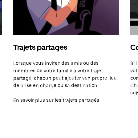
Trajets partagés
Co
Lorsque vous invitez des amis ou des
S'i
membres de votre famille à votre trajet
vot
partagé, chacun peut ajouter son propre lieu
com
de prise en charge ou sa destination.
Cha
sui
En savoir plus sur les trajets partagés