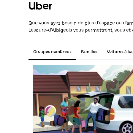
Uber
Que vous ayez besoin de plus d'espace ou d'am
Lescure-d'Albigeois vous permettront, vous et 
Groupes nombreux
Familles
Voitures à lo