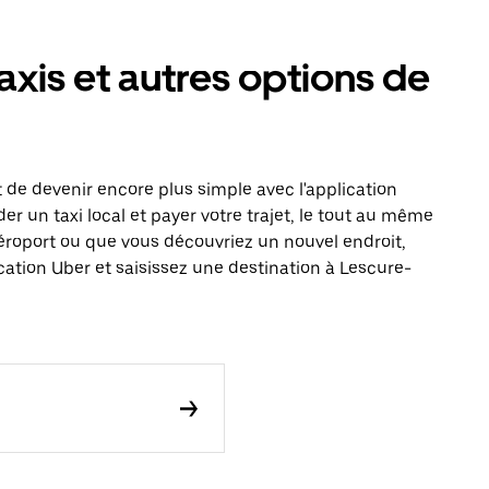
axis et autres options de
de devenir encore plus simple avec l'application
 un taxi local et payer votre trajet, le tout au même
éroport ou que vous découvriez un nouvel endroit,
ation Uber et saisissez une destination à Lescure-