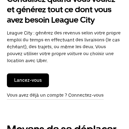
et générez tout ce dont vous
avez besoin League City
League City : générez des revenus selon votre propre
emploi du temps en effectuant des livraisons (le cas
échéant), des trajets, ou même les deux. Vous
pouvez utiliser votre propre voiture ou choisir une
location avec Uber.
Lancez-vous
Vous avez déjà un compte ? Connectez-vous