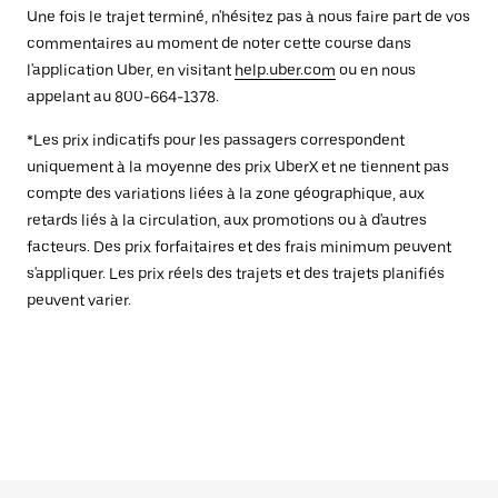
Une fois le trajet terminé, n'hésitez pas à nous faire part de vos
commentaires au moment de noter cette course dans
l'application Uber, en visitant
help.uber.com
ou en nous
appelant au 800-664-1378.
*Les prix indicatifs pour les passagers correspondent
uniquement à la moyenne des prix UberX et ne tiennent pas
compte des variations liées à la zone géographique, aux
retards liés à la circulation, aux promotions ou à d'autres
facteurs. Des prix forfaitaires et des frais minimum peuvent
s'appliquer. Les prix réels des trajets et des trajets planifiés
peuvent varier.