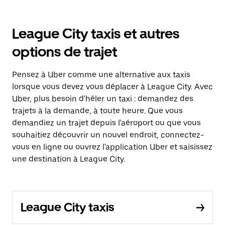
League City taxis et autres
options de trajet
Pensez à Uber comme une alternative aux taxis
lorsque vous devez vous déplacer à League City. Avec
Uber, plus besoin d'héler un taxi : demandez des
trajets à la demande, à toute heure. Que vous
demandiez un trajet depuis l'aéroport ou que vous
souhaitiez découvrir un nouvel endroit, connectez-
vous en ligne ou ouvrez l'application Uber et saisissez
une destination à League City.
League City taxis