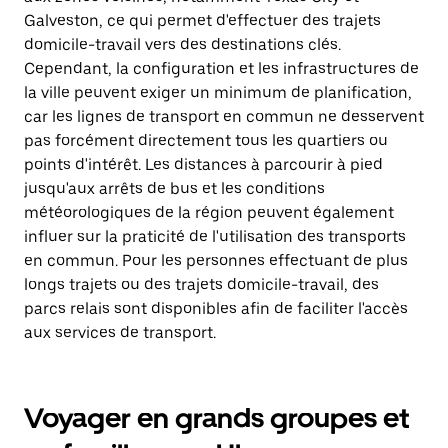
Galveston, ce qui permet d'effectuer des trajets
domicile-travail vers des destinations clés.
Cependant, la configuration et les infrastructures de
la ville peuvent exiger un minimum de planification,
car les lignes de transport en commun ne desservent
pas forcément directement tous les quartiers ou
points d'intérêt. Les distances à parcourir à pied
jusqu'aux arrêts de bus et les conditions
météorologiques de la région peuvent également
influer sur la praticité de l'utilisation des transports
en commun. Pour les personnes effectuant de plus
longs trajets ou des trajets domicile-travail, des
parcs relais sont disponibles afin de faciliter l'accès
aux services de transport.
Voyager en grands groupes et