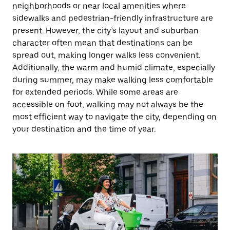
neighborhoods or near local amenities where
sidewalks and pedestrian-friendly infrastructure are
present. However, the city’s layout and suburban
character often mean that destinations can be
spread out, making longer walks less convenient.
Additionally, the warm and humid climate, especially
during summer, may make walking less comfortable
for extended periods. While some areas are
accessible on foot, walking may not always be the
most efficient way to navigate the city, depending on
your destination and the time of year.