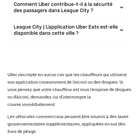
Comment Uber contribue-t-il à la sécurité
des passagers dans League City ?
League City | L'application Uber Eats est-elle
disponible dans cette ville ?
Uber n'accepte en aucun cas que les chauffeurs qui utilisent
son application consomment de l'alcool ou des drogues. Si
vous pensez que votre chauffeur est sous l'emprise de drogues
ou d'alcool, demandez-lui d'interrompre la
course immédiatement.
Les véhicules commerciaux peuvent être soumis à des taxes
gouvernementales supplémentaires, appliquées en sus des
frais de péage.