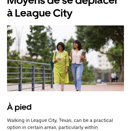
Moyens de se déplacer
à League City
À pied
Walking in League City, Texas, can be a practical
option in certain areas, particularly within