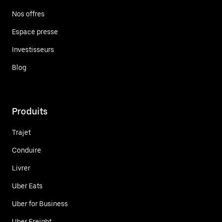
Nos offres
Espace presse
Investisseurs
Blog
Produits
Trajet
Conduire
Livrer
Uber Eats
Uber for Business
Uber Freight