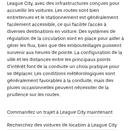
League City, avec des infrastructures conçues pour
accueillir les voitures. Les routes sont bien
entretenues et le stationnement est généralement
facilement accessible, ce qui facilite l'accès à
diverses destinations en voiture. Des systèmes de
régulation de la circulation sont en place pour aider à
gérer les flux, bien que des embouteillages puissent
survenir aux heures de pointe. La configuration de la
ville et les distances entre les principaux points
d'intérêt font de la conduite un choix pratique pour
se déplacer. Les conditions météorologiques sont
généralement favorables à la conduite, mais des
pluies occasionnelles peuvent nécessiter de la
prudence sur les routes.
Commandez un trajet à League City maintenant
Recherchez des voitures de location à League City