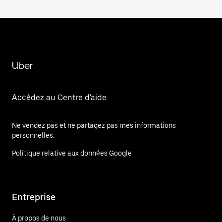
Uber
Accédez au Centre d'aide
Ne vendez pas et ne partagez pas mes informations
personnelles.
Politique relative aux données Google
Entreprise
À propos de nous