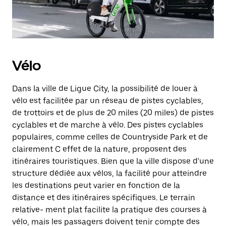
Vélo
Dans la ville de Ligue City, la possibilité de louer à
vélo est facilitée par un réseau de pistes cyclables,
de trottoirs et de plus de 20 miles (20 miles) de pistes
cyclables et de marche à vélo. Des pistes cyclables
populaires, comme celles de Countryside Park et de
clairement C effet de la nature, proposent des
itinéraires touristiques. Bien que la ville dispose d'une
structure dédiée aux vélos, la facilité pour atteindre
les destinations peut varier en fonction de la
distance et des itinéraires spécifiques. Le terrain
relative- ment plat facilite la pratique des courses à
vélo, mais les passagers doivent tenir compte des