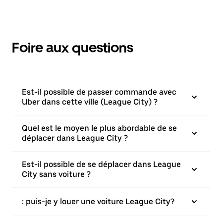
Foire aux questions
Est-il possible de passer commande avec
Uber dans cette ville (League City) ?
Quel est le moyen le plus abordable de se
déplacer dans League City ?
Est-il possible de se déplacer dans League
City sans voiture ?
: puis-je y louer une voiture League City?