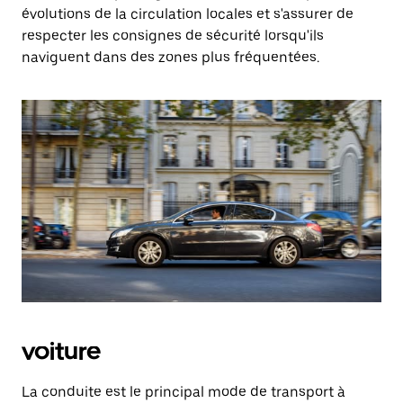
évolutions de la circulation locales et s'assurer de
respecter les consignes de sécurité lorsqu'ils
naviguent dans des zones plus fréquentées.
voiture
La conduite est le principal mode de transport à