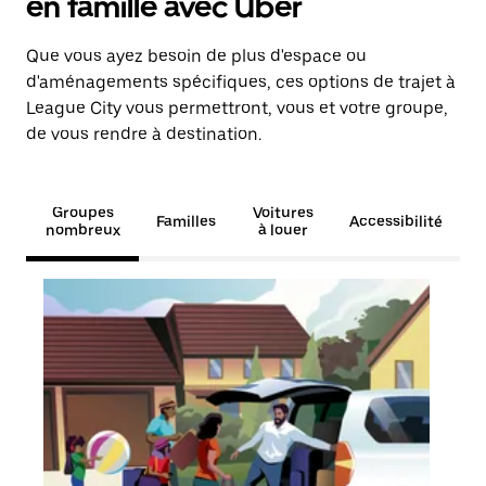
en famille avec Uber
Que vous ayez besoin de plus d'espace ou
d'aménagements spécifiques, ces options de trajet à
League City vous permettront, vous et votre groupe,
de vous rendre à destination.
Groupes
Voitures
Familles
Accessibilité
nombreux
à louer