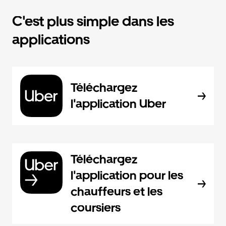
C'est plus simple dans les
applications
Téléchargez
l'application Uber
Téléchargez
l'application pour les
chauffeurs et les
coursiers