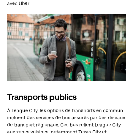
avec Uber
Transports publics
À League City, les options de transports en commun
incluent des services de bus assurés par des réseaux
de transport régionaux. Ces bus relient League City
aux zones voisines, notamment Texas City et