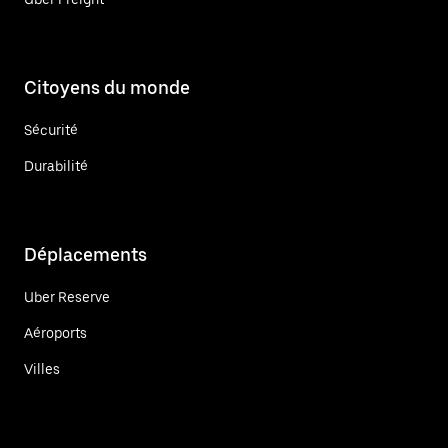
Citoyens du monde
Sécurité
Durabilité
Déplacements
Uber Reserve
Aéroports
Villes