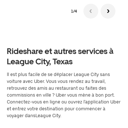
1/4
Rideshare et autres services à
League City, Texas
Il est plus facile de se déplacer League City sans
voiture avec Uber. Vous vous rendez au travail,
retrouvez des amis au restaurant ou faites des
commissions en ville ? Uber vous mène à bon port.
Connectez-vous en ligne ou ouvrez l'application Uber
et entrez votre destination pour commencer à
voyager dansLeague City.