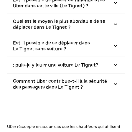
Uber dans cette ville (Le Tignet) ?
Quel est le moyen le plus abordable de se
déplacer dans Le Tignet ?
Est-il possible de se déplacer dans
Le Tignet sans voiture ?
: puis-je y louer une voiture Le Tignet?
Comment Uber contribue-t-il à la sécurité
des passagers dans Le Tignet ?
Uber n'accepte en aucun cas que les chauffeurs qui utilisent