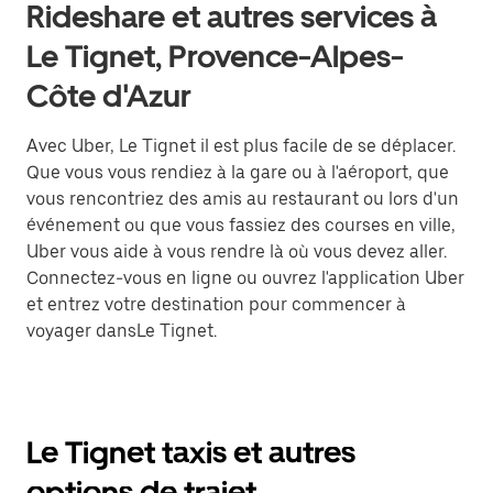
Rideshare et autres services à
Le Tignet, Provence-Alpes-
Côte d'Azur
Avec Uber, Le Tignet il est plus facile de se déplacer.
Que vous vous rendiez à la gare ou à l'aéroport, que
vous rencontriez des amis au restaurant ou lors d'un
événement ou que vous fassiez des courses en ville,
Uber vous aide à vous rendre là où vous devez aller.
Connectez-vous en ligne ou ouvrez l'application Uber
et entrez votre destination pour commencer à
voyager dansLe Tignet.
Le Tignet taxis et autres
options de trajet