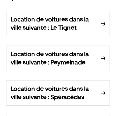
Location de voitures dans la
ville suivante : Le Tignet
Location de voitures dans la
ville suivante : Peymeinade
Location de voitures dans la
ville suivante : Spéracèdes