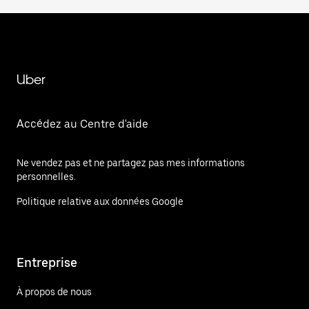
Uber
Accédez au Centre d'aide
Ne vendez pas et ne partagez pas mes informations
personnelles.
Politique relative aux données Google
Entreprise
À propos de nous