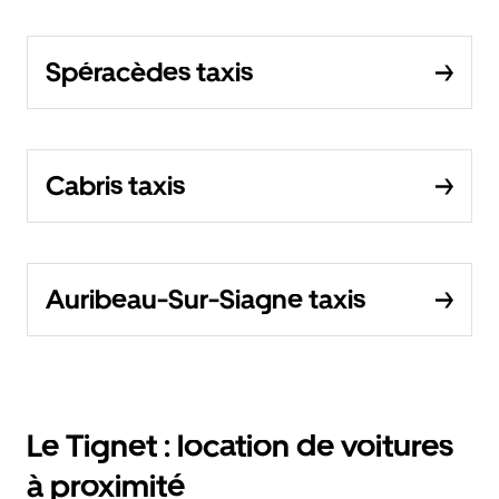
Spéracèdes taxis
Cabris taxis
Auribeau-Sur-Siagne taxis
Le Tignet : location de voitures
à proximité