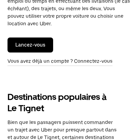
emploi du temps en effectuant des livraisons (le cas
échéant), des trajets, ou même les deux. Vous
pouvez utiliser votre propre voiture ou choisir une
location avec Uber.
Lancez-vous
Vous avez déjà un compte ? Connectez-vous
Destinations populaires à
Le Tignet
Bien que les passagers puissent commander
un trajet avec Uber pour presque partout dans
et autour de Le Tignet, certaines destinations