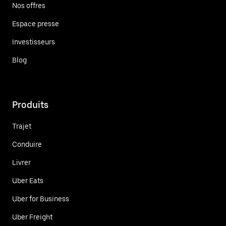
Nos offres
Espace presse
Investisseurs
Blog
Produits
Trajet
Conduire
Livrer
Uber Eats
Uber for Business
Uber Freight