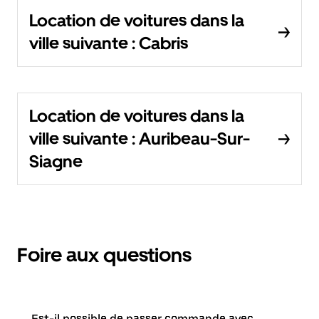
Location de voitures dans la
ville suivante : Cabris
Location de voitures dans la
ville suivante : Auribeau-Sur-
Siagne
Foire aux questions
Est-il possible de passer commande avec