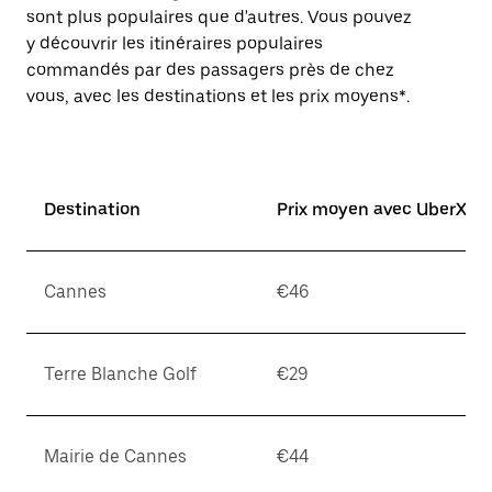
sont plus populaires que d'autres. Vous pouvez
y découvrir les itinéraires populaires
commandés par des passagers près de chez
vous, avec les destinations et les prix moyens*.
Destination
Prix moyen avec UberX*
Cannes
€46
Terre Blanche Golf
€29
Mairie de Cannes
€44