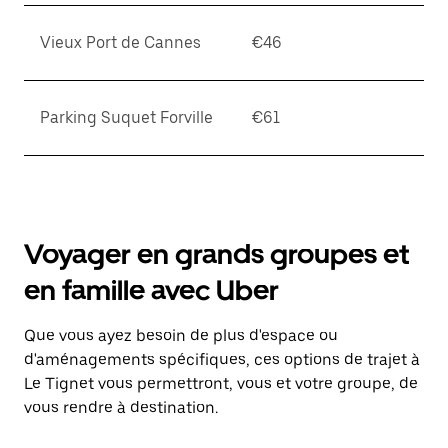
Vieux Port de Cannes
€46
Parking Suquet Forville
€61
Voyager en grands groupes et
en famille avec Uber
Que vous ayez besoin de plus d'espace ou
d'aménagements spécifiques, ces options de trajet à
Le Tignet vous permettront, vous et votre groupe, de
vous rendre à destination.