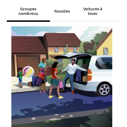
Groupes
Voitures à
Familles
nombreux
louer