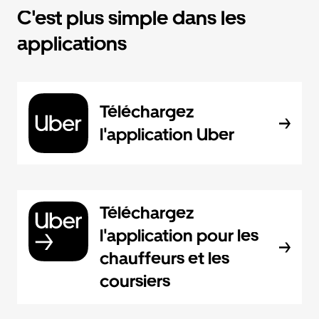
C'est plus simple dans les
applications
Téléchargez
l'application Uber
Téléchargez
l'application pour les
chauffeurs et les
coursiers