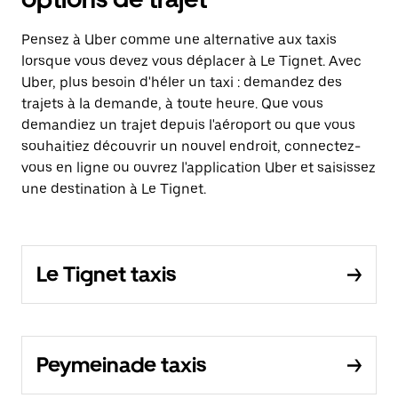
Pensez à Uber comme une alternative aux taxis
lorsque vous devez vous déplacer à Le Tignet. Avec
Uber, plus besoin d'héler un taxi : demandez des
trajets à la demande, à toute heure. Que vous
demandiez un trajet depuis l'aéroport ou que vous
souhaitiez découvrir un nouvel endroit, connectez-
vous en ligne ou ouvrez l'application Uber et saisissez
une destination à Le Tignet.
Le Tignet taxis
Peymeinade taxis