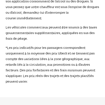
son application consomment de l'alcool ou des drogues. Si
vous pensez que votre chauffeur est sous l'emprise de drogues
ou d'alcool, demandez-lui d'interrompre la
course immédiatement.
Les véhicules commerciaux peuvent être soumis à des taxes
gouvernementales supplémentaires, appliquées en sus des
frais de péage.
*Les prix indicatifs pour les passagers correspondent
uniquement à la moyenne des prix UberX et ne tiennent pas
compte des variations liées à la zone géographique, aux
retards liés à la circulation, aux promotions ou à d'autres
facteurs. Des prix forfaitaires et des frais minimum peuvent
s'appliquer. Les prix réels des trajets et des trajets planifiés
peuvent varier.