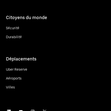
Citoyens du monde
Sécurité
Durabilité
Déplacements
Uber Reserve
Aéroports
Villes