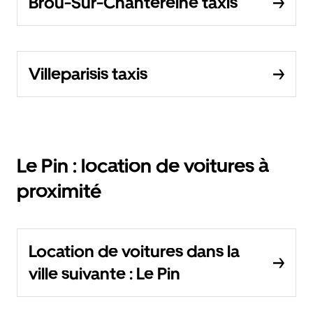
Brou-Sur-Chantereine taxis
Villeparisis taxis
Le Pin : location de voitures à
proximité
Location de voitures dans la
ville suivante : Le Pin