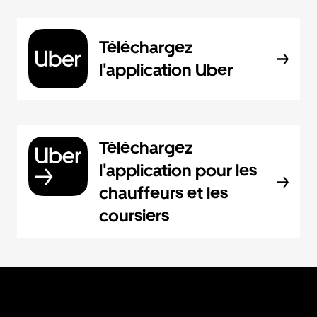
Téléchargez
l'application Uber
Téléchargez
l'application pour les
chauffeurs et les
coursiers