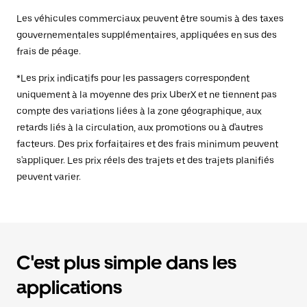
Les véhicules commerciaux peuvent être soumis à des taxes
gouvernementales supplémentaires, appliquées en sus des
frais de péage.
*Les prix indicatifs pour les passagers correspondent
uniquement à la moyenne des prix UberX et ne tiennent pas
compte des variations liées à la zone géographique, aux
retards liés à la circulation, aux promotions ou à d'autres
facteurs. Des prix forfaitaires et des frais minimum peuvent
s'appliquer. Les prix réels des trajets et des trajets planifiés
peuvent varier.
C'est plus simple dans les
applications