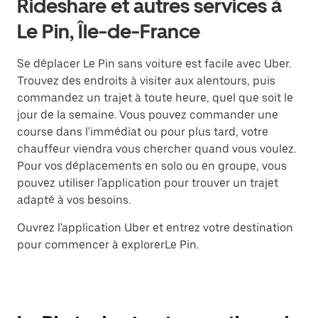
Rideshare et autres services à
Le Pin, Île-de-France
Se déplacer Le Pin sans voiture est facile avec Uber.
Trouvez des endroits à visiter aux alentours, puis
commandez un trajet à toute heure, quel que soit le
jour de la semaine. Vous pouvez commander une
course dans l'immédiat ou pour plus tard, votre
chauffeur viendra vous chercher quand vous voulez.
Pour vos déplacements en solo ou en groupe, vous
pouvez utiliser l'application pour trouver un trajet
adapté à vos besoins.
Ouvrez l'application Uber et entrez votre destination
pour commencer à explorerLe Pin.