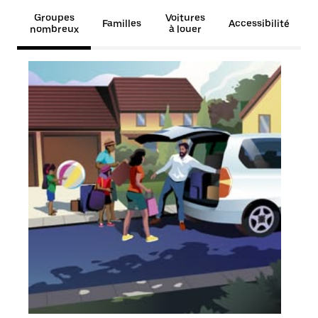
Groupes
Voitures
Familles
Accessibilité
nombreux
à louer