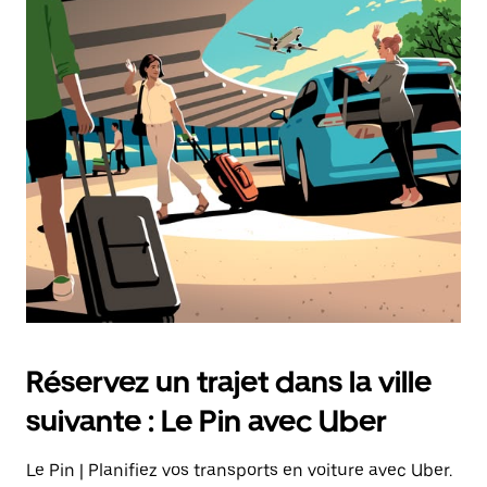
Réservez un trajet dans la ville
suivante : Le Pin avec Uber
Le Pin | Planifiez vos transports en voiture avec Uber.