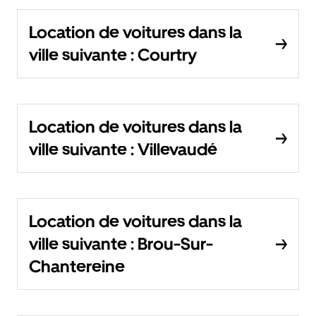
Location de voitures dans la
ville suivante : Courtry
Location de voitures dans la
ville suivante : Villevaudé
Location de voitures dans la
ville suivante : Brou-Sur-
Chantereine