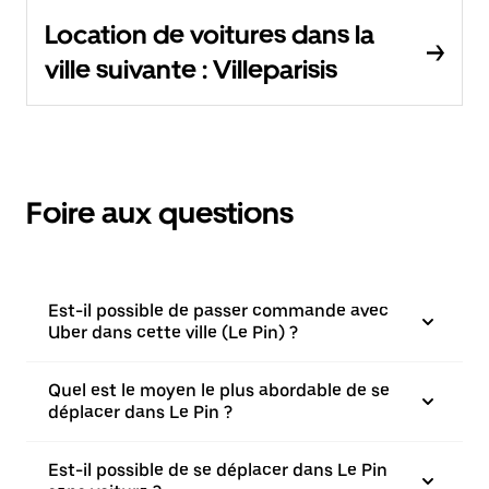
Location de voitures dans la
ville suivante : Villeparisis
Foire aux questions
Est-il possible de passer commande avec
Uber dans cette ville (Le Pin) ?
Quel est le moyen le plus abordable de se
déplacer dans Le Pin ?
Est-il possible de se déplacer dans Le Pin