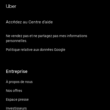
Uber
Accédez au Centre d'aide
Ne vendez pas et ne partagez pas mes informations
personnelles.
Politique relative aux données Google
Entreprise
À propos de nous
Nos offres
Espace presse
Investisseurs