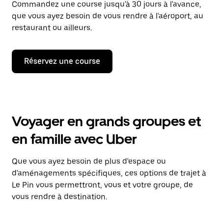
Commandez une course jusqu'à 30 jours à l'avance,
que vous ayez besoin de vous rendre à l'aéroport, au
restaurant ou ailleurs.
Réservez une course
Voyager en grands groupes et
en famille avec Uber
Que vous ayez besoin de plus d'espace ou
d'aménagements spécifiques, ces options de trajet à
Le Pin vous permettront, vous et votre groupe, de
vous rendre à destination.