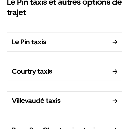
Le Pin taxis et autres options de
trajet
Le Pin taxis
Courtry taxis
Villevaudé taxis