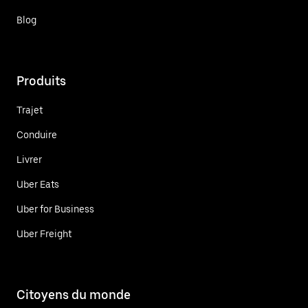
Blog
Produits
Trajet
Conduire
Livrer
Uber Eats
Uber for Business
Uber Freight
Citoyens du monde