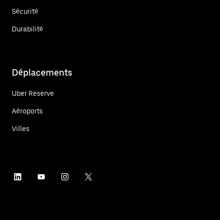
Sécurité
Durabilité
Déplacements
Uber Reserve
Aéroports
Villes