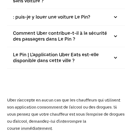
sans voiture ?
: puis-je y louer une voiture Le Pin?
Comment Uber contribue-t-il à la sécurité
des passagers dans Le Pin ?
Le Pin | L'application Uber Eats est-elle
disponible dans cette ville ?
Uber n'accepte en aucun cas que les chauffeurs qui utilisent
son application consomment de l'alcool ou des drogues. Si
vous pensez que votre chauffeur est sous l'emprise de drogues
ou d'alcool, demandez-lui d'interrompre la
course immédiatement.