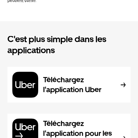
peuvent varier.
C'est plus simple dans les
applications
Téléchargez
l'application Uber
Téléchargez
l'application pour les