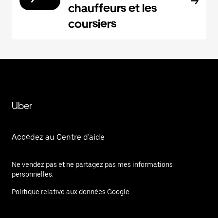
chauffeurs et les
coursiers
Uber
Accédez au Centre d'aide
Ne vendez pas et ne partagez pas mes informations
personnelles.
Politique relative aux données Google