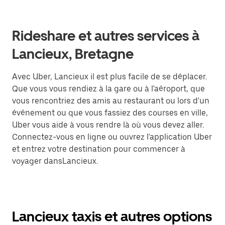
Rideshare et autres services à
Lancieux, Bretagne
Avec Uber, Lancieux il est plus facile de se déplacer.
Que vous vous rendiez à la gare ou à l'aéroport, que
vous rencontriez des amis au restaurant ou lors d'un
événement ou que vous fassiez des courses en ville,
Uber vous aide à vous rendre là où vous devez aller.
Connectez-vous en ligne ou ouvrez l'application Uber
et entrez votre destination pour commencer à
voyager dansLancieux.
Lancieux taxis et autres options