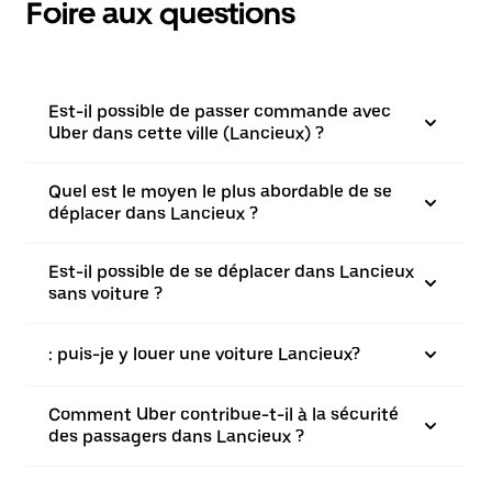
Foire aux questions
Est-il possible de passer commande avec
Uber dans cette ville (Lancieux) ?
Quel est le moyen le plus abordable de se
déplacer dans Lancieux ?
Est-il possible de se déplacer dans Lancieux
sans voiture ?
: puis-je y louer une voiture Lancieux?
Comment Uber contribue-t-il à la sécurité
des passagers dans Lancieux ?