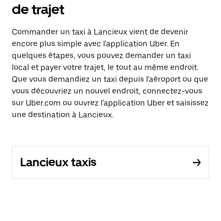
de trajet
Commander un taxi à Lancieux vient de devenir
encore plus simple avec l'application Uber. En
quelques étapes, vous pouvez demander un taxi
local et payer votre trajet, le tout au même endroit.
Que vous demandiez un taxi depuis l'aéroport ou que
vous découvriez un nouvel endroit, connectez-vous
sur Uber.com ou ouvrez l'application Uber et saisissez
une destination à Lancieux.
Lancieux taxis