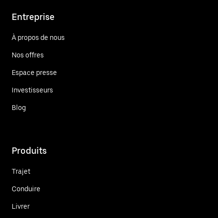
Entreprise
À propos de nous
Nos offres
Espace presse
Investisseurs
Blog
Produits
Trajet
Conduire
Livrer