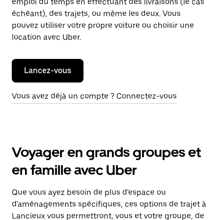
emploi du temps en effectuant des livraisons (le cas
échéant), des trajets, ou même les deux. Vous
pouvez utiliser votre propre voiture ou choisir une
location avec Uber.
Lancez-vous
Vous avez déjà un compte ? Connectez-vous
Voyager en grands groupes et
en famille avec Uber
Que vous ayez besoin de plus d'espace ou
d'aménagements spécifiques, ces options de trajet à
Lancieux vous permettront, vous et votre groupe, de