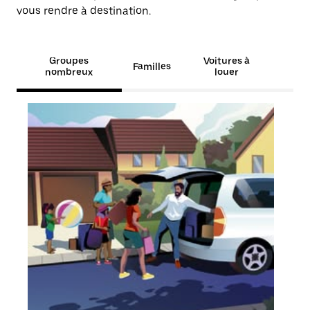
vous rendre à destination.
Groupes
Voitures à
Familles
nombreux
louer