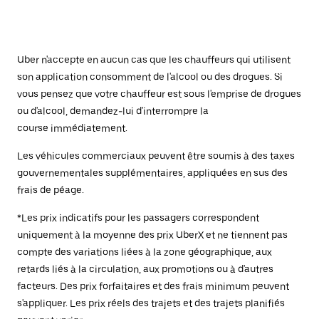
Uber n'accepte en aucun cas que les chauffeurs qui utilisent
son application consomment de l'alcool ou des drogues. Si
vous pensez que votre chauffeur est sous l'emprise de drogues
ou d'alcool, demandez-lui d'interrompre la
course immédiatement.
Les véhicules commerciaux peuvent être soumis à des taxes
gouvernementales supplémentaires, appliquées en sus des
frais de péage.
*Les prix indicatifs pour les passagers correspondent
uniquement à la moyenne des prix UberX et ne tiennent pas
compte des variations liées à la zone géographique, aux
retards liés à la circulation, aux promotions ou à d'autres
facteurs. Des prix forfaitaires et des frais minimum peuvent
s'appliquer. Les prix réels des trajets et des trajets planifiés