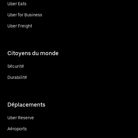
Uber Eats
Uber for Business
Uber Freight
Citoyens du monde
Sécurité
Durabilité
Déplacements
Uber Reserve
Aéroports