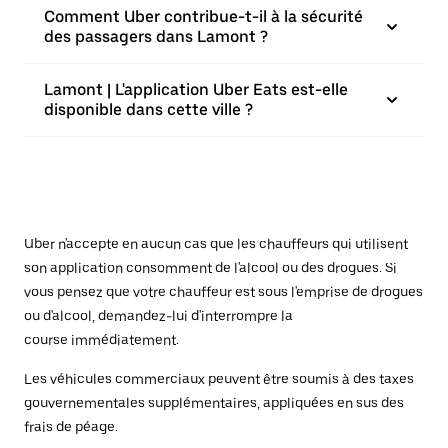
Comment Uber contribue-t-il à la sécurité
des passagers dans Lamont ?
Lamont | L'application Uber Eats est-elle
disponible dans cette ville ?
Uber n'accepte en aucun cas que les chauffeurs qui utilisent
son application consomment de l'alcool ou des drogues. Si
vous pensez que votre chauffeur est sous l'emprise de drogues
ou d'alcool, demandez-lui d'interrompre la
course immédiatement.
Les véhicules commerciaux peuvent être soumis à des taxes
gouvernementales supplémentaires, appliquées en sus des
frais de péage.