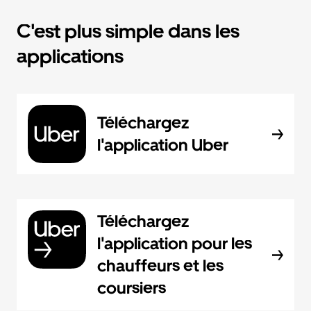
C'est plus simple dans les
applications
Téléchargez
l'application Uber
Téléchargez
l'application pour les
chauffeurs et les
coursiers