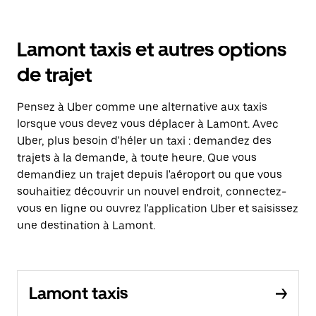
Lamont taxis et autres options
de trajet
Pensez à Uber comme une alternative aux taxis
lorsque vous devez vous déplacer à Lamont. Avec
Uber, plus besoin d'héler un taxi : demandez des
trajets à la demande, à toute heure. Que vous
demandiez un trajet depuis l'aéroport ou que vous
souhaitiez découvrir un nouvel endroit, connectez-
vous en ligne ou ouvrez l'application Uber et saisissez
une destination à Lamont.
Lamont taxis