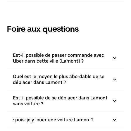
Foire aux questions
Est-il possible de passer commande avec
Uber dans cette ville (Lamont) ?
Quel est le moyen le plus abordable de se
déplacer dans Lamont ?
Est-il possible de se déplacer dans Lamont
sans voiture ?
: puis-je y louer une voiture Lamont?