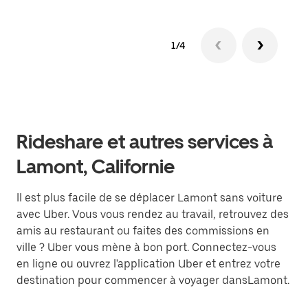
1/4
Rideshare et autres services à
Lamont, Californie
Il est plus facile de se déplacer Lamont sans voiture
avec Uber. Vous vous rendez au travail, retrouvez des
amis au restaurant ou faites des commissions en
ville ? Uber vous mène à bon port. Connectez-vous
en ligne ou ouvrez l'application Uber et entrez votre
destination pour commencer à voyager dansLamont.