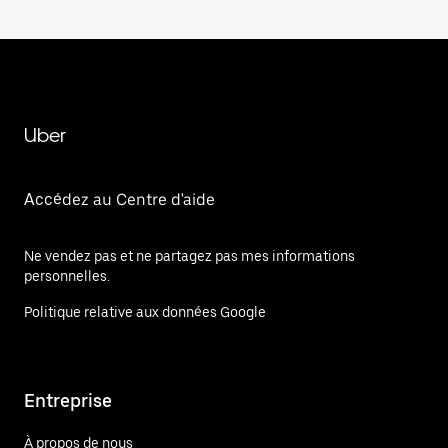
Uber
Accédez au Centre d'aide
Ne vendez pas et ne partagez pas mes informations
personnelles.
Politique relative aux données Google
Entreprise
À propos de nous