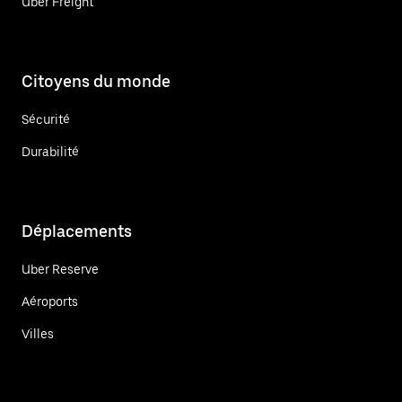
Uber Freight
Citoyens du monde
Sécurité
Durabilité
Déplacements
Uber Reserve
Aéroports
Villes