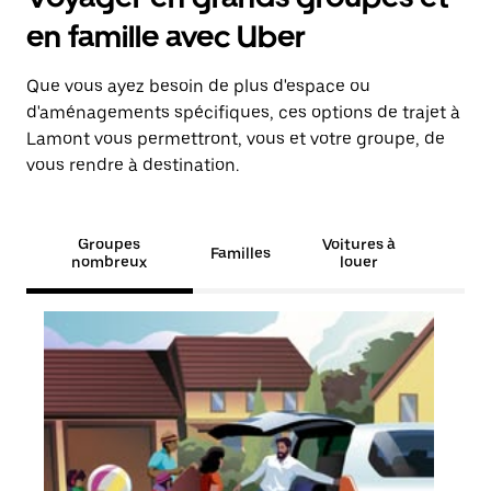
en famille avec Uber
Que vous ayez besoin de plus d'espace ou
d'aménagements spécifiques, ces options de trajet à
Lamont vous permettront, vous et votre groupe, de
vous rendre à destination.
Groupes
Voitures à
Familles
nombreux
louer