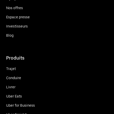
Nos offres
Espace presse
Investisseurs
Blog
Produits
Trajet
Conduire
Livrer
Uber Eats
Uber for Business