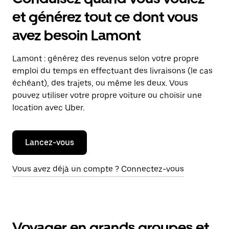
et générez tout ce dont vous
avez besoin Lamont
Lamont : générez des revenus selon votre propre
emploi du temps en effectuant des livraisons (le cas
échéant), des trajets, ou même les deux. Vous
pouvez utiliser votre propre voiture ou choisir une
location avec Uber.
Lancez-vous
Vous avez déjà un compte ? Connectez-vous
Voyager en grands groupes et