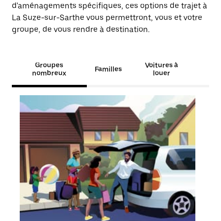
d'aménagements spécifiques, ces options de trajet à
La Suze-sur-Sarthe vous permettront, vous et votre
groupe, de vous rendre à destination.
Groupes
Voitures à
Familles
nombreux
louer