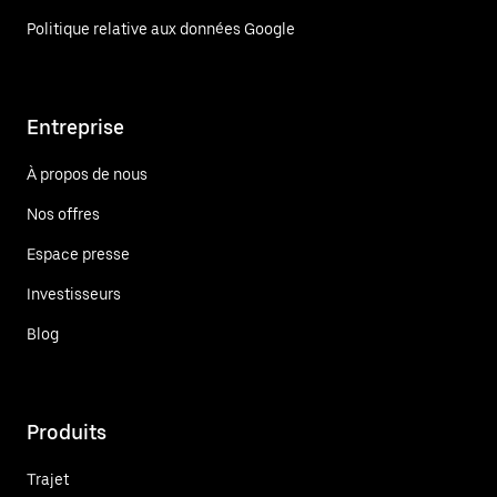
Politique relative aux données Google
Entreprise
À propos de nous
Nos offres
Espace presse
Investisseurs
Blog
Produits
Trajet