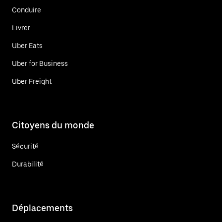
Conduire
Livrer
Uber Eats
Uber for Business
Uber Freight
Citoyens du monde
Sécurité
Durabilité
Déplacements