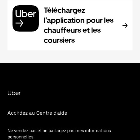
Téléchargez
l'application pour les
chauffeurs et les
coursiers
Uber
Accédez au Centre d'aide
Ne vendez pas et ne partagez pas mes informations
personnelles.