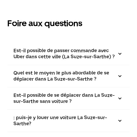
Foire aux questions
Est-il possible de passer commande avec
Uber dans cette ville (La Suze-sur-Sarthe) ?
Quel est le moyen le plus abordable de se
déplacer dans La Suze-sur-Sarthe ?
Est-il possible de se déplacer dans La Suze-
sur-Sarthe sans voiture ?
: puis-je y louer une voiture La Suze-sur-
Sarthe?