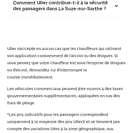
Comment Uber contribue-t-il à la sécurité
des passagers dans La Suze-sur-Sarthe ?
Uber n'accepte en aucun cas que les chauffeurs qui utilisent
son application consomment de l'alcool ou des drogues. Si
vous pensez que votre chauffeur est sous l'emprise de drogues
ou d'alcool, demandez-lui d'interrompre la
course immédiatement.
Les véhicules commerciaux peuvent être soumis à des taxes
gouvernementales supplémentaires, appliquées en sus des
frais de péage.
*Les prix indicatifs pour les passagers correspondent
uniquement à la moyenne des prix UberX et ne tiennent pas
compte des variations liées à la zone géographique, aux