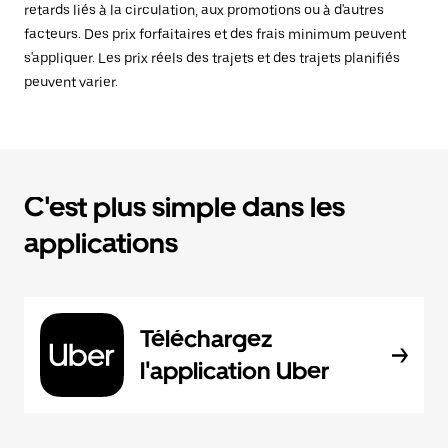
retards liés à la circulation, aux promotions ou à d'autres
facteurs. Des prix forfaitaires et des frais minimum peuvent
s'appliquer. Les prix réels des trajets et des trajets planifiés
peuvent varier.
C'est plus simple dans les
applications
Téléchargez
l'application Uber