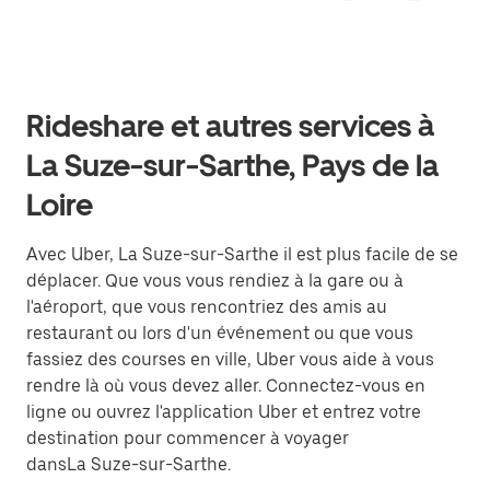
Rideshare et autres services à
La Suze-sur-Sarthe, Pays de la
Loire
Avec Uber, La Suze-sur-Sarthe il est plus facile de se
déplacer. Que vous vous rendiez à la gare ou à
l'aéroport, que vous rencontriez des amis au
restaurant ou lors d'un événement ou que vous
fassiez des courses en ville, Uber vous aide à vous
rendre là où vous devez aller. Connectez-vous en
ligne ou ouvrez l'application Uber et entrez votre
destination pour commencer à voyager
dansLa Suze-sur-Sarthe.