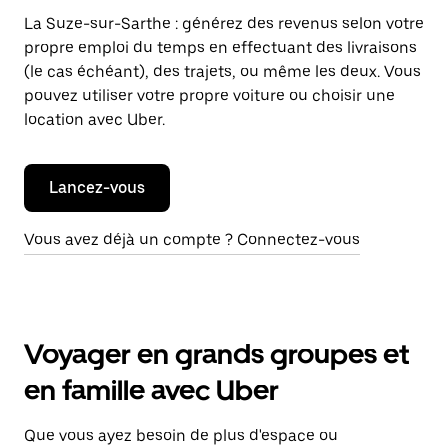
La Suze-sur-Sarthe : générez des revenus selon votre
propre emploi du temps en effectuant des livraisons
(le cas échéant), des trajets, ou même les deux. Vous
pouvez utiliser votre propre voiture ou choisir une
location avec Uber.
Lancez-vous
Vous avez déjà un compte ? Connectez-vous
Voyager en grands groupes et
en famille avec Uber
Que vous ayez besoin de plus d'espace ou