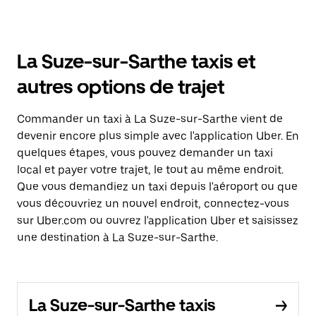
La Suze-sur-Sarthe taxis et
autres options de trajet
Commander un taxi à La Suze-sur-Sarthe vient de
devenir encore plus simple avec l'application Uber. En
quelques étapes, vous pouvez demander un taxi
local et payer votre trajet, le tout au même endroit.
Que vous demandiez un taxi depuis l'aéroport ou que
vous découvriez un nouvel endroit, connectez-vous
sur Uber.com ou ouvrez l'application Uber et saisissez
une destination à La Suze-sur-Sarthe.
La Suze-sur-Sarthe taxis