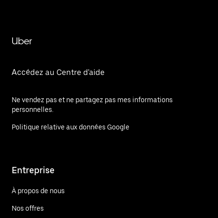
Uber
Accédez au Centre d'aide
Ne vendez pas et ne partagez pas mes informations
personnelles.
Politique relative aux données Google
Entreprise
À propos de nous
Nos offres