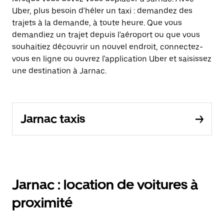
Uber, plus besoin d'héler un taxi : demandez des
trajets à la demande, à toute heure. Que vous
demandiez un trajet depuis l'aéroport ou que vous
souhaitiez découvrir un nouvel endroit, connectez-
vous en ligne ou ouvrez l'application Uber et saisissez
une destination à Jarnac.
Jarnac taxis
Jarnac : location de voitures à
proximité