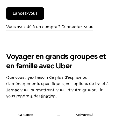
Lancez-vous
Vous avez déjà un compte ? Connectez-vous
Voyager en grands groupes et
en famille avec Uber
Que vous ayez besoin de plus d'espace ou
d'aménagements spécifiques, ces options de trajet à
Jarnac vous permettront, vous et votre groupe, de
vous rendre à destination.
Groupes
Voitures à