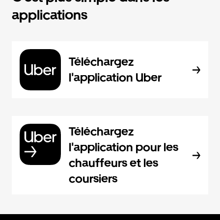
applications
Téléchargez
l'application Uber
Téléchargez
l'application pour les
chauffeurs et les
coursiers