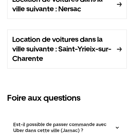
ville suivante : Nersac
Location de voitures dans la
ville suivante : Saint-Yrieix-sur-
Charente
Foire aux questions
Est-il possible de passer commande avec
Uber dans cette ville (Jarnac) ?