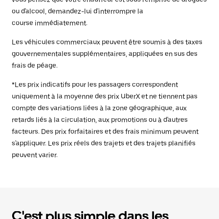
ou d'alcool, demandez-lui d'interrompre la
course immédiatement.
Les véhicules commerciaux peuvent être soumis à des taxes
gouvernementales supplémentaires, appliquées en sus des
frais de péage.
*Les prix indicatifs pour les passagers correspondent
uniquement à la moyenne des prix UberX et ne tiennent pas
compte des variations liées à la zone géographique, aux
retards liés à la circulation, aux promotions ou à d'autres
facteurs. Des prix forfaitaires et des frais minimum peuvent
s'appliquer. Les prix réels des trajets et des trajets planifiés
peuvent varier.
C'est plus simple dans les