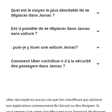
Quel est le moyen le plus abordable de se
déplacer dans Jarnac ?
Est-il possible de se déplacer dans Jarnac
sans voiture ?
: puis-je y louer une voiture Jarnac?
Comment Uber contribue-t-il à la sécurité
des passagers dans Jarnac ?
Uber n'accepte en aucun cas que les chauffeurs qui utilisent
son application consomment de l'alcool ou des drogues. Si
vous pensez que votre chauffeur est sous l'emprise de drogues