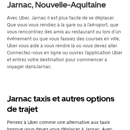
Jarnac, Nouvelle-Aquitaine
Avec Uber, Jarnac il est plus facile de se déplacer.
Que vous vous rendiez à la gare ou à l'aéroport, que
vous rencontriez des amis au restaurant ou lors d'un
événement ou que vous fassiez des courses en ville,
Uber vous aide à vous rendre là où vous devez aller.
Connectez-vous en ligne ou ouvrez l'application Uber
et entrez votre destination pour commencer à
voyager dansJarnac.
Jarnac taxis et autres options
de trajet
Pensez à Uber comme une alternative aux taxis
lorsque vous devez vous déplacer à Jarnac. Avec