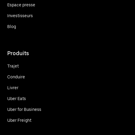
Espace presse
Investisseurs
Blog
Produits
Trajet
Conduire
Livrer
Uber Eats
Uber for Business
Uber Freight