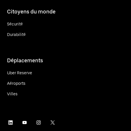
Citoyens du monde
Sécurité
Durabilité
Déplacements
Uber Reserve
Aéroports
Villes