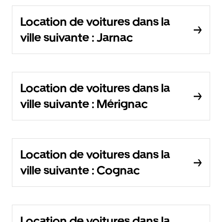
Location de voitures dans la
ville suivante : Jarnac
Location de voitures dans la
ville suivante : Mérignac
Location de voitures dans la
ville suivante : Cognac
Location de voitures dans la